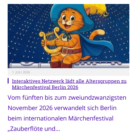
1. JULI 2026
Interaktives Netzwerk lädt alle Altersgruppen zu
Märchenfestival Berlin 2026
Vom fünften bis zum zweiundzwanzigsten
November 2026 verwandelt sich Berlin
beim internationalen Märchenfestival
„Zauberflöte und…