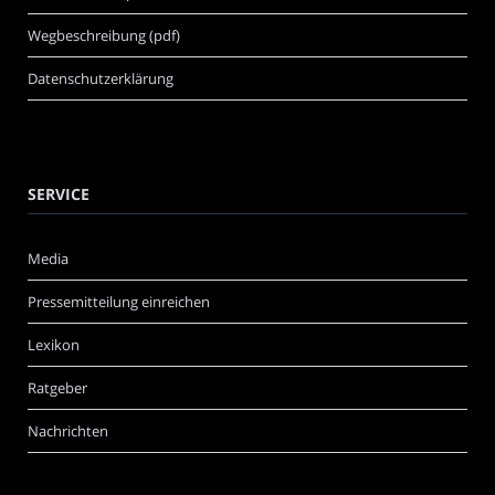
Wegbeschreibung (pdf)
Datenschutzerklärung
SERVICE
Media
Pressemitteilung einreichen
Lexikon
Ratgeber
Nachrichten