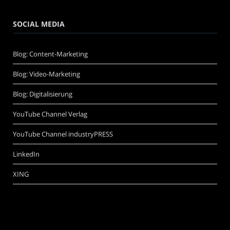
SOCIAL MEDIA
Blog: Content-Marketing
Blog: Video-Marketing
Blog: Digitalisierung
YouTube Channel Verlag
YouTube Channel industryPRESS
LinkedIn
XING