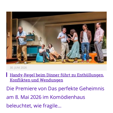
30. JUNI 2026
Handy-Regel beim Dinner führt zu Enthüllungen,
Konflikten und Wendungen
Die Premiere von Das perfekte Geheimnis
am 8. Mai 2026 im Komödienhaus
beleuchtet, wie fragile…