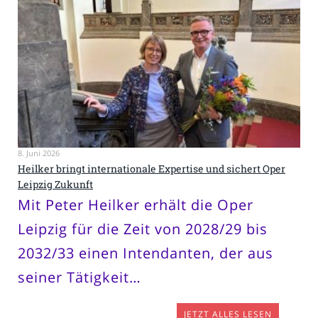
8. Juni 2026
Heilker bringt internationale Expertise und sichert Oper
Leipzig Zukunft
Mit Peter Heilker erhält die Oper
Leipzig für die Zeit von 2028/29 bis
2032/33 einen Intendanten, der aus
seiner Tätigkeit…
JETZT ALLES LESEN