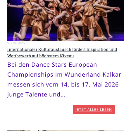
9. Juni 2026
Internationaler Kulturaustausch fördert Inspiration und
Wettbewerb auf höchstem Niveau
Bei den Dance Stars European
Championships im Wunderland Kalkar
messen sich vom 14. bis 17. Mai 2026
junge Talente und…
JETZT ALLES LESEN