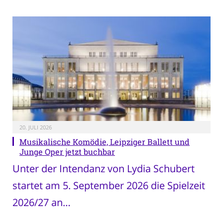
20. JULI 2026
Musikalische Komödie, Leipziger Ballett und
Junge Oper jetzt buchbar
Unter der Intendanz von Lydia Schubert
startet am 5. September 2026 die Spielzeit
2026/27 an…