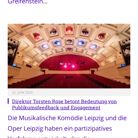
Greifenstein…
22. JUNI 2026
Direktor Torsten Rose betont Bedeutung von
Publikumsfeedback und Engagement
Die Musikalische Komödie Leipzig und die
Oper Leipzig haben ein partizipatives