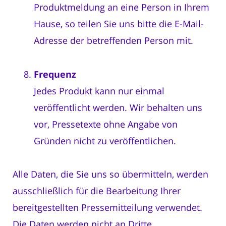
Produktmeldung an eine Person in Ihrem
Hause, so teilen Sie uns bitte die E-Mail-
Adresse der betreffenden Person mit.
Frequenz
Jedes Produkt kann nur einmal
veröffentlicht werden. Wir behalten uns
vor, Pressetexte ohne Angabe von
Gründen nicht zu veröffentlichen.
Alle Daten, die Sie uns so übermitteln, werden
ausschließlich für die Bearbeitung Ihrer
bereitgestellten Pressemitteilung verwendet.
Die Daten werden nicht an Dritte