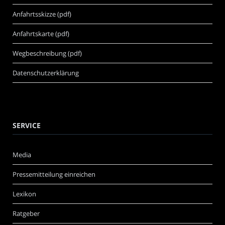
Anfahrtsskizze (pdf)
Anfahrtskarte (pdf)
Wegbeschreibung (pdf)
Datenschutzerklärung
SERVICE
Media
Pressemitteilung einreichen
Lexikon
Ratgeber