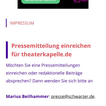
IMPRESSUM
Pressemitteilung einreichen
für theaterkapelle.de
Möchten Sie eine Pressemitteilungen
einreichen oder redaktionelle Beiträge
absprechen? Dann wenden Sie sich bitte an
Marius Beilhammer
:
presse@schwarzer.de
.