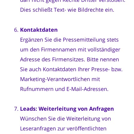
Dies schließt Text- wie Bildrechte ein.
Kontaktdaten
Ergänzen Sie die Pressemitteilung stets
um den Firmennamen mit vollständiger
Adresse des Firmensitzes. Bitte nennen
Sie auch Kontaktdaten Ihrer Presse- bzw.
Marketing-Verantwortlichen mit
Rufnummern und E-Mail-Adressen.
Leads: Weiterleitung von Anfragen
Wünschen Sie die Weiterleitung von
Leseranfragen zur veröffentlichten