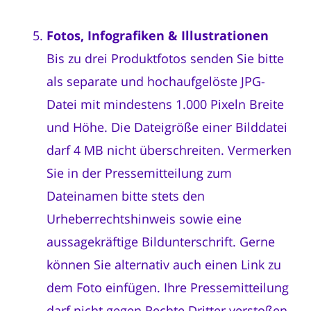
Fotos, Infografiken & Illustrationen
Bis zu drei Produktfotos senden Sie bitte
als separate und hochaufgelöste JPG-
Datei mit mindestens 1.000 Pixeln Breite
und Höhe. Die Dateigröße einer Bilddatei
darf 4 MB nicht überschreiten. Vermerken
Sie in der Pressemitteilung zum
Dateinamen bitte stets den
Urheberrechtshinweis sowie eine
aussagekräftige Bildunterschrift. Gerne
können Sie alternativ auch einen Link zu
dem Foto einfügen. Ihre Pressemitteilung
darf nicht gegen Rechte Dritter verstoßen.