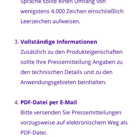
Sprache sollte einen Umfang von
wenigstens 4.000 Zeichen einschließlich
Leerzeichen aufweisen.
Vollständige Informationen
Zusätzlich zu den Produkteigenschaften
sollte Ihre Pressemitteilung Angaben zu
den technischen Details und zu den
Anwendungsgebieten beinhalten.
PDF-Datei per E-Mail
Bitte versenden Sie Pressemitteilungen
vorzugsweise auf elektronischem Weg als
PDF-Datei.