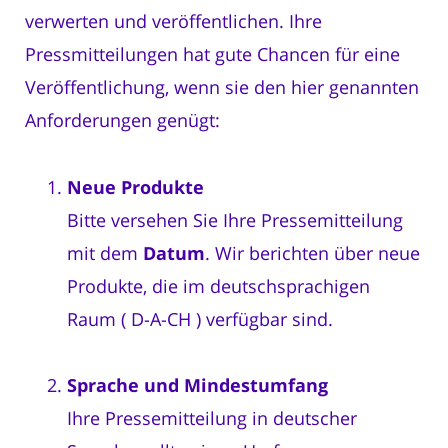
verwerten und veröffentlichen. Ihre
Pressmitteilungen hat gute Chancen für eine
Veröffentlichung, wenn sie den hier genannten
Anforderungen genügt:
Neue Produkte
Bitte versehen Sie Ihre Pressemitteilung
mit dem
Datum
. Wir berichten über neue
Produkte, die im deutschsprachigen
Raum ( D-A-CH ) verfügbar sind.
Sprache und Mindestumfang
Ihre Pressemitteilung in deutscher