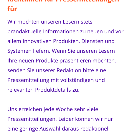
für
Wir möchten unseren Lesern stets
brandaktuelle Informationen zu neuen und vor
allem innovativen Produkten, Diensten und
Systemen liefern. Wenn Sie unseren Lesern
Ihre neuen Produkte präsentieren möchten,
senden Sie unserer Redaktion bitte eine
Pressemitteilung mit vollständigen und
relevanten Produktdetails zu.
Uns erreichen jede Woche sehr viele
Pressemitteilungen. Leider können wir nur
eine geringe Auswahl daraus redaktionell