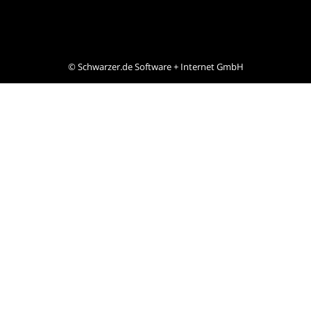
©
Schwarzer.de Software + Internet GmbH