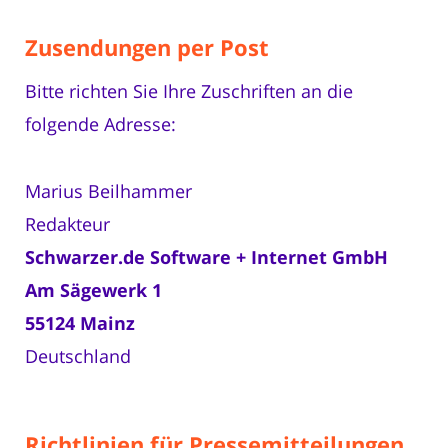
Zusendungen per Post
Bitte richten Sie Ihre Zuschriften an die
folgende Adresse:
Marius Beilhammer
Redakteur
Schwarzer.de Software + Internet GmbH
Am Sägewerk 1
55124 Mainz
Deutschland
Richtlinien für Pressemitteilungen