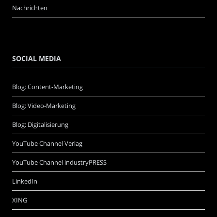
Nachrichten
SOCIAL MEDIA
Blog: Content-Marketing
Blog: Video-Marketing
Blog: Digitalisierung
YouTube Channel Verlag
YouTube Channel industryPRESS
LinkedIn
XING