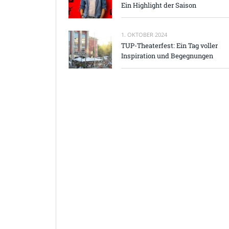
Ein Highlight der Saison
1. OKTOBER 2024
TUP-Theaterfest: Ein Tag voller
Inspiration und Begegnungen