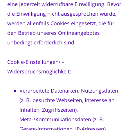
eine jederzeit widerrufbare Einwilligung. Bevor
die Einwilligung nicht ausgesprochen wurde,
werden allenfalls Cookies eingesetzt, die für
den Betrieb unseres Onlineangebotes
unbedingt erforderlich sind.
Cookie-Einstellungen/ -
Widerspruchsmöglichkeit:
Verarbeitete Datenarten: Nutzungsdaten
(z. B. besuchte Webseiten, Interesse an
Inhalten, Zugriffszeiten),
Meta-/Kommunikationsdaten (z. B.
Geräte-Informationen, IP-Adressen).