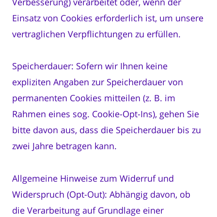
Verbesserung) verarbeitet oder, wenn der
Einsatz von Cookies erforderlich ist, um unsere
vertraglichen Verpflichtungen zu erfüllen.
Speicherdauer: Sofern wir Ihnen keine
expliziten Angaben zur Speicherdauer von
permanenten Cookies mitteilen (z. B. im
Rahmen eines sog. Cookie-Opt-Ins), gehen Sie
bitte davon aus, dass die Speicherdauer bis zu
zwei Jahre betragen kann.
Allgemeine Hinweise zum Widerruf und
Widerspruch (Opt-Out): Abhängig davon, ob
die Verarbeitung auf Grundlage einer