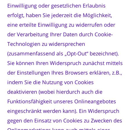
Einwilligung oder gesetzlichen Erlaubnis
erfolgt, haben Sie jederzeit die Möglichkeit,
eine erteilte Einwilligung zu widerrufen oder
der Verarbeitung Ihrer Daten durch Cookie-
Technologien zu widersprechen
(zusammenfassend als „Opt-Out“ bezeichnet).
Sie können Ihren Widerspruch zunächst mittels
der Einstellungen Ihres Browsers erklären, z.B.,
indem Sie die Nutzung von Cookies
deaktivieren (wobei hierdurch auch die
Funktionsfähigkeit unseres Onlineangebotes
eingeschränkt werden kann). Ein Widerspruch
gegen den Einsatz von Cookies zu Zwecken des
Onlinemarketings kann auch mittels einer