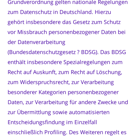
Grundverordnung gelten nationale Regelungen
zum Datenschutz in Deutschland. Hierzu
gehört insbesondere das Gesetz zum Schutz
vor Missbrauch personenbezogener Daten bei
der Datenverarbeitung
(Bundesdatenschutzgesetz ? BDSG). Das BDSG
enthält insbesondere Spezialregelungen zum
Recht auf Auskunft, zum Recht auf Löschung,
zum Widerspruchsrecht, zur Verarbeitung
besonderer Kategorien personenbezogener
Daten, zur Verarbeitung für andere Zwecke und
zur Übermittlung sowie automatisierten
Entscheidungsfindung im Einzelfall
einschließlich Profiling. Des Weiteren regelt es