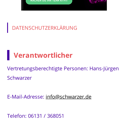
DATENSCHUTZERKLÄRUNG
Verantwortlicher
Vertretungsberechtigte Personen: Hans-Jürgen
Schwarzer
E-Mail-Adresse:
info@schwarzer.de
Telefon: 06131 / 368051