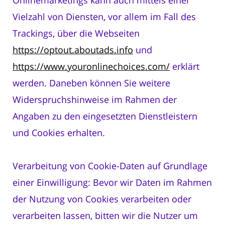
Vielzahl von Diensten, vor allem im Fall des
Trackings, über die Webseiten
https://optout.aboutads.info
und
https://www.youronlinechoices.com/
erklärt
werden. Daneben können Sie weitere
Widerspruchshinweise im Rahmen der
Angaben zu den eingesetzten Dienstleistern
und Cookies erhalten.
Verarbeitung von Cookie-Daten auf Grundlage
einer Einwilligung: Bevor wir Daten im Rahmen
der Nutzung von Cookies verarbeiten oder
verarbeiten lassen, bitten wir die Nutzer um