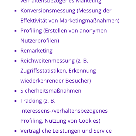
verhaltensbezogenes Marketing
Konversionsmessung (Messung der
Effektivität von Marketingmaßnahmen)
Profiling (Erstellen von anonymen
Nutzerprofilen)
Remarketing
Reichweitenmessung (z. B.
Zugriffsstatistiken, Erkennung
wiederkehrender Besucher)
Sicherheitsmaßnahmen
Tracking (z. B.
interessens-/verhaltensbezogenes
Profiling, Nutzung von Cookies)
Vertragliche Leistungen und Service