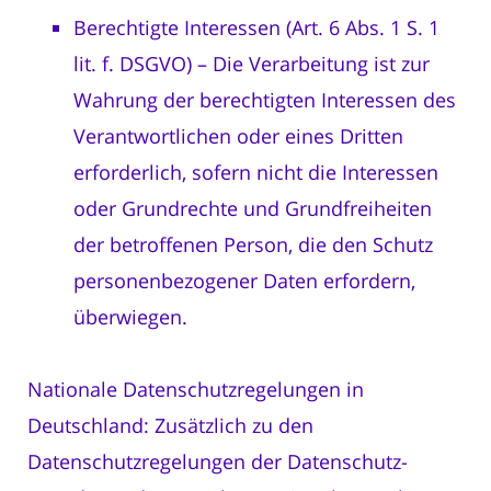
Berechtigte Interessen (Art. 6 Abs. 1 S. 1
lit. f. DSGVO) – Die Verarbeitung ist zur
Wahrung der berechtigten Interessen des
Verantwortlichen oder eines Dritten
erforderlich, sofern nicht die Interessen
oder Grundrechte und Grundfreiheiten
der betroffenen Person, die den Schutz
personenbezogener Daten erfordern,
überwiegen.
Nationale Datenschutzregelungen in
Deutschland: Zusätzlich zu den
Datenschutzregelungen der Datenschutz-