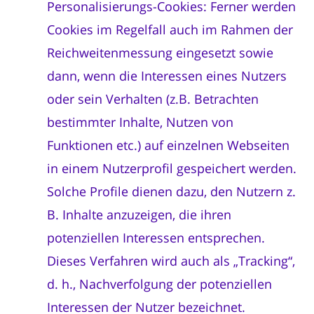
Personalisierungs-Cookies: Ferner werden
Cookies im Regelfall auch im Rahmen der
Reichweitenmessung eingesetzt sowie
dann, wenn die Interessen eines Nutzers
oder sein Verhalten (z.B. Betrachten
bestimmter Inhalte, Nutzen von
Funktionen etc.) auf einzelnen Webseiten
in einem Nutzerprofil gespeichert werden.
Solche Profile dienen dazu, den Nutzern z.
B. Inhalte anzuzeigen, die ihren
potenziellen Interessen entsprechen.
Dieses Verfahren wird auch als „Tracking“,
d. h., Nachverfolgung der potenziellen
Interessen der Nutzer bezeichnet.