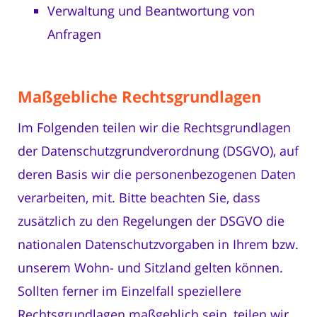
Verwaltung und Beantwortung von
Anfragen
Maßgebliche Rechtsgrundlagen
Im Folgenden teilen wir die Rechtsgrundlagen
der Datenschutzgrundverordnung (DSGVO), auf
deren Basis wir die personenbezogenen Daten
verarbeiten, mit. Bitte beachten Sie, dass
zusätzlich zu den Regelungen der DSGVO die
nationalen Datenschutzvorgaben in Ihrem bzw.
unserem Wohn- und Sitzland gelten können.
Sollten ferner im Einzelfall speziellere
Rechtsgrundlagen maßgeblich sein, teilen wir