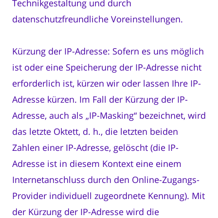
Technikgestaltung und durch
datenschutzfreundliche Voreinstellungen.
Kürzung der IP-Adresse: Sofern es uns möglich
ist oder eine Speicherung der IP-Adresse nicht
erforderlich ist, kürzen wir oder lassen Ihre IP-
Adresse kürzen. Im Fall der Kürzung der IP-
Adresse, auch als „IP-Masking“ bezeichnet, wird
das letzte Oktett, d. h., die letzten beiden
Zahlen einer IP-Adresse, gelöscht (die IP-
Adresse ist in diesem Kontext eine einem
Internetanschluss durch den Online-Zugangs-
Provider individuell zugeordnete Kennung). Mit
der Kürzung der IP-Adresse wird die