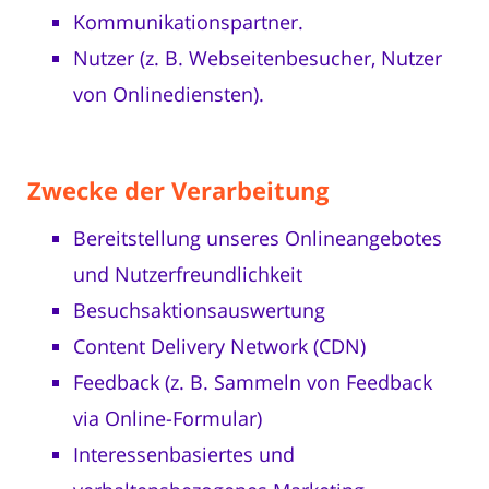
Kommunikationspartner.
Nutzer (z. B. Webseitenbesucher, Nutzer
von Onlinediensten).
Zwecke der Verarbeitung
Bereitstellung unseres Onlineangebotes
und Nutzerfreundlichkeit
Besuchsaktionsauswertung
Content Delivery Network (CDN)
Feedback (z. B. Sammeln von Feedback
via Online-Formular)
Interessenbasiertes und