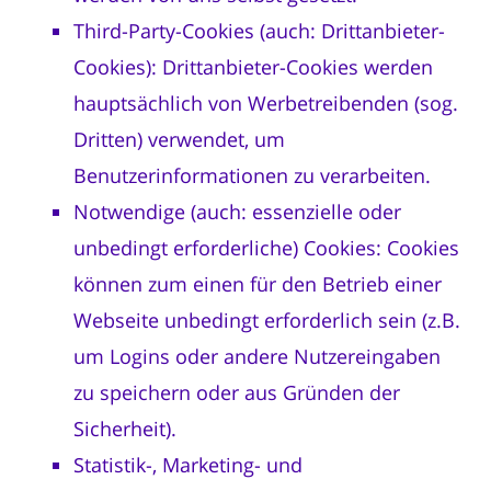
Third-Party-Cookies (auch: Drittanbieter-
Cookies): Drittanbieter-Cookies werden
hauptsächlich von Werbetreibenden (sog.
Dritten) verwendet, um
Benutzerinformationen zu verarbeiten.
Notwendige (auch: essenzielle oder
unbedingt erforderliche) Cookies: Cookies
können zum einen für den Betrieb einer
Webseite unbedingt erforderlich sein (z.B.
um Logins oder andere Nutzereingaben
zu speichern oder aus Gründen der
Sicherheit).
Statistik-, Marketing- und