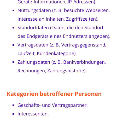
Geräte-Informationen, IP-Adressen).
Nutzungsdaten (z. B. besuchte Webseiten,
Interesse an Inhalten, Zugriffszeiten).
Standortdaten (Daten, die den Standort
des Endgeräts eines Endnutzers angeben).
Vertragsdaten (z. B. Vertragsgegenstand,
Laufzeit, Kundenkategorie).
Zahlungsdaten (z. B. Bankverbindungen,
Rechnungen, Zahlungshistorie).
Kategorien betroffener Personen
Geschäfts- und Vertragspartner.
Interessenten.