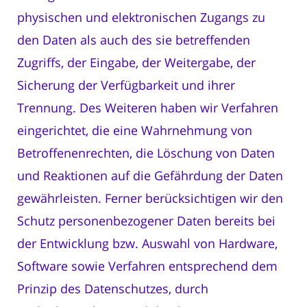
physischen und elektronischen Zugangs zu
den Daten als auch des sie betreffenden
Zugriffs, der Eingabe, der Weitergabe, der
Sicherung der Verfügbarkeit und ihrer
Trennung. Des Weiteren haben wir Verfahren
eingerichtet, die eine Wahrnehmung von
Betroffenenrechten, die Löschung von Daten
und Reaktionen auf die Gefährdung der Daten
gewährleisten. Ferner berücksichtigen wir den
Schutz personenbezogener Daten bereits bei
der Entwicklung bzw. Auswahl von Hardware,
Software sowie Verfahren entsprechend dem
Prinzip des Datenschutzes, durch