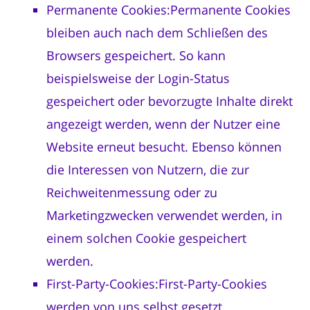
Permanente Cookies:Permanente Cookies
bleiben auch nach dem Schließen des
Browsers gespeichert. So kann
beispielsweise der Login-Status
gespeichert oder bevorzugte Inhalte direkt
angezeigt werden, wenn der Nutzer eine
Website erneut besucht. Ebenso können
die Interessen von Nutzern, die zur
Reichweitenmessung oder zu
Marketingzwecken verwendet werden, in
einem solchen Cookie gespeichert
werden.
First-Party-Cookies:First-Party-Cookies
werden von uns selbst gesetzt.