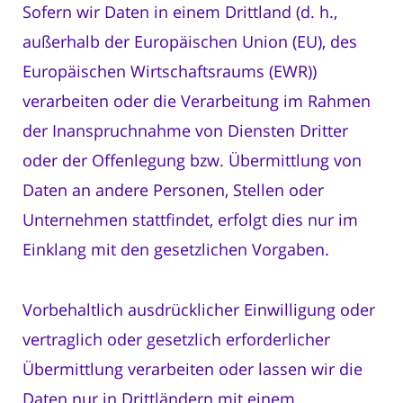
Sofern wir Daten in einem Drittland (d. h.,
außerhalb der Europäischen Union (EU), des
Europäischen Wirtschaftsraums (EWR))
verarbeiten oder die Verarbeitung im Rahmen
der Inanspruchnahme von Diensten Dritter
oder der Offenlegung bzw. Übermittlung von
Daten an andere Personen, Stellen oder
Unternehmen stattfindet, erfolgt dies nur im
Einklang mit den gesetzlichen Vorgaben.
Vorbehaltlich ausdrücklicher Einwilligung oder
vertraglich oder gesetzlich erforderlicher
Übermittlung verarbeiten oder lassen wir die
Daten nur in Drittländern mit einem