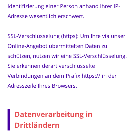
Identifizierung einer Person anhand ihrer IP-
Adresse wesentlich erschwert.
SSL-Verschlüsselung (https): Um Ihre via unser
Online-Angebot übermittelten Daten zu
schützen, nutzen wir eine SSL-Verschlüsselung.
Sie erkennen derart verschlüsselte
Verbindungen an dem Präfix https:// in der
Adresszeile Ihres Browsers.
Datenverarbeitung in
Drittländern