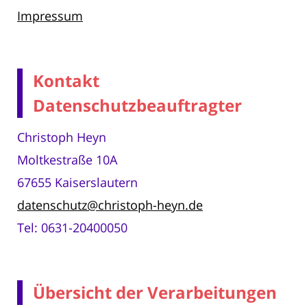
Impressum
Kontakt
Datenschutzbeauftragter
Christoph Heyn
Moltkestraße 10A
67655 Kaiserslautern
datenschutz@christoph-heyn.de
Tel: 0631-20400050
Übersicht der Verarbeitungen