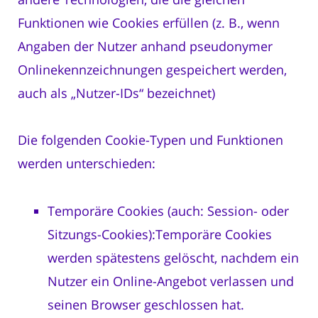
Funktionen wie Cookies erfüllen (z. B., wenn
Angaben der Nutzer anhand pseudonymer
Onlinekennzeichnungen gespeichert werden,
auch als „Nutzer-IDs“ bezeichnet)
Die folgenden Cookie-Typen und Funktionen
werden unterschieden:
Temporäre Cookies (auch: Session- oder
Sitzungs-Cookies):Temporäre Cookies
werden spätestens gelöscht, nachdem ein
Nutzer ein Online-Angebot verlassen und
seinen Browser geschlossen hat.