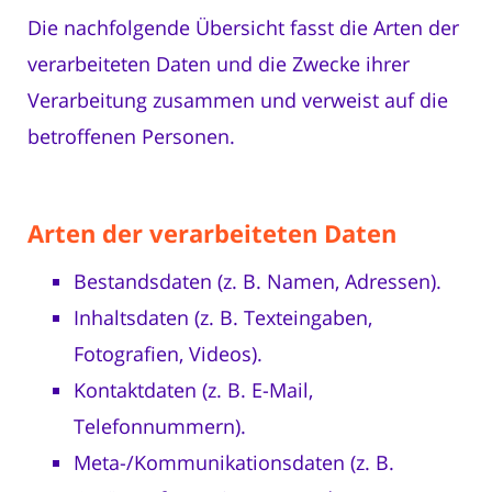
Die nachfolgende Übersicht fasst die Arten der
verarbeiteten Daten und die Zwecke ihrer
Verarbeitung zusammen und verweist auf die
betroffenen Personen.
Arten der verarbeiteten Daten
Bestandsdaten (z. B. Namen, Adressen).
Inhaltsdaten (z. B. Texteingaben,
Fotografien, Videos).
Kontaktdaten (z. B. E-Mail,
Telefonnummern).
Meta-/Kommunikationsdaten (z. B.