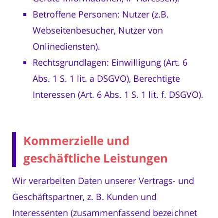
Betroffene Personen: Nutzer (z.B.
Webseitenbesucher, Nutzer von
Onlinediensten).
Rechtsgrundlagen: Einwilligung (Art. 6
Abs. 1 S. 1 lit. a DSGVO), Berechtigte
Interessen (Art. 6 Abs. 1 S. 1 lit. f. DSGVO).
Kommerzielle und
geschäftliche Leistungen
Wir verarbeiten Daten unserer Vertrags- und
Geschäftspartner, z. B. Kunden und
Interessenten (zusammenfassend bezeichnet