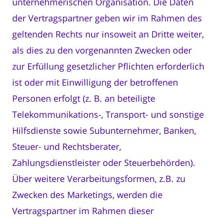
unternehmerischen Organisation. Die Daten
der Vertragspartner geben wir im Rahmen des
geltenden Rechts nur insoweit an Dritte weiter,
als dies zu den vorgenannten Zwecken oder
zur Erfüllung gesetzlicher Pflichten erforderlich
ist oder mit Einwilligung der betroffenen
Personen erfolgt (z. B. an beteiligte
Telekommunikations-, Transport- und sonstige
Hilfsdienste sowie Subunternehmer, Banken,
Steuer- und Rechtsberater,
Zahlungsdienstleister oder Steuerbehörden).
Über weitere Verarbeitungsformen, z.B. zu
Zwecken des Marketings, werden die
Vertragspartner im Rahmen dieser