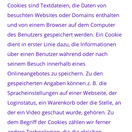
Cookies sind Textdateien, die Daten von
besuchten Websites oder Domains enthalten
und von einem Browser auf dem Computer
des Benutzers gespeichert werden. Ein Cookie
dient in erster Linie dazu, die Informationen
über einen Benutzer während oder nach
seinem Besuch innerhalb eines
Onlineangebotes zu speichern. Zu den
gespeicherten Angaben können z. B. die
Spracheinstellungen auf einer Webseite, der
Loginstatus, ein Warenkorb oder die Stelle, an
der ein Video geschaut wurde, gehören. Zu
dem Begriff der Cookies zählen wir ferner
andere Technologien, die die gleichen