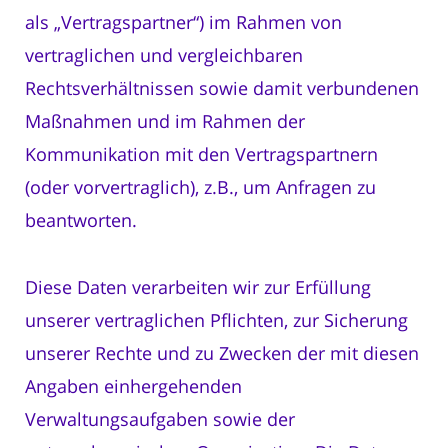
als „Vertragspartner“) im Rahmen von
vertraglichen und vergleichbaren
Rechtsverhältnissen sowie damit verbundenen
Maßnahmen und im Rahmen der
Kommunikation mit den Vertragspartnern
(oder vorvertraglich), z.B., um Anfragen zu
beantworten.
Diese Daten verarbeiten wir zur Erfüllung
unserer vertraglichen Pflichten, zur Sicherung
unserer Rechte und zu Zwecken der mit diesen
Angaben einhergehenden
Verwaltungsaufgaben sowie der