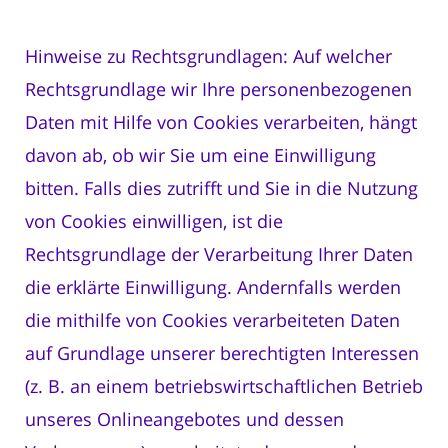
Hinweise zu Rechtsgrundlagen: Auf welcher
Rechtsgrundlage wir Ihre personenbezogenen
Daten mit Hilfe von Cookies verarbeiten, hängt
davon ab, ob wir Sie um eine Einwilligung
bitten. Falls dies zutrifft und Sie in die Nutzung
von Cookies einwilligen, ist die
Rechtsgrundlage der Verarbeitung Ihrer Daten
die erklärte Einwilligung. Andernfalls werden
die mithilfe von Cookies verarbeiteten Daten
auf Grundlage unserer berechtigten Interessen
(z. B. an einem betriebswirtschaftlichen Betrieb
unseres Onlineangebotes und dessen