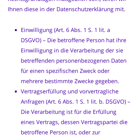
Ihnen diese in der Datenschutzerklärung mit.
Einwilligung (Art. 6 Abs. 1 S. 1 lit. a
DSGVO) – Die betroffene Person hat ihre
Einwilligung in die Verarbeitung der sie
betreffenden personenbezogenen Daten
für einen spezifischen Zweck oder
mehrere bestimmte Zwecke gegeben.
Vertragserfüllung und vorvertragliche
Anfragen (Art. 6 Abs. 1 S. 1 lit. b. DSGVO) –
Die Verarbeitung ist für die Erfüllung
eines Vertrags, dessen Vertragspartei die
betroffene Person ist, oder zur