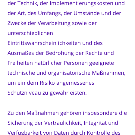
der Technik, der Implementierungskosten und
der Art, des Umfangs, der Umstände und der
Zwecke der Verarbeitung sowie der
unterschiedlichen
Eintrittswahrscheinlichkeiten und des
Ausmaßes der Bedrohung der Rechte und
Freiheiten natürlicher Personen geeignete
technische und organisatorische Maßnahmen,
um ein dem Risiko angemessenes
Schutzniveau zu gewährleisten.
Zu den Maßnahmen gehören insbesondere die
Sicherung der Vertraulichkeit, Integrität und
Verfügbarkeit von Daten durch Kontrolle des