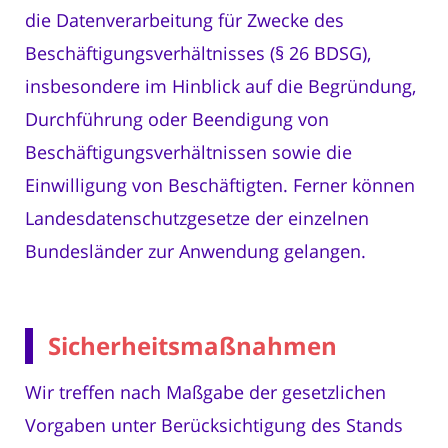
die Datenverarbeitung für Zwecke des
Beschäftigungsverhältnisses (§ 26 BDSG),
insbesondere im Hinblick auf die Begründung,
Durchführung oder Beendigung von
Beschäftigungsverhältnissen sowie die
Einwilligung von Beschäftigten. Ferner können
Landesdatenschutzgesetze der einzelnen
Bundesländer zur Anwendung gelangen.
Sicherheitsmaßnahmen
Wir treffen nach Maßgabe der gesetzlichen
Vorgaben unter Berücksichtigung des Stands