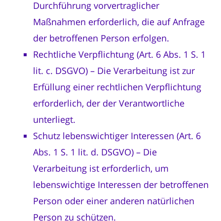
Durchführung vorvertraglicher
Maßnahmen erforderlich, die auf Anfrage
der betroffenen Person erfolgen.
Rechtliche Verpflichtung (Art. 6 Abs. 1 S. 1
lit. c. DSGVO) – Die Verarbeitung ist zur
Erfüllung einer rechtlichen Verpflichtung
erforderlich, der der Verantwortliche
unterliegt.
Schutz lebenswichtiger Interessen (Art. 6
Abs. 1 S. 1 lit. d. DSGVO) – Die
Verarbeitung ist erforderlich, um
lebenswichtige Interessen der betroffenen
Person oder einer anderen natürlichen
Person zu schützen.