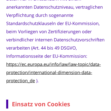
anerkannten Datenschutzniveau, vertraglichen
Verpflichtung durch sogenannte
Standardschutzklauseln der EU-Kommission,
beim Vorliegen von Zertifizierungen oder
verbindlicher internen Datenschutzvorschriften
verarbeiten (Art. 44 bis 49 DSGVO,
Informationsseite der EU-Kommission:
https://ec.europa.eu/info/law/law-topic/data-
protection/international-dimension-data-
protection_de
).
Einsatz von Cookies