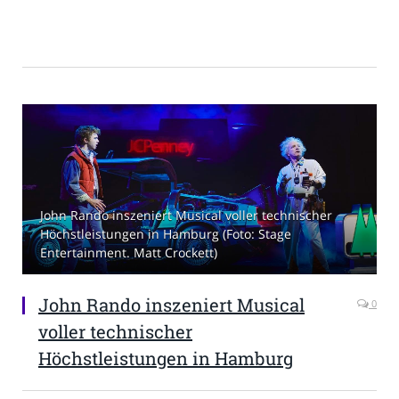
John Rando inszeniert Musical voller technischer
Höchstleistungen in Hamburg (Foto: Stage
Entertainment. Matt Crockett)
John Rando inszeniert Musical
0
voller technischer
Höchstleistungen in Hamburg