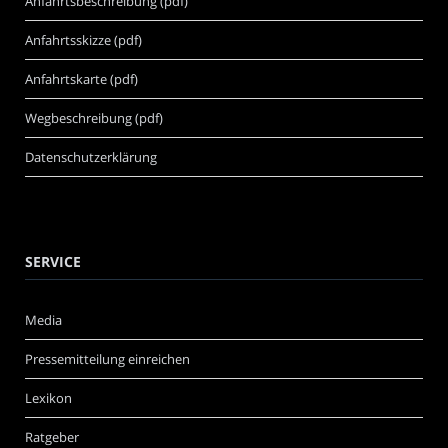
Anfahrtsbeschreibung (pdf)
Anfahrtsskizze (pdf)
Anfahrtskarte (pdf)
Wegbeschreibung (pdf)
Datenschutzerklärung
SERVICE
Media
Pressemitteilung einreichen
Lexikon
Ratgeber