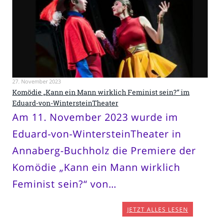
27. November 2023
Komödie „Kann ein Mann wirklich Feminist sein?“ im
Eduard-von-WintersteinTheater
Am 11. November 2023 wurde im
Eduard-von-WintersteinTheater in
Annaberg-Buchholz die Premiere der
Komödie „Kann ein Mann wirklich
Feminist sein?“ von…
JETZT ALLES LESEN