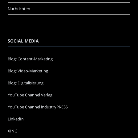
Nachrichten
SOCIAL MEDIA
Blog: Content-Marketing
Blog: Video-Marketing
Blog: Digitalisierung
YouTube Channel Verlag
YouTube Channel industryPRESS
LinkedIn
XING