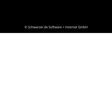
©
Schwarzer.de Software + Internet GmbH