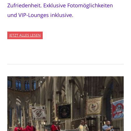
Zufriedenheit. Exklusive Fotomöglichkeiten
und VIP-Lounges inklusive.
JETZT ALLES LESEN