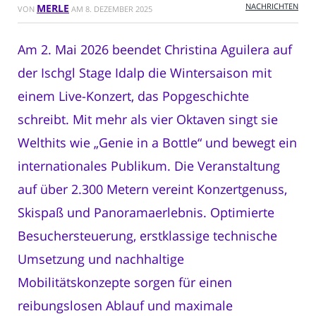
NACHRICHTEN
MERLE
VON
AM
8. DEZEMBER 2025
Am 2. Mai 2026 beendet Christina Aguilera auf
der Ischgl Stage Idalp die Wintersaison mit
einem Live-Konzert, das Popgeschichte
schreibt. Mit mehr als vier Oktaven singt sie
Welthits wie „Genie in a Bottle“ und bewegt ein
internationales Publikum. Die Veranstaltung
auf über 2.300 Metern vereint Konzertgenuss,
Skispaß und Panoramaerlebnis. Optimierte
Besuchersteuerung, erstklassige technische
Umsetzung und nachhaltige
Mobilitätskonzepte sorgen für einen
reibungslosen Ablauf und maximale