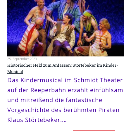
25. September 2023
Historischer Held zum Anfassen: Störtebeker im Kinder-
Musical
Das Kindermusical im Schmidt Theater
auf der Reeperbahn erzählt einfühlsam
und mitreißend die fantastische
Vorgeschichte des berühmten Piraten
Klaus Störtebeker.…