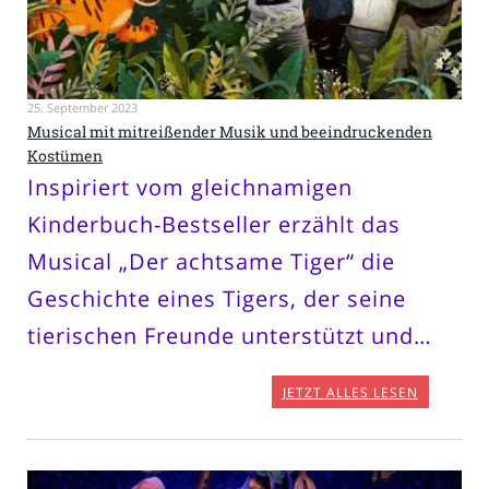
25. September 2023
Musical mit mitreißender Musik und beeindruckenden
Kostümen
Inspiriert vom gleichnamigen
Kinderbuch-Bestseller erzählt das
Musical „Der achtsame Tiger“ die
Geschichte eines Tigers, der seine
tierischen Freunde unterstützt und…
JETZT ALLES LESEN