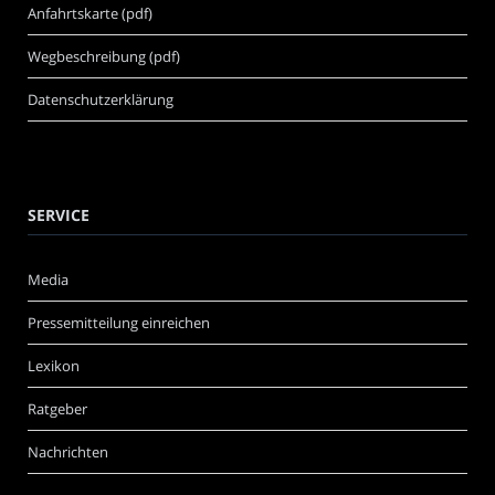
Anfahrtskarte (pdf)
Wegbeschreibung (pdf)
Datenschutzerklärung
SERVICE
Media
Pressemitteilung einreichen
Lexikon
Ratgeber
Nachrichten