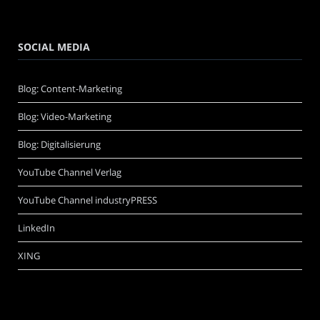
SOCIAL MEDIA
Blog: Content-Marketing
Blog: Video-Marketing
Blog: Digitalisierung
YouTube Channel Verlag
YouTube Channel industryPRESS
LinkedIn
XING