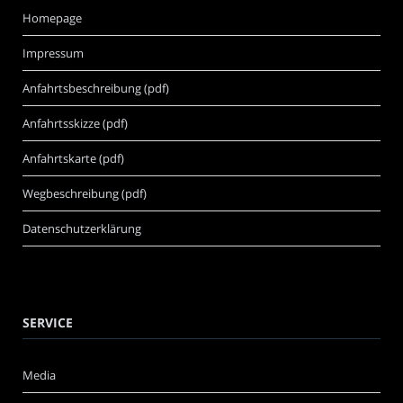
Homepage
Impressum
Anfahrtsbeschreibung (pdf)
Anfahrtsskizze (pdf)
Anfahrtskarte (pdf)
Wegbeschreibung (pdf)
Datenschutzerklärung
SERVICE
Media