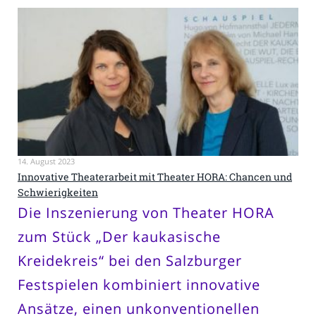
14. August 2023
Innovative Theaterarbeit mit Theater HORA: Chancen und
Schwierigkeiten
Die Inszenierung von Theater HORA
zum Stück „Der kaukasische
Kreidekreis“ bei den Salzburger
Festspielen kombiniert innovative
Ansätze, einen unkonventionellen