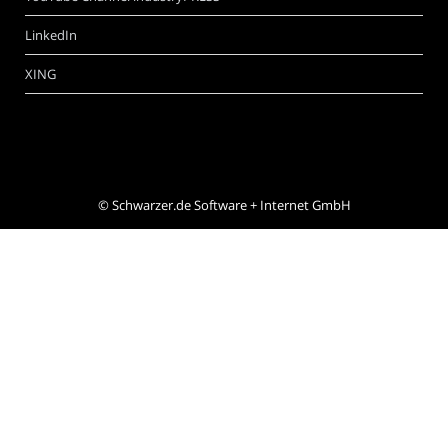
LinkedIn
XING
©
Schwarzer.de Software + Internet GmbH