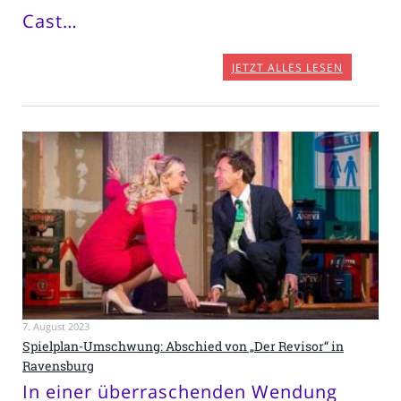
Cast…
JETZT ALLES LESEN
7. August 2023
Spielplan-Umschwung: Abschied von „Der Revisor“ in
Ravensburg
In einer überraschenden Wendung