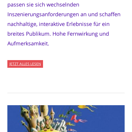
passen sie sich wechselnden
Inszenierungsanforderungen an und schaffen
nachhaltige, interaktive Erlebnisse für ein
breites Publikum. Hohe Fernwirkung und
Aufmerksamkeit.
JETZT ALLES LESEN