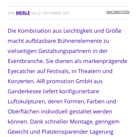
NACHRICHTEN
MERLE
VON
AM
22. SEPTEMBER 2025
Die Kombination aus Leichtigkeit und Größe
macht aufblasbare Bühnenelemente zu
vielseitigen Gestaltungspartnern in der
Eventbranche. Sie dienen als markenprägende
Eyecatcher auf Festivals, in Theatern und
Konzerten. AIR promotion GmbH aus
Ganderkesee liefert konfigurierbare
Luftskulpturen, deren Formen, Farben und
Oberflächen individuell gestaltet werden
können. Dank schneller Montage, geringem
Gewicht und Platzeinsparender Lagerung