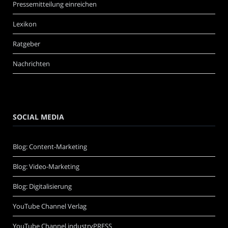
Pressemitteilung einreichen
Lexikon
Ratgeber
Nachrichten
SOCIAL MEDIA
Blog: Content-Marketing
Blog: Video-Marketing
Blog: Digitalisierung
YouTube Channel Verlag
YouTube Channel industryPRESS