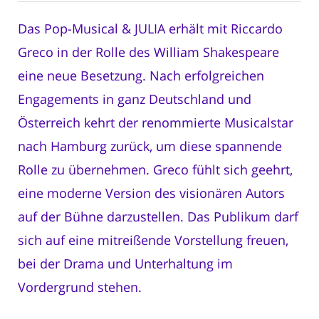
Das Pop-Musical & JULIA erhält mit Riccardo
Greco in der Rolle des William Shakespeare
eine neue Besetzung. Nach erfolgreichen
Engagements in ganz Deutschland und
Österreich kehrt der renommierte Musicalstar
nach Hamburg zurück, um diese spannende
Rolle zu übernehmen. Greco fühlt sich geehrt,
eine moderne Version des visionären Autors
auf der Bühne darzustellen. Das Publikum darf
sich auf eine mitreißende Vorstellung freuen,
bei der Drama und Unterhaltung im
Vordergrund stehen.