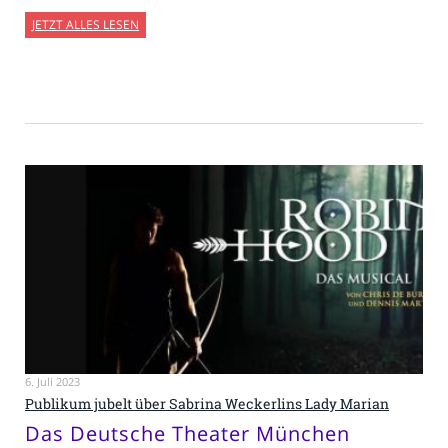
JETZT ALLES LESEN
6. Juli 2023
Publikum jubelt über Sabrina Weckerlins Lady Marian
Das Deutsche Theater München