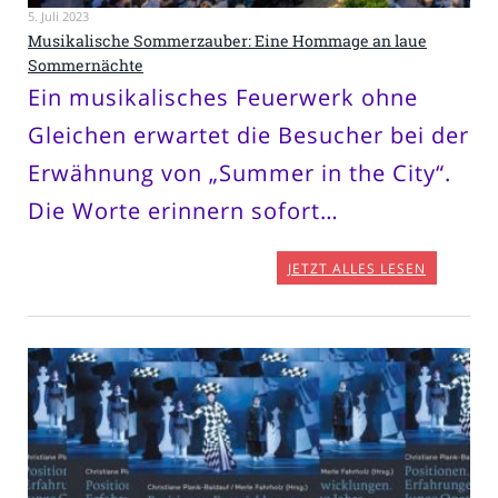
5. Juli 2023
Musikalische Sommerzauber: Eine Hommage an laue
Sommernächte
Ein musikalisches Feuerwerk ohne
Gleichen erwartet die Besucher bei der
Erwähnung von „Summer in the City“.
Die Worte erinnern sofort…
JETZT ALLES LESEN