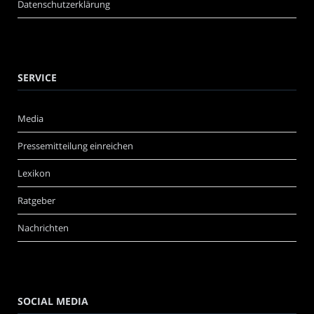
Datenschutzerklärung
SERVICE
Media
Pressemitteilung einreichen
Lexikon
Ratgeber
Nachrichten
SOCIAL MEDIA