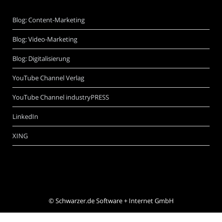
Blog: Content-Marketing
Blog: Video-Marketing
Blog: Digitalisierung
YouTube Channel Verlag
YouTube Channel industryPRESS
LinkedIn
XING
©
Schwarzer.de Software + Internet GmbH