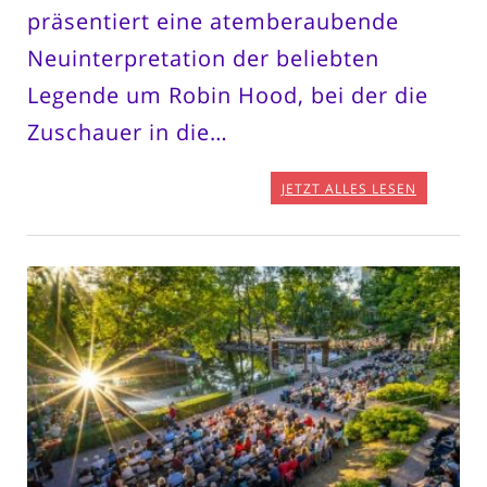
präsentiert eine atemberaubende
Neuinterpretation der beliebten
Legende um Robin Hood, bei der die
Zuschauer in die…
JETZT ALLES LESEN