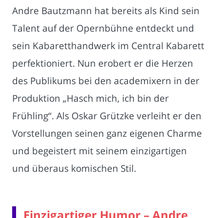
Andre Bautzmann hat bereits als Kind sein
Talent auf der Opernbühne entdeckt und
sein Kabaretthandwerk im Central Kabarett
perfektioniert. Nun erobert er die Herzen
des Publikums bei den academixern in der
Produktion „Hasch mich, ich bin der
Frühling“. Als Oskar Grützke verleiht er den
Vorstellungen seinen ganz eigenen Charme
und begeistert mit seinem einzigartigen
und überaus komischen Stil.
Einzigartiger Humor – Andre