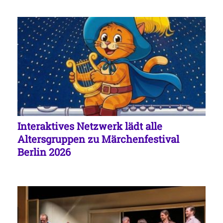
Interaktives Netzwerk lädt alle
Altersgruppen zu Märchenfestival
Berlin 2026