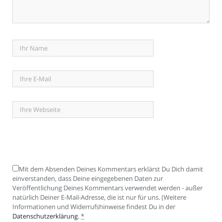
Mit dem Absenden Deines Kommentars erklärst Du Dich damit
einverstanden, dass Deine eingegebenen Daten zur
Veröffentlichung Deines Kommentars verwendet werden - außer
natürlich Deiner E-Mail-Adresse, die ist nur für uns. (Weitere
Informationen und Widerrufshinweise findest Du in der
Datenschutzerklärung
.
*