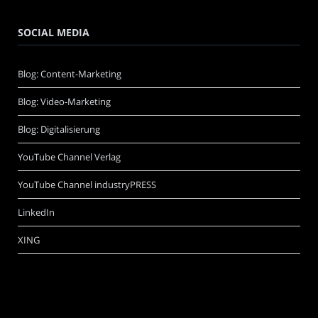
SOCIAL MEDIA
Blog: Content-Marketing
Blog: Video-Marketing
Blog: Digitalisierung
YouTube Channel Verlag
YouTube Channel industryPRESS
LinkedIn
XING