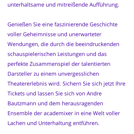
unterhaltsame und mitreißende Aufführung.
Genießen Sie eine faszinierende Geschichte
voller Geheimnisse und unerwarteter
Wendungen, die durch die beeindruckenden
schauspielerischen Leistungen und das
perfekte Zusammenspiel der talentierten
Darsteller zu einem unvergesslichen
Theatererlebnis wird. Sichern Sie sich jetzt Ihre
Tickets und lassen Sie sich von Andre
Bautzmann und dem herausragenden
Ensemble der academixer in eine Welt voller
Lachen und Unterhaltung entführen.