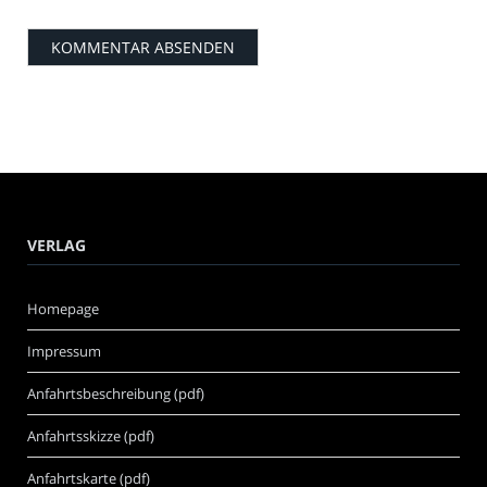
VERLAG
Homepage
Impressum
Anfahrtsbeschreibung (pdf)
Anfahrtsskizze (pdf)
Anfahrtskarte (pdf)