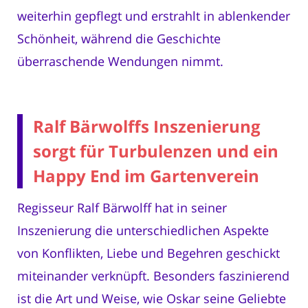
weiterhin gepflegt und erstrahlt in ablenkender
Schönheit, während die Geschichte
überraschende Wendungen nimmt.
Ralf Bärwolffs Inszenierung
sorgt für Turbulenzen und ein
Happy End im Gartenverein
Regisseur Ralf Bärwolff hat in seiner
Inszenierung die unterschiedlichen Aspekte
von Konflikten, Liebe und Begehren geschickt
miteinander verknüpft. Besonders faszinierend
ist die Art und Weise, wie Oskar seine Geliebte