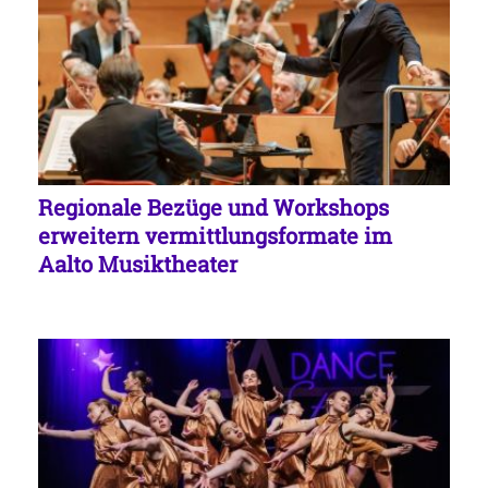
Regionale Bezüge und Workshops
erweitern vermittlungsformate im
Aalto Musiktheater