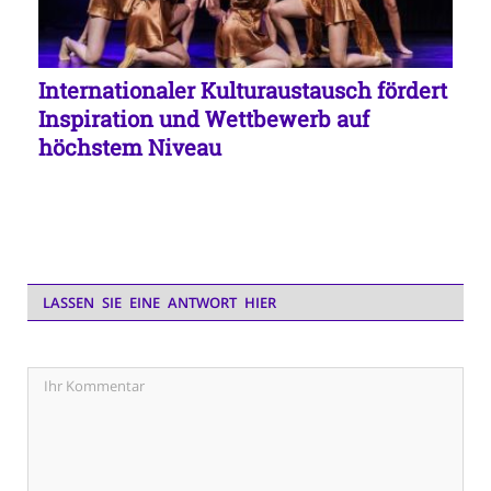
Internationaler Kulturaustausch fördert
Inspiration und Wettbewerb auf
höchstem Niveau
LASSEN SIE EINE ANTWORT HIER