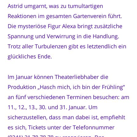
Astrid umgarnt, was zu tumultartigen
Reaktionen im gesamten Gartenverein führt.
Die mysteriöse Figur Alexa bringt zusätzliche
Spannung und Verwirrung in die Handlung.
Trotz aller Turbulenzen gibt es letztendlich ein
glückliches Ende.
Im Januar können Theaterliebhaber die
Produktion „Hasch mich, ich bin der Frühling“
an fünf verschiedenen Terminen besuchen: am
11., 12., 13., 30. und 31. Januar. Um
sicherzustellen, dass man dabei ist, empfiehlt
es sich, Tickets unter der Telefonnummer