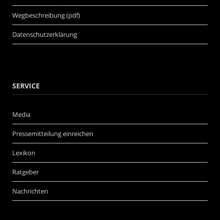
Wegbeschreibung (pdf)
Datenschutzerklärung
SERVICE
Media
Pressemitteilung einreichen
Lexikon
Ratgeber
Nachrichten