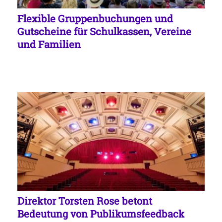
Flexible Gruppenbuchungen und
Gutscheine für Schulkassen, Vereine
und Familien
Direktor Torsten Rose betont
Bedeutung von Publikumsfeedback