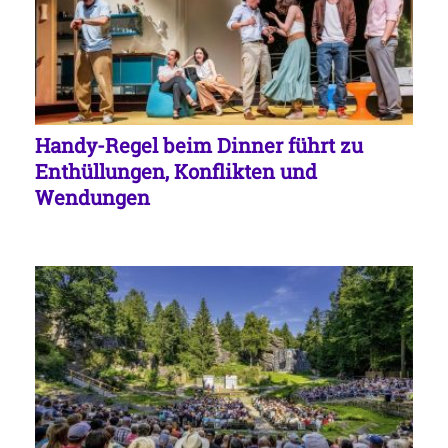
Handy-Regel beim Dinner führt zu
Enthüllungen, Konflikten und
Wendungen