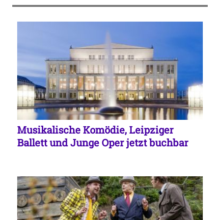
Musikalische Komödie, Leipziger
Ballett und Junge Oper jetzt buchbar