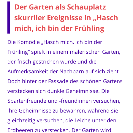
Der Garten als Schauplatz
skurriler Ereignisse in „Hasch
mich, ich bin der Frühling
Die Komödie „Hasch mich, ich bin der
Frühling“ spielt in einem malerischen Garten,
der frisch gestrichen wurde und die
Aufmerksamkeit der Nachbarn auf sich zieht.
Doch hinter der Fassade des schönen Gartens
verstecken sich dunkle Geheimnisse. Die
Spartenfreunde und -freundinnen versuchen,
ihre Geheimnisse zu bewahren, während sie
gleichzeitig versuchen, die Leiche unter den
Erdbeeren zu verstecken. Der Garten wird