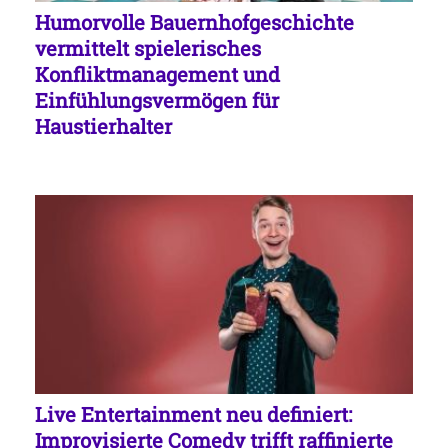
Humorvolle Bauernhofgeschichte
vermittelt spielerisches
Konfliktmanagement und
Einfühlungsvermögen für
Haustierhalter
Live Entertainment neu definiert:
Improvisierte Comedy trifft raffinierte