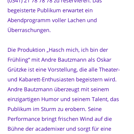
(0341) 21 78 78 78 zu reservieren. Das
begeisterte Publikum erwartet ein
Abendprogramm voller Lachen und
Überraschungen.
Die Produktion „Hasch mich, ich bin der
Frühling“ mit Andre Bautzmann als Oskar
Grützke ist eine Vorstellung, die alle Theater-
und Kabarett-Enthusiasten begeistern wird.
Andre Bautzmann überzeugt mit seinem
einzigartigen Humor und seinem Talent, das
Publikum im Sturm zu erobern. Seine
Performance bringt frischen Wind auf die
Bühne der academixer und sorgt für eine