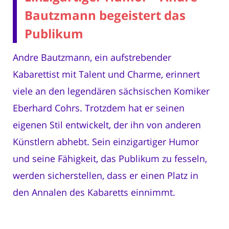
Bautzmann begeistert das
Publikum
Andre Bautzmann, ein aufstrebender
Kabarettist mit Talent und Charme, erinnert
viele an den legendären sächsischen Komiker
Eberhard Cohrs. Trotzdem hat er seinen
eigenen Stil entwickelt, der ihn von anderen
Künstlern abhebt. Sein einzigartiger Humor
und seine Fähigkeit, das Publikum zu fesseln,
werden sicherstellen, dass er einen Platz in
den Annalen des Kabaretts einnimmt.