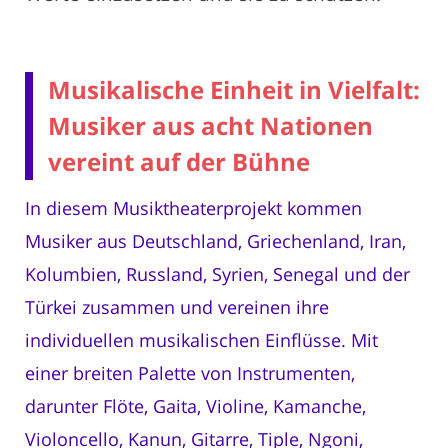
Musikalische Einheit in Vielfalt:
Musiker aus acht Nationen
vereint auf der Bühne
In diesem Musiktheaterprojekt kommen
Musiker aus Deutschland, Griechenland, Iran,
Kolumbien, Russland, Syrien, Senegal und der
Türkei zusammen und vereinen ihre
individuellen musikalischen Einflüsse. Mit
einer breiten Palette von Instrumenten,
darunter Flöte, Gaita, Violine, Kamanche,
Violoncello, Kanun, Gitarre, Tiple, Ngoni,