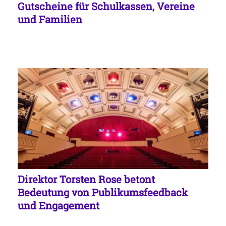
Gutscheine für Schulkassen, Vereine
und Familien
Direktor Torsten Rose betont
Bedeutung von Publikumsfeedback
und Engagement