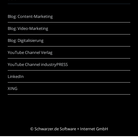
Blog: Content-Marketing
Blog: Video-Marketing
Blog: Digitalisierung
YouTube Channel Verlag
YouTube Channel industryPRESS
LinkedIn
XING
©
Schwarzer.de Software + Internet GmbH