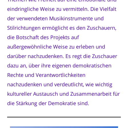
eindringliche Weise zu vermitteln. Die Vielfalt
der verwendeten Musikinstrumente und
Stilrichtungen ermöglicht es den Zuschauern,
die Botschaft des Projekts auf
außergewöhnliche Weise zu erleben und
darüber nachzudenken. Es regt die Zuschauer
dazu an, über ihre eigenen demokratischen
Rechte und Verantwortlichkeiten
nachzudenken und verdeutlicht, wie wichtig
kultureller Austausch und Zusammenarbeit für
die Stärkung der Demokratie sind.