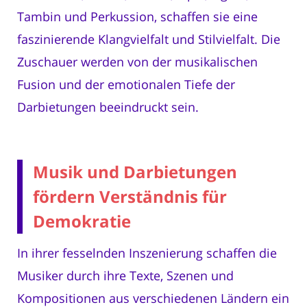
Tambin und Perkussion, schaffen sie eine
faszinierende Klangvielfalt und Stilvielfalt. Die
Zuschauer werden von der musikalischen
Fusion und der emotionalen Tiefe der
Darbietungen beeindruckt sein.
Musik und Darbietungen
fördern Verständnis für
Demokratie
In ihrer fesselnden Inszenierung schaffen die
Musiker durch ihre Texte, Szenen und
Kompositionen aus verschiedenen Ländern ein