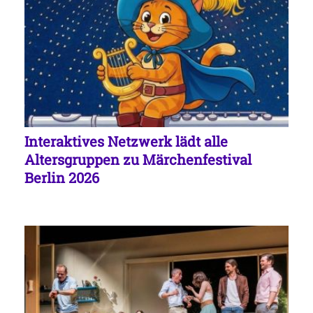
Interaktives Netzwerk lädt alle
Altersgruppen zu Märchenfestival
Berlin 2026