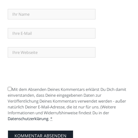
Mit dem Absenden Deines Kommentars erklärst Du Dich damit
einverstanden, dass Deine eingegebenen Daten zur
Veröffentlichung Deines Kommentars verwendet werden - außer
natürlich Deiner E-Mail-Adresse, die ist nur für uns. (Weitere
Informationen und Widerrufshinweise findest Du in der
Datenschutzerklärung
.
*