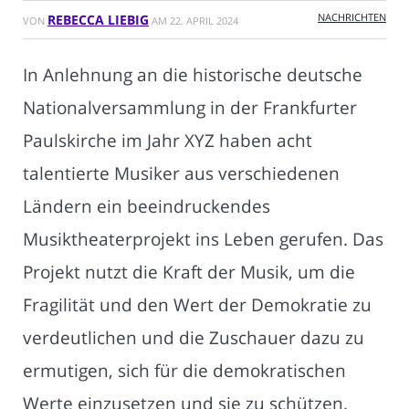
NACHRICHTEN
REBECCA LIEBIG
VON
AM
22. APRIL 2024
In Anlehnung an die historische deutsche
Nationalversammlung in der Frankfurter
Paulskirche im Jahr XYZ haben acht
talentierte Musiker aus verschiedenen
Ländern ein beeindruckendes
Musiktheaterprojekt ins Leben gerufen. Das
Projekt nutzt die Kraft der Musik, um die
Fragilität und den Wert der Demokratie zu
verdeutlichen und die Zuschauer dazu zu
ermutigen, sich für die demokratischen
Werte einzusetzen und sie zu schützen.