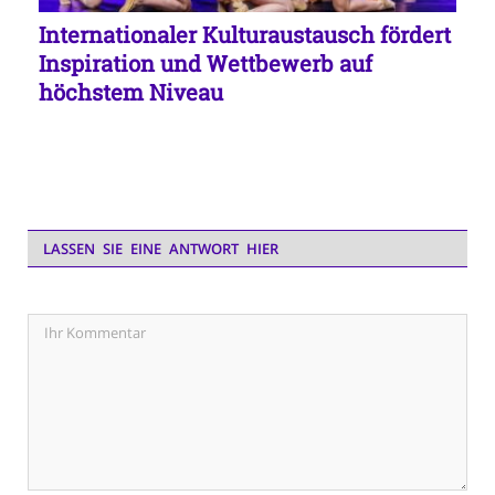
Internationaler Kulturaustausch fördert
Inspiration und Wettbewerb auf
höchstem Niveau
LASSEN SIE EINE ANTWORT HIER