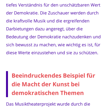
tiefes Verständnis für den unschätzbaren Wert
der Demokratie. Die Zuschauer werden durch
die kraftvolle Musik und die ergreifenden
Darbietungen dazu angeregt, über die
Bedeutung der Demokratie nachzudenken und
sich bewusst zu machen, wie wichtig es ist, für
diese Werte einzustehen und sie zu schützen.
Beeindruckendes Beispiel für
die Macht der Kunst bei
demokratischen Themen
Das Musiktheaterprojekt wurde durch die