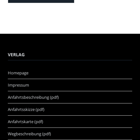
VERLAG
Homepage
Impressum
Anfahrtsbeschreibung (pdf)
Anfahrtsskizze (pdf)
Anfahrtskarte (pdf)
Wegbeschreibung (pdf)