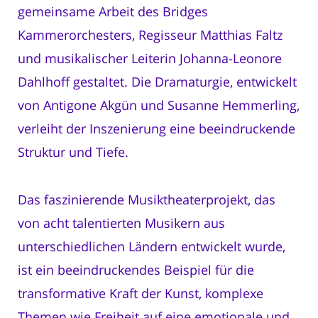
gemeinsame Arbeit des Bridges
Kammerorchesters, Regisseur Matthias Faltz
und musikalischer Leiterin Johanna-Leonore
Dahlhoff gestaltet. Die Dramaturgie, entwickelt
von Antigone Akgün und Susanne Hemmerling,
verleiht der Inszenierung eine beeindruckende
Struktur und Tiefe.
Das faszinierende Musiktheaterprojekt, das
von acht talentierten Musikern aus
unterschiedlichen Ländern entwickelt wurde,
ist ein beeindruckendes Beispiel für die
transformative Kraft der Kunst, komplexe
Themen wie Freiheit auf eine emotionale und