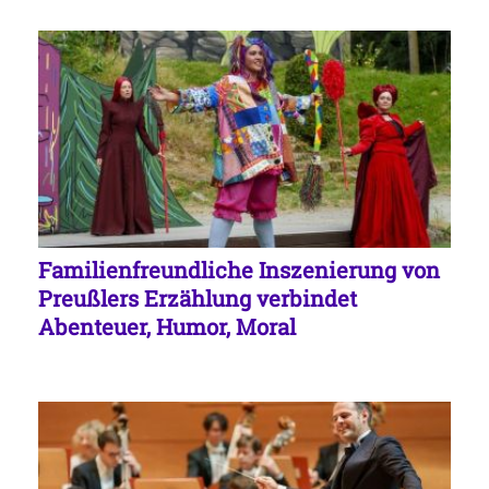
Familienfreundliche Inszenierung von
Preußlers Erzählung verbindet
Abenteuer, Humor, Moral