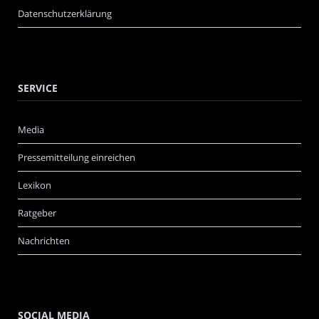
Datenschutzerklärung
SERVICE
Media
Pressemitteilung einreichen
Lexikon
Ratgeber
Nachrichten
SOCIAL MEDIA