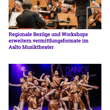
Regionale Bezüge und Workshops
erweitern vermittlungsformate im
Aalto Musiktheater