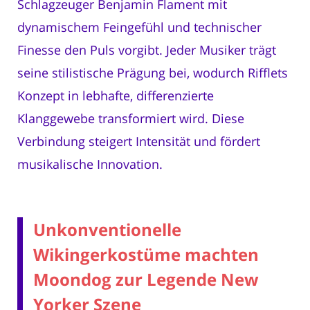
Schlagzeuger Benjamin Flament mit
dynamischem Feingefühl und technischer
Finesse den Puls vorgibt. Jeder Musiker trägt
seine stilistische Prägung bei, wodurch Rifflets
Konzept in lebhafte, differenzierte
Klanggewebe transformiert wird. Diese
Verbindung steigert Intensität und fördert
musikalische Innovation.
Unkonventionelle
Wikingerkostüme machten
Moondog zur Legende New
Yorker Szene