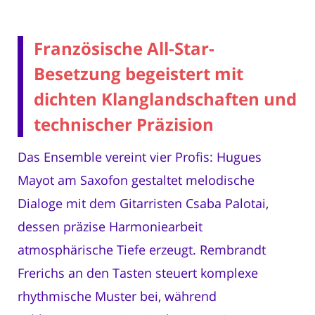
Französische All-Star-
Besetzung begeistert mit
dichten Klanglandschaften und
technischer Präzision
Das Ensemble vereint vier Profis: Hugues
Mayot am Saxofon gestaltet melodische
Dialoge mit dem Gitarristen Csaba Palotai,
dessen präzise Harmoniearbeit
atmosphärische Tiefe erzeugt. Rembrandt
Frerichs an den Tasten steuert komplexe
rhythmische Muster bei, während