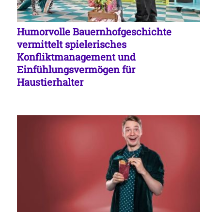
Humorvolle Bauernhofgeschichte
vermittelt spielerisches
Konfliktmanagement und
Einfühlungsvermögen für
Haustierhalter