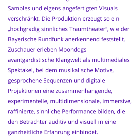
Samples und eigens angefertigten Visuals
verschränkt. Die Produktion erzeugt so ein
„hochgradig sinnliches Traumtheater“, wie der
Bayerische Rundfunk anerkennend feststellt.
Zuschauer erleben Moondogs
avantgardistische Klangwelt als multimediales
Spektakel, bei dem musikalische Motive,
gesprochene Sequenzen und digitale
Projektionen eine zusammenhängende,
experimentelle, multidimensionale, immersive,
raffinierte, sinnliche Performance bilden, die
den Betrachter auditiv und visuell in eine
ganzheitliche Erfahrung einbindet.