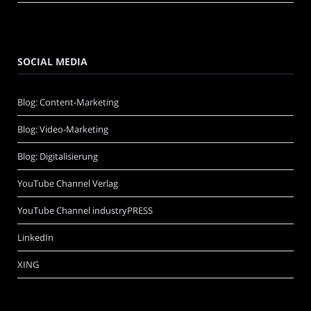
SOCIAL MEDIA
Blog: Content-Marketing
Blog: Video-Marketing
Blog: Digitalisierung
YouTube Channel Verlag
YouTube Channel industryPRESS
LinkedIn
XING