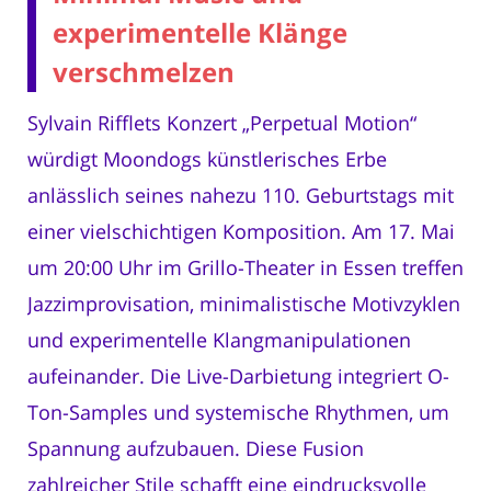
experimentelle Klänge
verschmelzen
Sylvain Rifflets Konzert „Perpetual Motion“
würdigt Moondogs künstlerisches Erbe
anlässlich seines nahezu 110. Geburtstags mit
einer vielschichtigen Komposition. Am 17. Mai
um 20:00 Uhr im Grillo-Theater in Essen treffen
Jazzimprovisation, minimalistische Motivzyklen
und experimentelle Klangmanipulationen
aufeinander. Die Live-Darbietung integriert O-
Ton-Samples und systemische Rhythmen, um
Spannung aufzubauen. Diese Fusion
zahlreicher Stile schafft eine eindrucksvolle