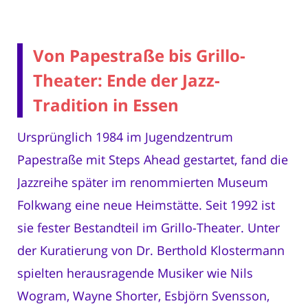
Von Papestraße bis Grillo-
Theater: Ende der Jazz-
Tradition in Essen
Ursprünglich 1984 im Jugendzentrum
Papestraße mit Steps Ahead gestartet, fand die
Jazzreihe später im renommierten Museum
Folkwang eine neue Heimstätte. Seit 1992 ist
sie fester Bestandteil im Grillo-Theater. Unter
der Kuratierung von Dr. Berthold Klostermann
spielten herausragende Musiker wie Nils
Wogram, Wayne Shorter, Esbjörn Svensson,