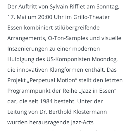
Der Auftritt von Sylvain Rifflet am Sonntag,
17. Mai um 20:00 Uhr im Grillo-Theater
Essen kombiniert stilübergreifende
Arrangements, O-Ton-Samples und visuelle
Inszenierungen zu einer modernen
Huldigung des US-Komponisten Moondog,
die innovativen Klangformen enthält. Das
Projekt „Perpetual Motion“ stellt den letzten
Programmpunkt der Reihe „Jazz in Essen“
dar, die seit 1984 besteht. Unter der
Leitung von Dr. Berthold Klostermann
wurden herausragende Jazz-Acts