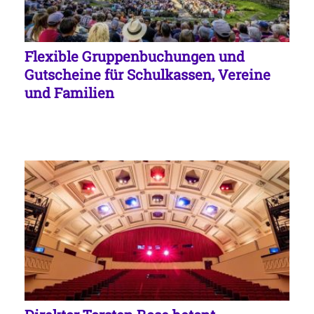
Flexible Gruppenbuchungen und
Gutscheine für Schulkassen, Vereine
und Familien