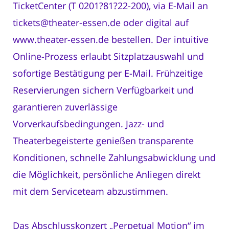
TicketCenter (T 0201?81?22-200), via E-Mail an
tickets@theater-essen.de oder digital auf
www.theater-essen.de bestellen. Der intuitive
Online-Prozess erlaubt Sitzplatzauswahl und
sofortige Bestätigung per E-Mail. Frühzeitige
Reservierungen sichern Verfügbarkeit und
garantieren zuverlässige
Vorverkaufsbedingungen. Jazz- und
Theaterbegeisterte genießen transparente
Konditionen, schnelle Zahlungsabwicklung und
die Möglichkeit, persönliche Anliegen direkt
mit dem Serviceteam abzustimmen.
Das Abschlusskonzert „Perpetual Motion“ im