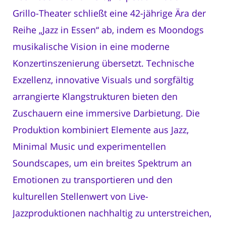
Grillo-Theater schließt eine 42-jährige Ära der
Reihe „Jazz in Essen“ ab, indem es Moondogs
musikalische Vision in eine moderne
Konzertinszenierung übersetzt. Technische
Exzellenz, innovative Visuals und sorgfältig
arrangierte Klangstrukturen bieten den
Zuschauern eine immersive Darbietung. Die
Produktion kombiniert Elemente aus Jazz,
Minimal Music und experimentellen
Soundscapes, um ein breites Spektrum an
Emotionen zu transportieren und den
kulturellen Stellenwert von Live-
Jazzproduktionen nachhaltig zu unterstreichen,