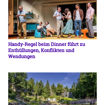
Handy-Regel beim Dinner führt zu
Enthüllungen, Konflikten und
Wendungen