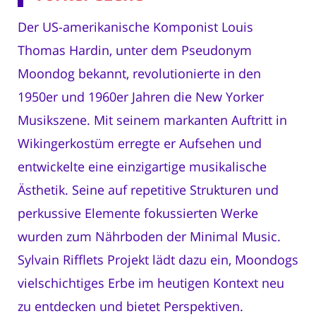
Der US-amerikanische Komponist Louis
Thomas Hardin, unter dem Pseudonym
Moondog bekannt, revolutionierte in den
1950er und 1960er Jahren die New Yorker
Musikszene. Mit seinem markanten Auftritt in
Wikingerkostüm erregte er Aufsehen und
entwickelte eine einzigartige musikalische
Ästhetik. Seine auf repetitive Strukturen und
perkussive Elemente fokussierten Werke
wurden zum Nährboden der Minimal Music.
Sylvain Rifflets Projekt lädt dazu ein, Moondogs
vielschichtiges Erbe im heutigen Kontext neu
zu entdecken und bietet Perspektiven.