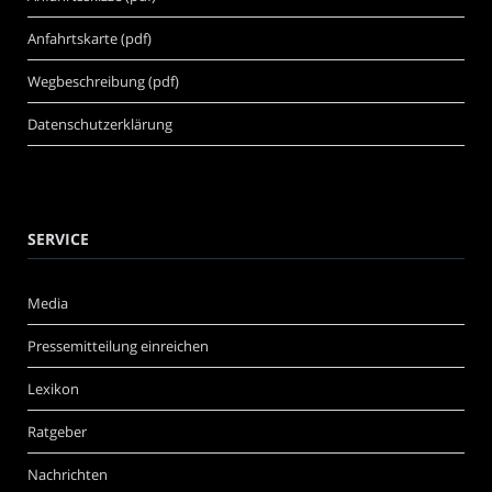
Anfahrtskarte (pdf)
Wegbeschreibung (pdf)
Datenschutzerklärung
SERVICE
Media
Pressemitteilung einreichen
Lexikon
Ratgeber
Nachrichten