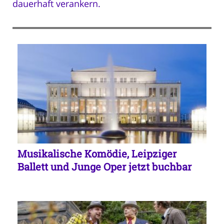
dauerhaft verankern.
Musikalische Komödie, Leipziger
Ballett und Junge Oper jetzt buchbar