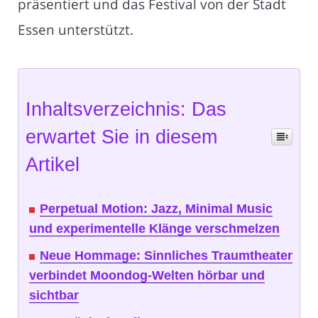
präsentiert und das Festival von der Stadt
Essen unterstützt.
Inhaltsverzeichnis: Das
erwartet Sie in diesem
Artikel
Perpetual Motion: Jazz, Minimal Music
und experimentelle Klänge verschmelzen
Neue Hommage: Sinnliches Traumtheater
verbindet Moondog-Welten hörbar und
sichtbar