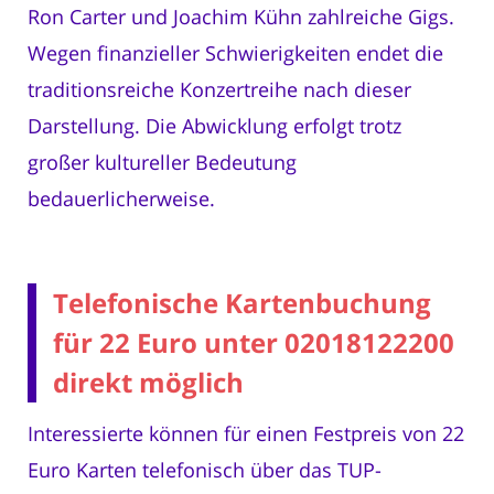
Ron Carter und Joachim Kühn zahlreiche Gigs.
Wegen finanzieller Schwierigkeiten endet die
traditionsreiche Konzertreihe nach dieser
Darstellung. Die Abwicklung erfolgt trotz
großer kultureller Bedeutung
bedauerlicherweise.
Telefonische Kartenbuchung
für 22 Euro unter 02018122200
direkt möglich
Interessierte können für einen Festpreis von 22
Euro Karten telefonisch über das TUP-