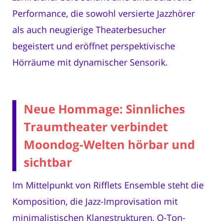
Performance, die sowohl versierte Jazzhörer
als auch neugierige Theaterbesucher
begeistert und eröffnet perspektivische
Hörräume mit dynamischer Sensorik.
Neue Hommage: Sinnliches
Traumtheater verbindet
Moondog-Welten hörbar und
sichtbar
Im Mittelpunkt von Rifflets Ensemble steht die
Komposition, die Jazz-Improvisation mit
minimalistischen Klangstrukturen, O-Ton-