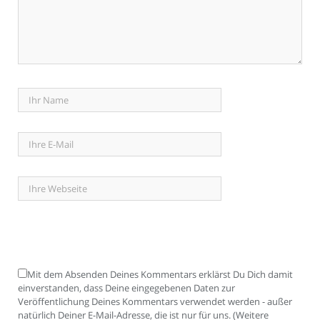
Mit dem Absenden Deines Kommentars erklärst Du Dich damit
einverstanden, dass Deine eingegebenen Daten zur
Veröffentlichung Deines Kommentars verwendet werden - außer
natürlich Deiner E-Mail-Adresse, die ist nur für uns. (Weitere