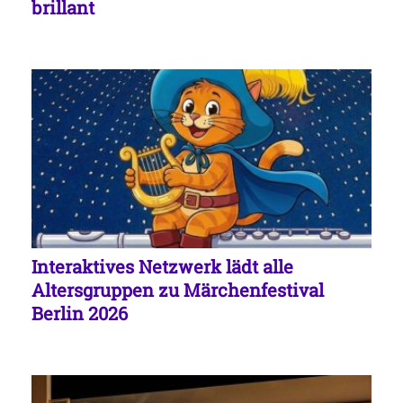
brillant
Interaktives Netzwerk lädt alle
Altersgruppen zu Märchenfestival
Berlin 2026