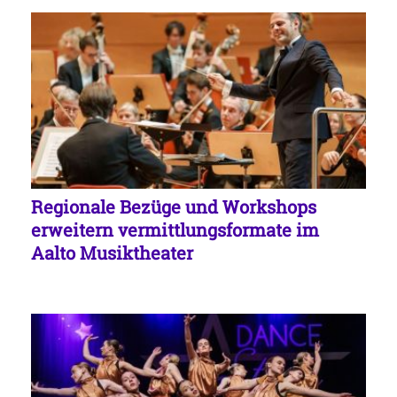
Regionale Bezüge und Workshops
erweitern vermittlungsformate im
Aalto Musiktheater