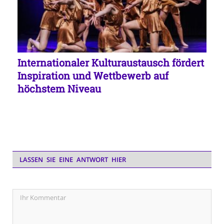
Internationaler Kulturaustausch fördert
Inspiration und Wettbewerb auf
höchstem Niveau
LASSEN SIE EINE ANTWORT HIER