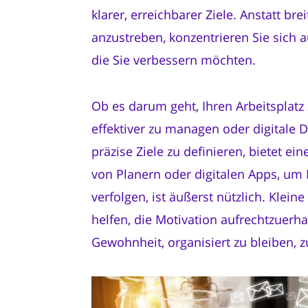
klarer, erreichbarer Ziele. Anstatt brei
anzustreben, konzentrieren Sie sich a
die Sie verbessern möchten.
Ob es darum geht, Ihren Arbeitsplatz z
effektiver zu managen oder digitale D
präzise Ziele zu definieren, bietet ei
von Planern oder digitalen Apps, um I
verfolgen, ist äußerst nützlich. Kleine
helfen, die Motivation aufrechtzuerha
Gewohnheit, organisiert zu bleiben, z