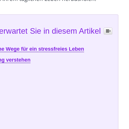
erwartet Sie in diesem Artikel
he Wege für ein stressfreies Leben
ng verstehen