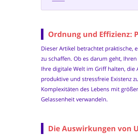
Ordnung und Effizienz: P
Dieser Artikel betrachtet praktische
zu schaffen. Ob es darum geht, Ihren
Ihre digitale Welt im Griff halten, di
produktive und stressfreie Existenz z
Komplexitäten des Lebens mit größerer
Gelassenheit verwandeln.
Die Auswirkungen von 