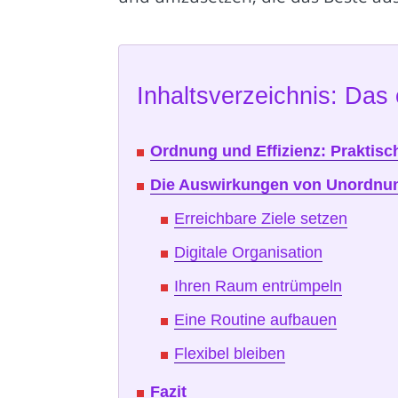
Inhaltsverzeichnis: Das 
Ordnung und Effizienz: Praktisc
Die Auswirkungen von Unordnu
Erreichbare Ziele setzen
Digitale Organisation
Ihren Raum entrümpeln
Eine Routine aufbauen
Flexibel bleiben
Fazit