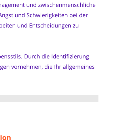
anagement und zwischenmenschliche
ngst und Schwierigkeiten bei der
arbeiten und Entscheidungen zu
nsstils. Durch die Identifizierung
ngen vornehmen, die Ihr allgemeines
tion