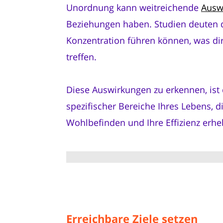
Unordnung kann weitreichende
Ausw
Beziehungen haben. Studien deuten d
Konzentration führen können, was dir
treffen.
Diese Auswirkungen zu erkennen, ist d
spezifischer Bereiche Ihres Lebens,
Wohlbefinden und Ihre Effizienz erhe
Erreichbare Ziele setzen