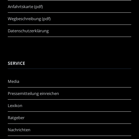
Anfahrtskarte (pdf)
Wegbeschreibung (pdf)
Datenschutzerklärung
SERVICE
Media
Pressemitteilung einreichen
Lexikon
Ratgeber
Nachrichten