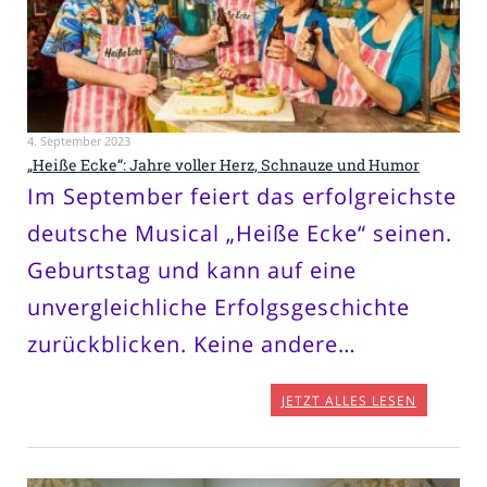
4. September 2023
„Heiße Ecke“: Jahre voller Herz, Schnauze und Humor
Im September feiert das erfolgreichste
deutsche Musical „Heiße Ecke“ seinen.
Geburtstag und kann auf eine
unvergleichliche Erfolgsgeschichte
zurückblicken. Keine andere…
JETZT ALLES LESEN