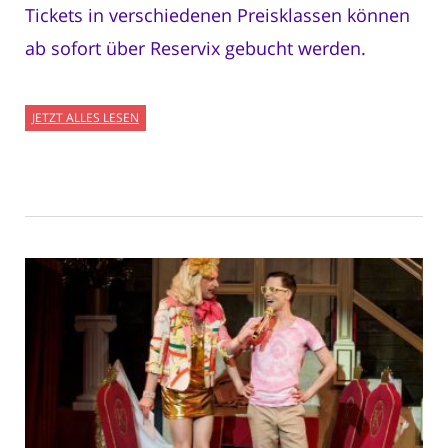
Tickets in verschiedenen Preisklassen können
ab sofort über Reservix gebucht werden.
JETZT ALLES LESEN