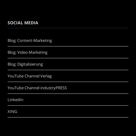
SOCIAL MEDIA
Blog: Content-Marketing
Blog: Video-Marketing
Blog: Digitalisierung
YouTube Channel Verlag
YouTube Channel industryPRESS
LinkedIn
XING