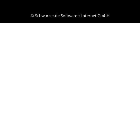
©
Schwarzer.de Software + Internet GmbH