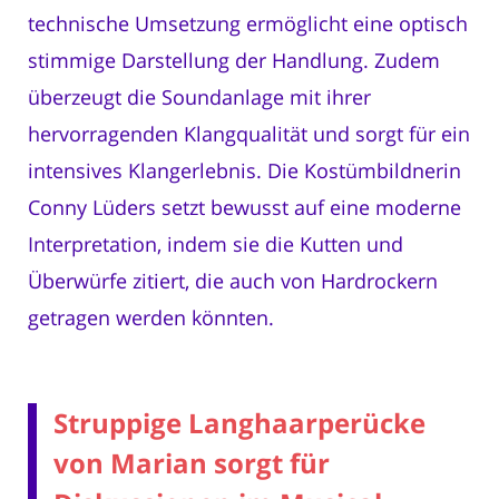
technische Umsetzung ermöglicht eine optisch
stimmige Darstellung der Handlung. Zudem
überzeugt die Soundanlage mit ihrer
hervorragenden Klangqualität und sorgt für ein
intensives Klangerlebnis. Die Kostümbildnerin
Conny Lüders setzt bewusst auf eine moderne
Interpretation, indem sie die Kutten und
Überwürfe zitiert, die auch von Hardrockern
getragen werden könnten.
Struppige Langhaarperücke
von Marian sorgt für