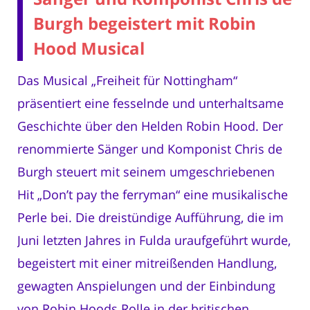
Burgh begeistert mit Robin
Hood Musical
Das Musical „Freiheit für Nottingham“
präsentiert eine fesselnde und unterhaltsame
Geschichte über den Helden Robin Hood. Der
renommierte Sänger und Komponist Chris de
Burgh steuert mit seinem umgeschriebenen
Hit „Don’t pay the ferryman“ eine musikalische
Perle bei. Die dreistündige Aufführung, die im
Juni letzten Jahres in Fulda uraufgeführt wurde,
begeistert mit einer mitreißenden Handlung,
gewagten Anspielungen und der Einbindung
von Robin Hoods Rolle in der britischen