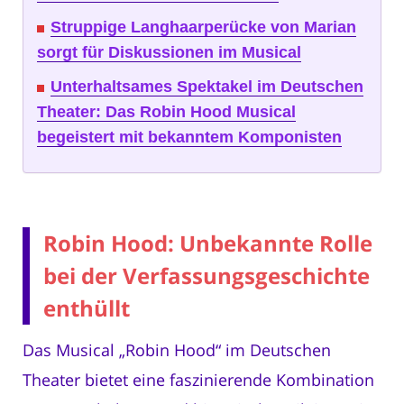
Struppige Langhaarperücke von Marian
sorgt für Diskussionen im Musical
Unterhaltsames Spektakel im Deutschen
Theater: Das Robin Hood Musical
begeistert mit bekanntem Komponisten
Robin Hood: Unbekannte Rolle
bei der Verfassungsgeschichte
enthüllt
Das Musical „Robin Hood“ im Deutschen
Theater bietet eine faszinierende Kombination