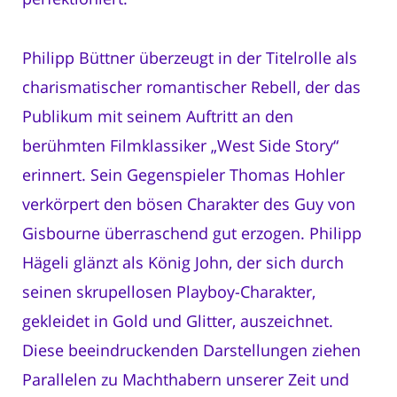
Philipp Büttner überzeugt in der Titelrolle als
charismatischer romantischer Rebell, der das
Publikum mit seinem Auftritt an den
berühmten Filmklassiker „West Side Story“
erinnert. Sein Gegenspieler Thomas Hohler
verkörpert den bösen Charakter des Guy von
Gisbourne überraschend gut erzogen. Philipp
Hägeli glänzt als König John, der sich durch
seinen skrupellosen Playboy-Charakter,
gekleidet in Gold und Glitter, auszeichnet.
Diese beeindruckenden Darstellungen ziehen
Parallelen zu Machthabern unserer Zeit und