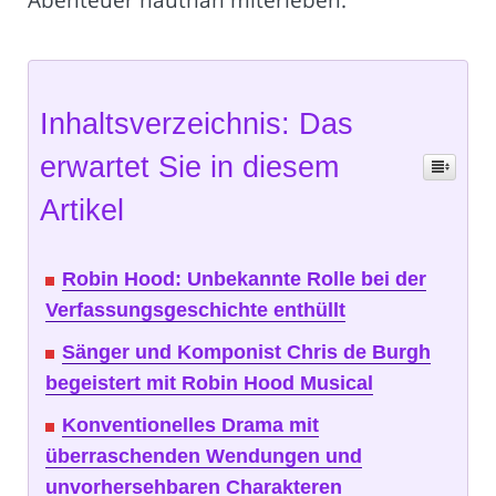
Inhaltsverzeichnis: Das
erwartet Sie in diesem
Artikel
Robin Hood: Unbekannte Rolle bei der
Verfassungsgeschichte enthüllt
Sänger und Komponist Chris de Burgh
begeistert mit Robin Hood Musical
Konventionelles Drama mit
überraschenden Wendungen und
unvorhersehbaren Charakteren