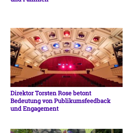
Direktor Torsten Rose betont
Bedeutung von Publikumsfeedback
und Engagement