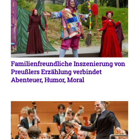
Familienfreundliche Inszenierung von
Preußlers Erzählung verbindet
Abenteuer, Humor, Moral