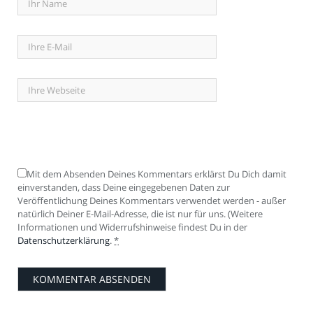
Mit dem Absenden Deines Kommentars erklärst Du Dich damit
einverstanden, dass Deine eingegebenen Daten zur
Veröffentlichung Deines Kommentars verwendet werden - außer
natürlich Deiner E-Mail-Adresse, die ist nur für uns. (Weitere
Informationen und Widerrufshinweise findest Du in der
Datenschutzerklärung
.
*