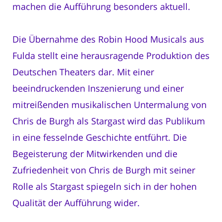
machen die Aufführung besonders aktuell.
Die Übernahme des Robin Hood Musicals aus
Fulda stellt eine herausragende Produktion des
Deutschen Theaters dar. Mit einer
beeindruckenden Inszenierung und einer
mitreißenden musikalischen Untermalung von
Chris de Burgh als Stargast wird das Publikum
in eine fesselnde Geschichte entführt. Die
Begeisterung der Mitwirkenden und die
Zufriedenheit von Chris de Burgh mit seiner
Rolle als Stargast spiegeln sich in der hohen
Qualität der Aufführung wider.