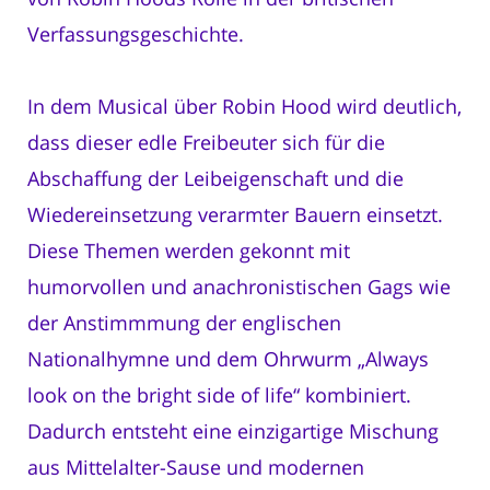
Verfassungsgeschichte.
In dem Musical über Robin Hood wird deutlich,
dass dieser edle Freibeuter sich für die
Abschaffung der Leibeigenschaft und die
Wiedereinsetzung verarmter Bauern einsetzt.
Diese Themen werden gekonnt mit
humorvollen und anachronistischen Gags wie
der Anstimmmung der englischen
Nationalhymne und dem Ohrwurm „Always
look on the bright side of life“ kombiniert.
Dadurch entsteht eine einzigartige Mischung
aus Mittelalter-Sause und modernen