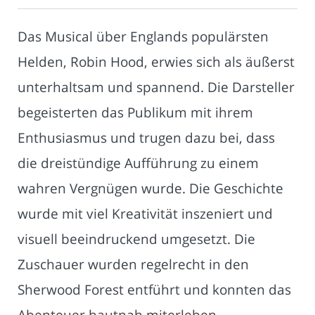
Das Musical über Englands populärsten
Helden, Robin Hood, erwies sich als äußerst
unterhaltsam und spannend. Die Darsteller
begeisterten das Publikum mit ihrem
Enthusiasmus und trugen dazu bei, dass
die dreistündige Aufführung zu einem
wahren Vergnügen wurde. Die Geschichte
wurde mit viel Kreativität inszeniert und
visuell beeindruckend umgesetzt. Die
Zuschauer wurden regelrecht in den
Sherwood Forest entführt und konnten das
Abenteuer hautnah miterleben.