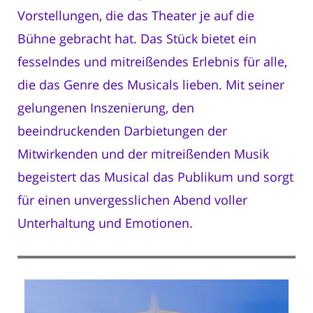
Vorstellungen, die das Theater je auf die
Bühne gebracht hat. Das Stück bietet ein
fesselndes und mitreißendes Erlebnis für alle,
die das Genre des Musicals lieben. Mit seiner
gelungenen Inszenierung, den
beeindruckenden Darbietungen der
Mitwirkenden und der mitreißenden Musik
begeistert das Musical das Publikum und sorgt
für einen unvergesslichen Abend voller
Unterhaltung und Emotionen.