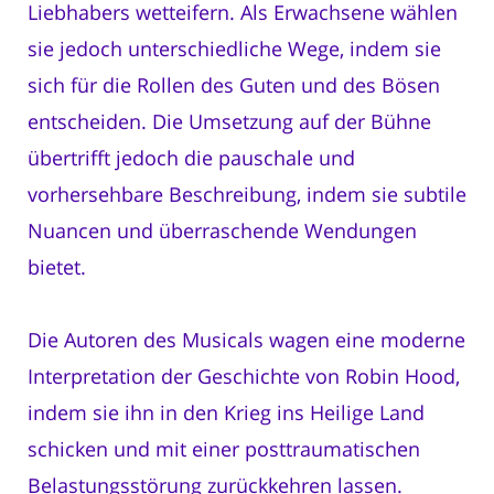
Liebhabers wetteifern. Als Erwachsene wählen
sie jedoch unterschiedliche Wege, indem sie
sich für die Rollen des Guten und des Bösen
entscheiden. Die Umsetzung auf der Bühne
übertrifft jedoch die pauschale und
vorhersehbare Beschreibung, indem sie subtile
Nuancen und überraschende Wendungen
bietet.
Die Autoren des Musicals wagen eine moderne
Interpretation der Geschichte von Robin Hood,
indem sie ihn in den Krieg ins Heilige Land
schicken und mit einer posttraumatischen
Belastungsstörung zurückkehren lassen.