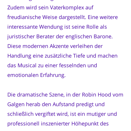
Zudem wird sein Vaterkomplex auf
freudianische Weise dargestellt. Eine weitere
interessante Wendung ist seine Rolle als
juristischer Berater der englischen Barone.
Diese modernen Akzente verleihen der
Handlung eine zusätzliche Tiefe und machen
das Musical zu einer fesselnden und
emotionalen Erfahrung.
Die dramatische Szene, in der Robin Hood vom
Galgen herab den Aufstand predigt und
schließlich vergiftet wird, ist ein mutiger und
professionell inszenierter Höhepunkt des