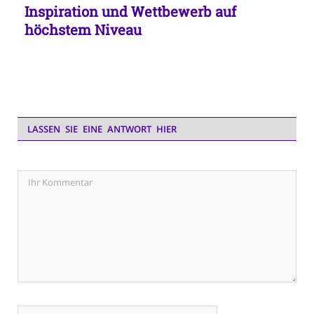
Inspiration und Wettbewerb auf
höchstem Niveau
LASSEN SIE EINE ANTWORT HIER