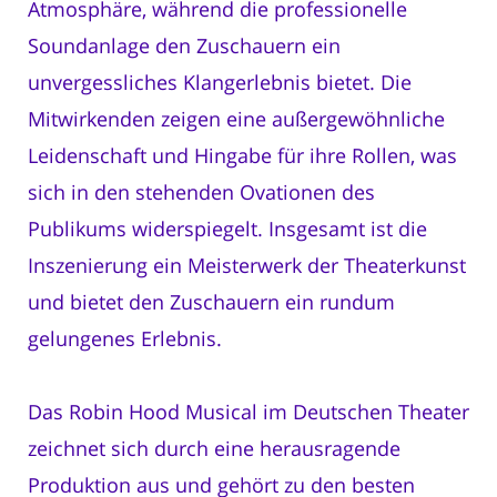
Atmosphäre, während die professionelle
Soundanlage den Zuschauern ein
unvergessliches Klangerlebnis bietet. Die
Mitwirkenden zeigen eine außergewöhnliche
Leidenschaft und Hingabe für ihre Rollen, was
sich in den stehenden Ovationen des
Publikums widerspiegelt. Insgesamt ist die
Inszenierung ein Meisterwerk der Theaterkunst
und bietet den Zuschauern ein rundum
gelungenes Erlebnis.
Das Robin Hood Musical im Deutschen Theater
zeichnet sich durch eine herausragende
Produktion aus und gehört zu den besten