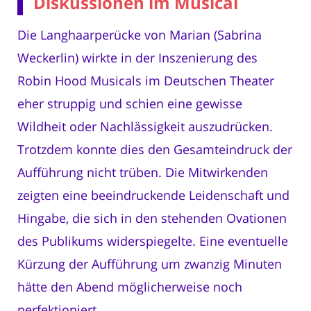
Diskussionen im Musical
Die Langhaarperücke von Marian (Sabrina
Weckerlin) wirkte in der Inszenierung des
Robin Hood Musicals im Deutschen Theater
eher struppig und schien eine gewisse
Wildheit oder Nachlässigkeit auszudrücken.
Trotzdem konnte dies den Gesamteindruck der
Aufführung nicht trüben. Die Mitwirkenden
zeigten eine beeindruckende Leidenschaft und
Hingabe, die sich in den stehenden Ovationen
des Publikums widerspiegelte. Eine eventuelle
Kürzung der Aufführung um zwanzig Minuten
hätte den Abend möglicherweise noch
perfektioniert.