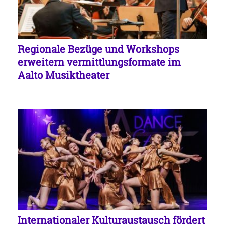
Regionale Bezüge und Workshops
erweitern vermittlungsformate im
Aalto Musiktheater
Internationaler Kulturaustausch fördert