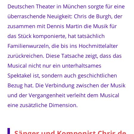
Deutschen Theater in München sorgte für eine
überraschende Neuigkeit: Chris de Burgh, der
zusammen mit Dennis Martin die Musik für
das Stück komponierte, hat tatsächlich
Familienwurzeln, die bis ins Hochmittelalter
zurückreichen. Diese Tatsache zeigt, dass das
Musical nicht nur ein unterhaltsames
Spektakel ist, sondern auch geschichtlichen
Bezug hat. Die Verbindung zwischen der Musik
und der Vergangenheit verleiht dem Musical
eine zusätzliche Dimension.
Sänger und Komponist Chris de