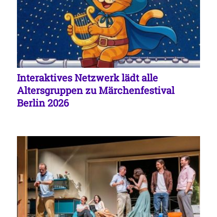
Interaktives Netzwerk lädt alle
Altersgruppen zu Märchenfestival
Berlin 2026