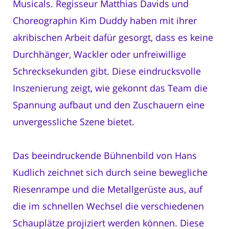
Musicals. Regisseur Matthias Davids und
Choreographin Kim Duddy haben mit ihrer
akribischen Arbeit dafür gesorgt, dass es keine
Durchhänger, Wackler oder unfreiwillige
Schrecksekunden gibt. Diese eindrucksvolle
Inszenierung zeigt, wie gekonnt das Team die
Spannung aufbaut und den Zuschauern eine
unvergessliche Szene bietet.
Das beeindruckende Bühnenbild von Hans
Kudlich zeichnet sich durch seine bewegliche
Riesenrampe und die Metallgerüste aus, auf
die im schnellen Wechsel die verschiedenen
Schauplätze projiziert werden können. Diese