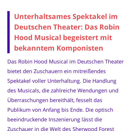
Unterhaltsames Spektakel im
Deutschen Theater: Das Robin
Hood Musical begeistert mit
bekanntem Komponisten
Das Robin Hood Musical im Deutschen Theater
bietet den Zuschauern ein mitreißendes
Spektakel voller Unterhaltung. Die Handlung
des Musicals, die zahlreiche Wendungen und
Überraschungen bereithält, fesselt das
Publikum von Anfang bis Ende. Die optisch
beeindruckende Inszenierung lässt die
Zuschauer in die Welt des Sherwood Forest