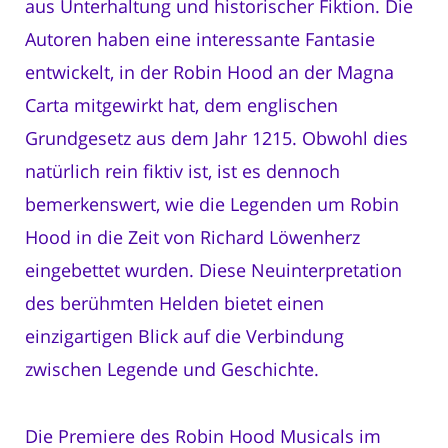
aus Unterhaltung und historischer Fiktion. Die
Autoren haben eine interessante Fantasie
entwickelt, in der Robin Hood an der Magna
Carta mitgewirkt hat, dem englischen
Grundgesetz aus dem Jahr 1215. Obwohl dies
natürlich rein fiktiv ist, ist es dennoch
bemerkenswert, wie die Legenden um Robin
Hood in die Zeit von Richard Löwenherz
eingebettet wurden. Diese Neuinterpretation
des berühmten Helden bietet einen
einzigartigen Blick auf die Verbindung
zwischen Legende und Geschichte.
Die Premiere des Robin Hood Musicals im