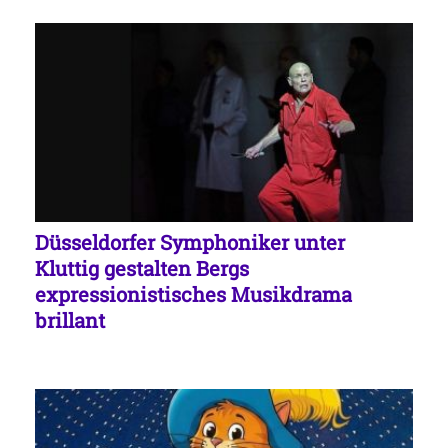
Düsseldorfer Symphoniker unter
Kluttig gestalten Bergs
expressionistisches Musikdrama
brillant