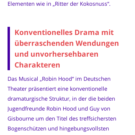
Elementen wie in „Ritter der Kokosnuss“.
Konventionelles Drama mit
überraschenden Wendungen
und unvorhersehbaren
Charakteren
Das Musical „Robin Hood“ im Deutschen
Theater präsentiert eine konventionelle
dramaturgische Struktur, in der die beiden
Jugendfreunde Robin Hood und Guy von
Gisbourne um den Titel des treffsichersten
Bogenschützen und hingebungsvollsten