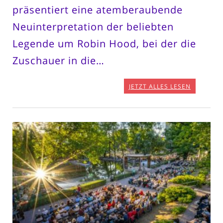
präsentiert eine atemberaubende
Neuinterpretation der beliebten
Legende um Robin Hood, bei der die
Zuschauer in die…
JETZT ALLES LESEN