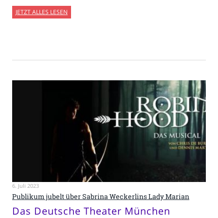
JETZT ALLES LESEN
6. Juli 2023
Publikum jubelt über Sabrina Weckerlins Lady Marian
Das Deutsche Theater München