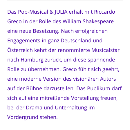
Das Pop-Musical & JULIA erhält mit Riccardo
Greco in der Rolle des William Shakespeare
eine neue Besetzung. Nach erfolgreichen
Engagements in ganz Deutschland und
Österreich kehrt der renommierte Musicalstar
nach Hamburg zurück, um diese spannende
Rolle zu übernehmen. Greco fühlt sich geehrt,
eine moderne Version des visionären Autors
auf der Bühne darzustellen. Das Publikum darf
sich auf eine mitreißende Vorstellung freuen,
bei der Drama und Unterhaltung im
Vordergrund stehen.