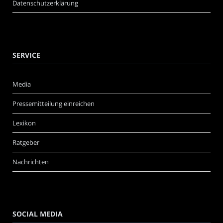
Datenschutzerklärung
SERVICE
Media
Pressemitteilung einreichen
Lexikon
Ratgeber
Nachrichten
SOCIAL MEDIA