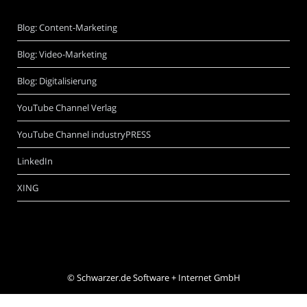
Blog: Content-Marketing
Blog: Video-Marketing
Blog: Digitalisierung
YouTube Channel Verlag
YouTube Channel industryPRESS
LinkedIn
XING
©
Schwarzer.de Software + Internet GmbH