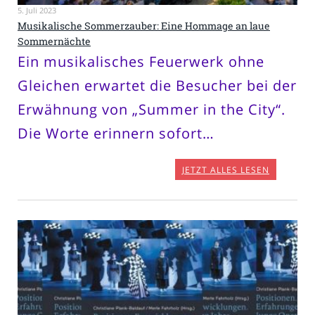
5. Juli 2023
Musikalische Sommerzauber: Eine Hommage an laue
Sommernächte
Ein musikalisches Feuerwerk ohne
Gleichen erwartet die Besucher bei der
Erwähnung von „Summer in the City“.
Die Worte erinnern sofort…
JETZT ALLES LESEN