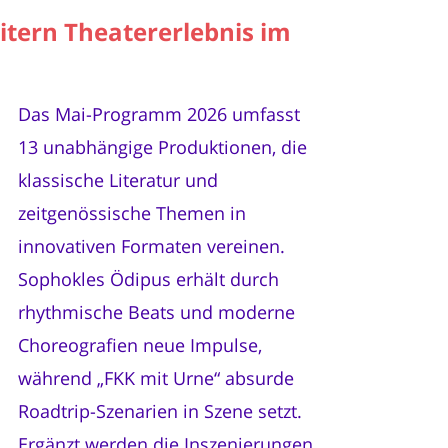
itern Theatererlebnis im
Das Mai-Programm 2026 umfasst
13 unabhängige Produktionen, die
klassische Literatur und
zeitgenössische Themen in
innovativen Formaten vereinen.
Sophokles Ödipus erhält durch
rhythmische Beats und moderne
Choreografien neue Impulse,
während „FKK mit Urne“ absurde
Roadtrip-Szenarien in Szene setzt.
Ergänzt werden die Inszenierungen