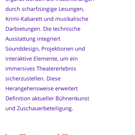
durch scharfzüngige Lesungen,
Krimi-Kabarett und musikalische
Darbietungen. Die technische
Ausstattung integriert
Sounddesign, Projektionen und
interaktive Elemente, um ein
immersives Theatererlebnis
sicherzustellen. Diese
Herangehensweise erweitert
Definition aktueller Bühnenkunst
und Zuschauerbeteiligung.