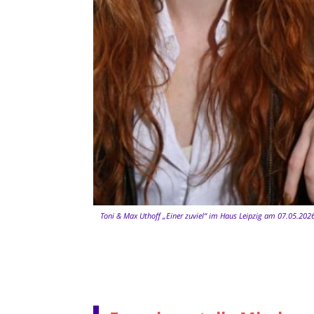
Toni & Max Uthoff „Einer zuviel“ im Haus Leipzig am 07.05.2026