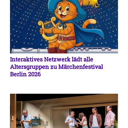
Interaktives Netzwerk lädt alle
Altersgruppen zu Märchenfestival
Berlin 2026