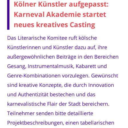
Kölner Künstler aufgepasst:
Karneval Akademie startet
neues kreatives Casting
Das Literarische Komitee ruft kölsche
Künstlerinnen und Künstler dazu auf, ihre
außergewöhnlichen Beiträge in den Bereichen
Gesang, Instrumentalmusik, Kabarett und
Genre-Kombinationen vorzulegen. Gewünscht
sind kreative Konzepte, die durch Innovation
und Authentizität bestechen und das
karnevalistische Flair der Stadt bereichern.
Teilnehmer senden bitte detaillierte
Projektbeschreibungen, einen tabellarischen