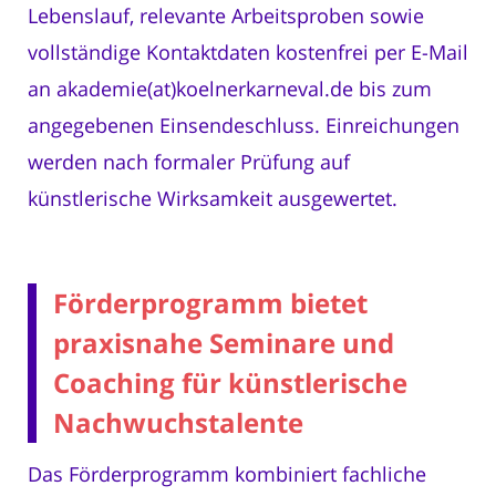
Lebenslauf, relevante Arbeitsproben sowie
vollständige Kontaktdaten kostenfrei per E-Mail
an akademie(at)koelnerkarneval.de bis zum
angegebenen Einsendeschluss. Einreichungen
werden nach formaler Prüfung auf
künstlerische Wirksamkeit ausgewertet.
Förderprogramm bietet
praxisnahe Seminare und
Coaching für künstlerische
Nachwuchstalente
Das Förderprogramm kombiniert fachliche