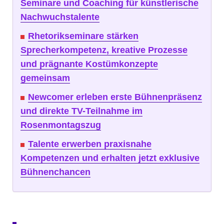
Seminare und Coaching für künstlerische
Nachwuchstalente
Rhetorikseminare stärken
Sprecherkompetenz, kreative Prozesse
und prägnante Kostümkonzepte
gemeinsam
Newcomer erleben erste Bühnenpräsenz
und direkte TV-Teilnahme im
Rosenmontagszug
Talente erwerben praxisnahe
Kompetenzen und erhalten jetzt exklusive
Bühnenchancen