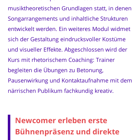
musiktheoretischen Grundlagen statt, in denen
Songarrangements und inhaltliche Strukturen
entwickelt werden. Ein weiteres Modul widmet
sich der Gestaltung eindrucksvoller Kostüme
und visueller Effekte. Abgeschlossen wird der
Kurs mit rhetorischem Coaching: Trainer
begleiten die Übungen zu Betonung,
Pausenwirkung und Kontaktaufnahme mit dem
närrischen Publikum fachkundig kreativ.
Newcomer erleben erste
Bühnenpräsenz und direkte