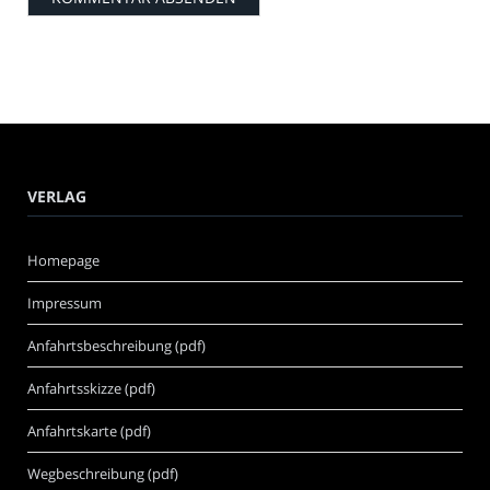
VERLAG
Homepage
Impressum
Anfahrtsbeschreibung (pdf)
Anfahrtsskizze (pdf)
Anfahrtskarte (pdf)
Wegbeschreibung (pdf)