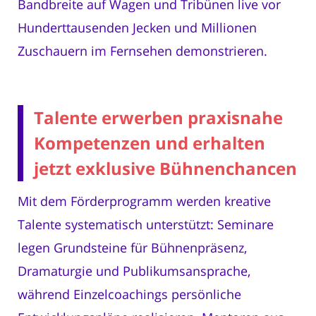
Bandbreite auf Wagen und Tribünen live vor
Hunderttausenden Jecken und Millionen
Zuschauern im Fernsehen demonstrieren.
Talente erwerben praxisnahe
Kompetenzen und erhalten
jetzt exklusive Bühnenchancen
Mit dem Förderprogramm werden kreative
Talente systematisch unterstützt: Seminare
legen Grundsteine für Bühnenpräsenz,
Dramaturgie und Publikumsansprache,
während Einzelcoachings persönliche