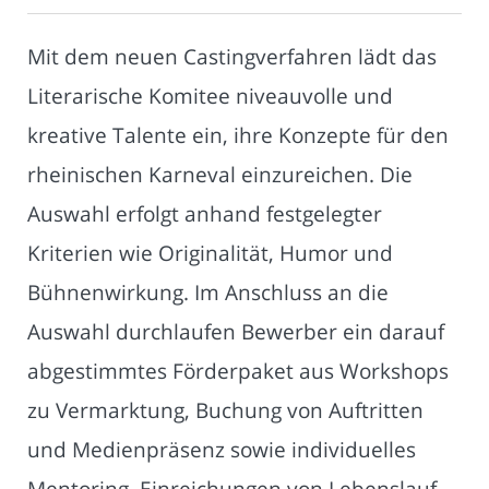
Mit dem neuen Castingverfahren lädt das
Literarische Komitee niveauvolle und
kreative Talente ein, ihre Konzepte für den
rheinischen Karneval einzureichen. Die
Auswahl erfolgt anhand festgelegter
Kriterien wie Originalität, Humor und
Bühnenwirkung. Im Anschluss an die
Auswahl durchlaufen Bewerber ein darauf
abgestimmtes Förderpaket aus Workshops
zu Vermarktung, Buchung von Auftritten
und Medienpräsenz sowie individuelles
Mentoring. Einreichungen von Lebenslauf,