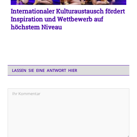
Internationaler Kulturaustausch fördert
Inspiration und Wettbewerb auf
höchstem Niveau
LASSEN SIE EINE ANTWORT HIER