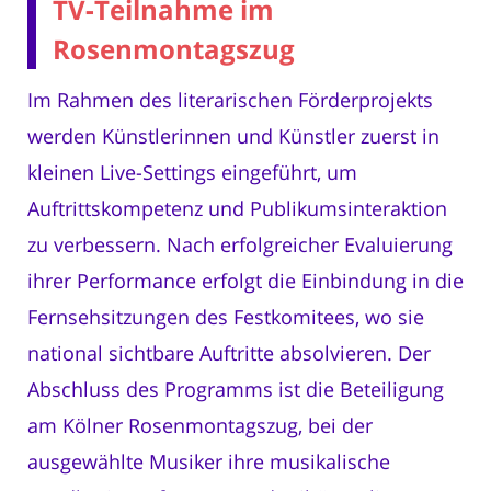
TV-Teilnahme im
Rosenmontagszug
Im Rahmen des literarischen Förderprojekts
werden Künstlerinnen und Künstler zuerst in
kleinen Live-Settings eingeführt, um
Auftrittskompetenz und Publikumsinteraktion
zu verbessern. Nach erfolgreicher Evaluierung
ihrer Performance erfolgt die Einbindung in die
Fernsehsitzungen des Festkomitees, wo sie
national sichtbare Auftritte absolvieren. Der
Abschluss des Programms ist die Beteiligung
am Kölner Rosenmontagszug, bei der
ausgewählte Musiker ihre musikalische