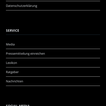
Datenschutzerklärung
SERVICE
Media
Pressemitteilung einreichen
Lexikon
Ratgeber
Nachrichten
SOCIAL MEDIA