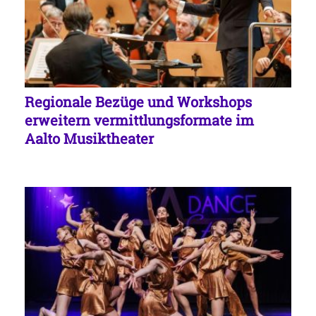
Regionale Bezüge und Workshops
erweitern vermittlungsformate im
Aalto Musiktheater