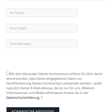
Mit dem Absenden Deines Kommentars erklärst Du Dich damit
einverstanden, dass Deine eingegebenen Daten zur
Veröffentlichung Deines Kommentars verwendet werden - außer
natürlich Deiner E-Mail-Adresse, die ist nur für uns. (Weitere
Informationen und Widerrufshinweise findest Du in der
Datenschutzerklärung
.
*