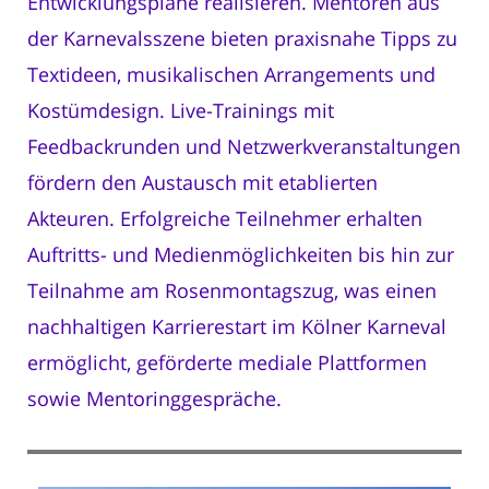
Entwicklungspläne realisieren. Mentoren aus
der Karnevalsszene bieten praxisnahe Tipps zu
Textideen, musikalischen Arrangements und
Kostümdesign. Live-Trainings mit
Feedbackrunden und Netzwerkveranstaltungen
fördern den Austausch mit etablierten
Akteuren. Erfolgreiche Teilnehmer erhalten
Auftritts- und Medienmöglichkeiten bis hin zur
Teilnahme am Rosenmontagszug, was einen
nachhaltigen Karrierestart im Kölner Karneval
ermöglicht, geförderte mediale Plattformen
sowie Mentoringgespräche.