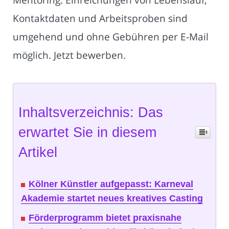
Kontaktdaten und Arbeitsproben sind
umgehend und ohne Gebühren per E-Mail
möglich. Jetzt bewerben.
Inhaltsverzeichnis: Das
erwartet Sie in diesem
Artikel
Kölner Künstler aufgepasst: Karneval
Akademie startet neues kreatives Casting
Förderprogramm bietet praxisnahe