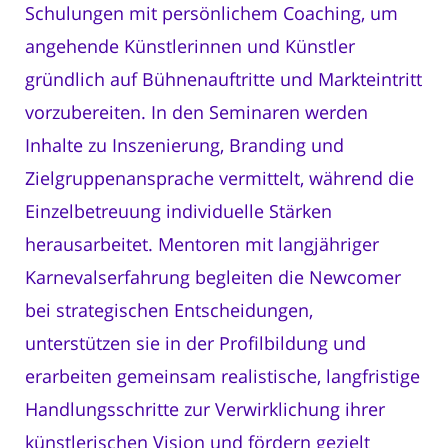
Schulungen mit persönlichem Coaching, um
angehende Künstlerinnen und Künstler
gründlich auf Bühnenauftritte und Markteintritt
vorzubereiten. In den Seminaren werden
Inhalte zu Inszenierung, Branding und
Zielgruppenansprache vermittelt, während die
Einzelbetreuung individuelle Stärken
herausarbeitet. Mentoren mit langjähriger
Karnevalserfahrung begleiten die Newcomer
bei strategischen Entscheidungen,
unterstützen sie in der Profilbildung und
erarbeiten gemeinsam realistische, langfristige
Handlungsschritte zur Verwirklichung ihrer
künstlerischen Vision und fördern gezielt