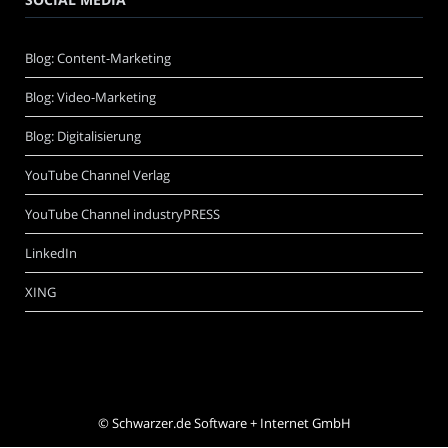
Blog: Content-Marketing
Blog: Video-Marketing
Blog: Digitalisierung
YouTube Channel Verlag
YouTube Channel industryPRESS
LinkedIn
XING
©
Schwarzer.de Software + Internet GmbH