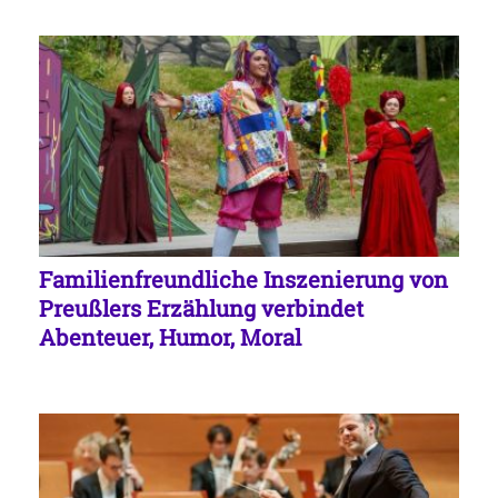
Familienfreundliche Inszenierung von
Preußlers Erzählung verbindet
Abenteuer, Humor, Moral