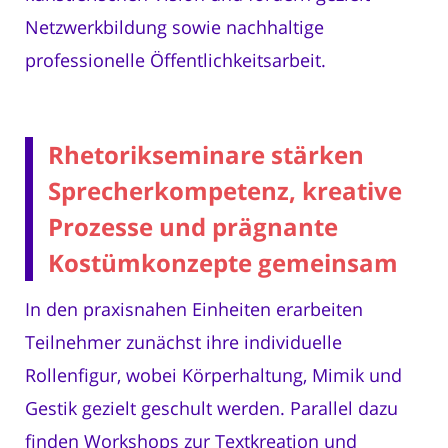
Netzwerkbildung sowie nachhaltige
professionelle Öffentlichkeitsarbeit.
Rhetorikseminare stärken
Sprecherkompetenz, kreative
Prozesse und prägnante
Kostümkonzepte gemeinsam
In den praxisnahen Einheiten erarbeiten
Teilnehmer zunächst ihre individuelle
Rollenfigur, wobei Körperhaltung, Mimik und
Gestik gezielt geschult werden. Parallel dazu
finden Workshops zur Textkreation und