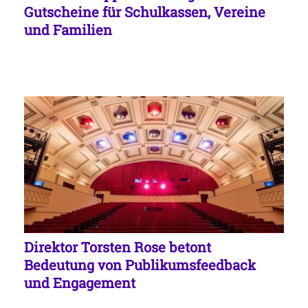
Gutscheine für Schulkassen, Vereine
und Familien
Direktor Torsten Rose betont
Bedeutung von Publikumsfeedback
und Engagement