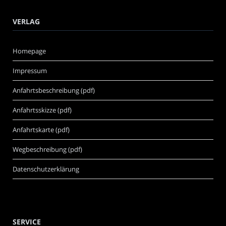
VERLAG
Homepage
Impressum
Anfahrtsbeschreibung (pdf)
Anfahrtsskizze (pdf)
Anfahrtskarte (pdf)
Wegbeschreibung (pdf)
Datenschutzerklärung
SERVICE