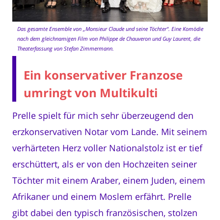
Das gesamte Ensemble von „Monsieur Claude und seine Töchter“. Eine Komödie
nach dem gleichnamigen Film von Philippe de Chauveron und Guy Laurent, die
Theaterfassung von Stefan Zimmermann.
Ein konservativer Franzose
umringt von Multikulti
Prelle spielt für mich sehr überzeugend den
erzkonservativen Notar vom Lande. Mit seinem
verhärteten Herz voller Nationalstolz ist er tief
erschüttert, als er von den Hochzeiten seiner
Töchter mit einem Araber, einem Juden, einem
Afrikaner und einem Moslem erfährt. Prelle
gibt dabei den typisch französischen, stolzen