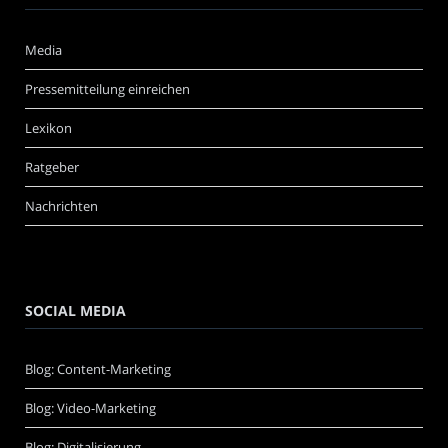
Media
Pressemitteilung einreichen
Lexikon
Ratgeber
Nachrichten
SOCIAL MEDIA
Blog: Content-Marketing
Blog: Video-Marketing
Blog: Digitalisierung