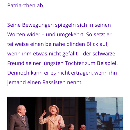
Patriarchen ab.
Seine Bewegungen spiegeln sich in seinen
Worten wider – und umgekehrt. So setzt er
teilweise einen beinahe blinden Blick auf,
wenn ihm etwas nicht gefällt – der schwarze
Freund seiner jüngsten Tochter zum Beispiel.
Dennoch kann er es nicht ertragen, wenn ihn
jemand einen Rassisten nennt.