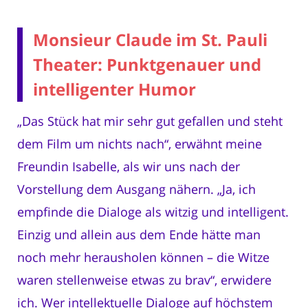
Monsieur Claude im St. Pauli
Theater: Punktgenauer und
intelligenter Humor
„Das Stück hat mir sehr gut gefallen und steht
dem Film um nichts nach“, erwähnt meine
Freundin Isabelle, als wir uns nach der
Vorstellung dem Ausgang nähern. „Ja, ich
empfinde die Dialoge als witzig und intelligent.
Einzig und allein aus dem Ende hätte man
noch mehr herausholen können – die Witze
waren stellenweise etwas zu brav“, erwidere
ich. Wer intellektuelle Dialoge auf höchstem