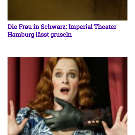
Die Frau in Schwarz: Imperial Theater
Hamburg lässt gruseln