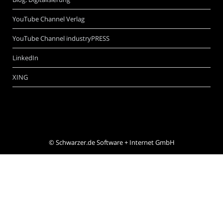
YouTube Channel Verlag
YouTube Channel industryPRESS
LinkedIn
XING
©
Schwarzer.de Software + Internet GmbH