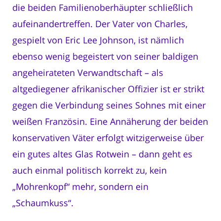
die beiden Familienoberhäupter schließlich
aufeinandertreffen. Der Vater von Charles,
gespielt von Eric Lee Johnson, ist nämlich
ebenso wenig begeistert von seiner baldigen
angeheirateten Verwandtschaft – als
altgediegener afrikanischer Offizier ist er strikt
gegen die Verbindung seines Sohnes mit einer
weißen Französin. Eine Annäherung der beiden
konservativen Väter erfolgt witzigerweise über
ein gutes altes Glas Rotwein – dann geht es
auch einmal politisch korrekt zu, kein
„Mohrenkopf“ mehr, sondern ein
„Schaumkuss“.