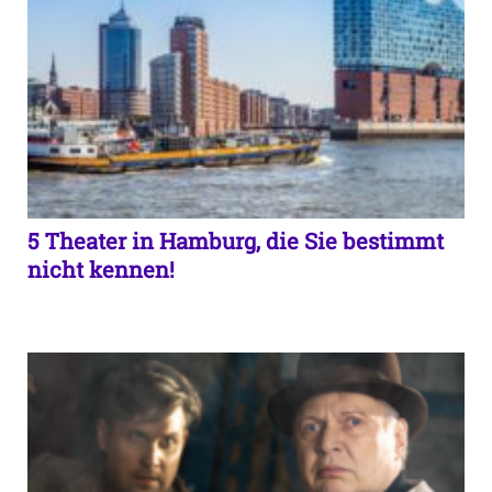
5 Theater in Hamburg, die Sie bestimmt
nicht kennen!