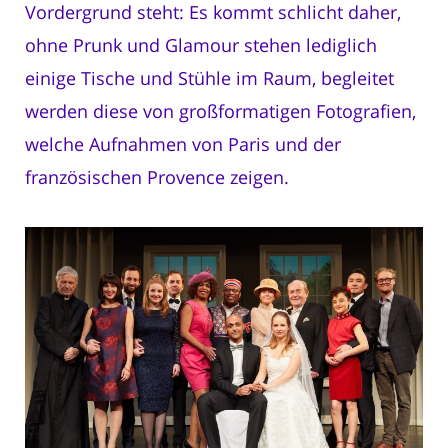
Vordergrund steht: Es kommt schlicht daher,
ohne Prunk und Glamour stehen lediglich
einige Tische und Stühle im Raum, begleitet
werden diese von großformatigen Fotografien,
welche Aufnahmen von Paris und der
französischen Provence zeigen.