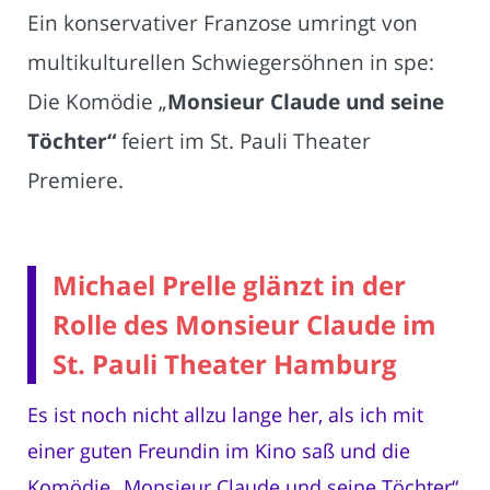
Ein konservativer Franzose umringt von
multikulturellen Schwiegersöhnen in spe:
Die Komödie „
Monsieur Claude und seine
Töchter“
feiert im St. Pauli Theater
Premiere.
Michael Prelle glänzt in der
Rolle des Monsieur Claude im
St. Pauli Theater Hamburg
Es ist noch nicht allzu lange her, als ich mit
einer guten Freundin im Kino saß und die
Komödie „Monsieur Claude und seine Töchter“