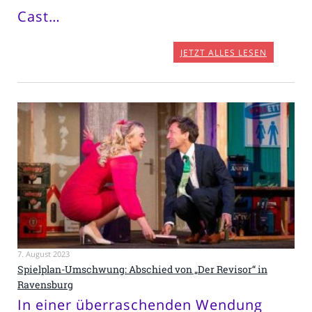
Cast…
JETZT ALLES LESEN
7. August 2023
Spielplan-Umschwung: Abschied von „Der Revisor“ in
Ravensburg
In einer überraschenden Wendung