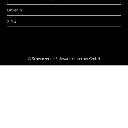
LinkedIn
XING
©
Schwarzer.de Software + Internet GmbH