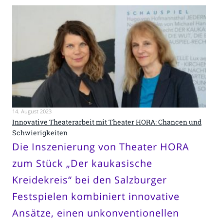
14. August 2023
Innovative Theaterarbeit mit Theater HORA: Chancen und
Schwierigkeiten
Die Inszenierung von Theater HORA
zum Stück „Der kaukasische
Kreidekreis“ bei den Salzburger
Festspielen kombiniert innovative
Ansätze, einen unkonventionellen