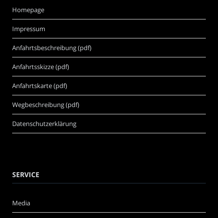
Homepage
Impressum
Anfahrtsbeschreibung (pdf)
Anfahrtsskizze (pdf)
Anfahrtskarte (pdf)
Wegbeschreibung (pdf)
Datenschutzerklärung
SERVICE
Media