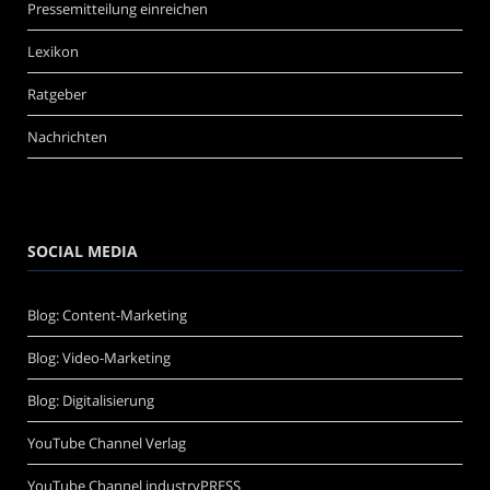
Pressemitteilung einreichen
Lexikon
Ratgeber
Nachrichten
SOCIAL MEDIA
Blog: Content-Marketing
Blog: Video-Marketing
Blog: Digitalisierung
YouTube Channel Verlag
YouTube Channel industryPRESS