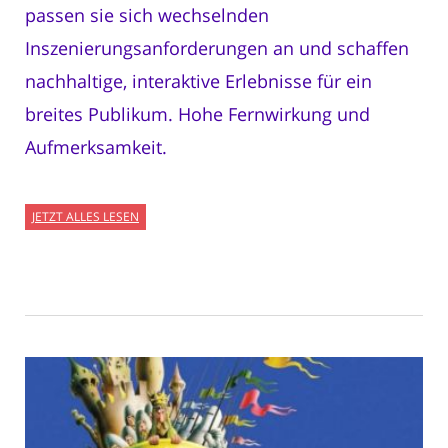
passen sie sich wechselnden
Inszenierungsanforderungen an und schaffen
nachhaltige, interaktive Erlebnisse für ein
breites Publikum. Hohe Fernwirkung und
Aufmerksamkeit.
JETZT ALLES LESEN