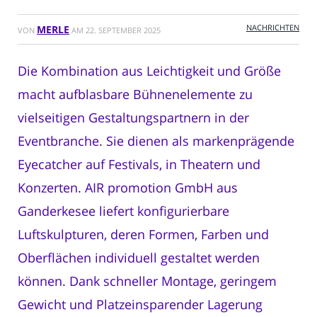
NACHRICHTEN
MERLE
VON
AM
22. SEPTEMBER 2025
Die Kombination aus Leichtigkeit und Größe
macht aufblasbare Bühnenelemente zu
vielseitigen Gestaltungspartnern in der
Eventbranche. Sie dienen als markenprägende
Eyecatcher auf Festivals, in Theatern und
Konzerten. AIR promotion GmbH aus
Ganderkesee liefert konfigurierbare
Luftskulpturen, deren Formen, Farben und
Oberflächen individuell gestaltet werden
können. Dank schneller Montage, geringem
Gewicht und Platzeinsparender Lagerung