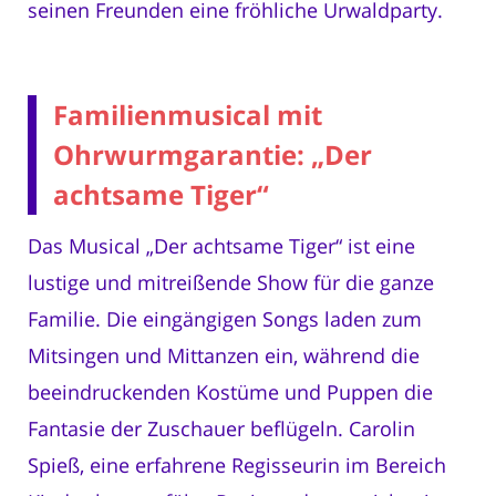
seinen Freunden eine fröhliche Urwaldparty.
Familienmusical mit
Ohrwurmgarantie: „Der
achtsame Tiger“
Das Musical „Der achtsame Tiger“ ist eine
lustige und mitreißende Show für die ganze
Familie. Die eingängigen Songs laden zum
Mitsingen und Mittanzen ein, während die
beeindruckenden Kostüme und Puppen die
Fantasie der Zuschauer beflügeln. Carolin
Spieß, eine erfahrene Regisseurin im Bereich