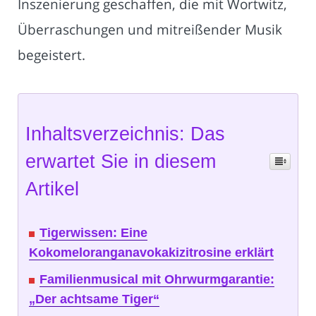
Inszenierung geschaffen, die mit Wortwitz,
Überraschungen und mitreißender Musik
begeistert.
Inhaltsverzeichnis: Das
erwartet Sie in diesem
Artikel
Tigerwissen: Eine
Kokomeloranganavokakizitrosine erklärt
Familienmusical mit Ohrwurmgarantie:
„Der achtsame Tiger“