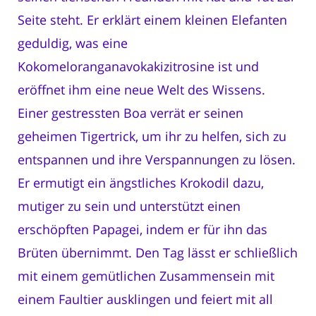
Seite steht. Er erklärt einem kleinen Elefanten
geduldig, was eine
Kokomeloranganavokakizitrosine ist und
eröffnet ihm eine neue Welt des Wissens.
Einer gestressten Boa verrät er seinen
geheimen Tigertrick, um ihr zu helfen, sich zu
entspannen und ihre Verspannungen zu lösen.
Er ermutigt ein ängstliches Krokodil dazu,
mutiger zu sein und unterstützt einen
erschöpften Papagei, indem er für ihn das
Brüten übernimmt. Den Tag lässt er schließlich
mit einem gemütlichen Zusammensein mit
einem Faultier ausklingen und feiert mit all