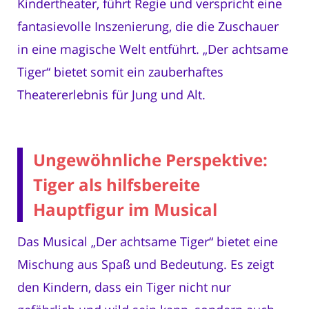
Kindertheater, führt Regie und verspricht eine
fantasievolle Inszenierung, die die Zuschauer
in eine magische Welt entführt. „Der achtsame
Tiger“ bietet somit ein zauberhaftes
Theatererlebnis für Jung und Alt.
Ungewöhnliche Perspektive:
Tiger als hilfsbereite
Hauptfigur im Musical
Das Musical „Der achtsame Tiger“ bietet eine
Mischung aus Spaß und Bedeutung. Es zeigt
den Kindern, dass ein Tiger nicht nur