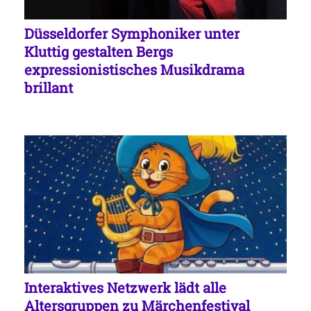
Düsseldorfer Symphoniker unter
Kluttig gestalten Bergs
expressionistisches Musikdrama
brillant
Interaktives Netzwerk lädt alle
Altersgruppen zu Märchenfestival