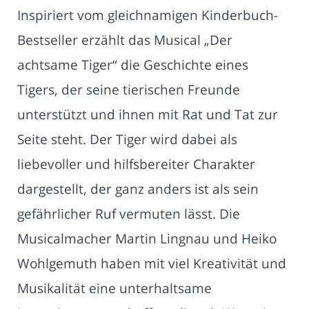
Inspiriert vom gleichnamigen Kinderbuch-
Bestseller erzählt das Musical „Der
achtsame Tiger“ die Geschichte eines
Tigers, der seine tierischen Freunde
unterstützt und ihnen mit Rat und Tat zur
Seite steht. Der Tiger wird dabei als
liebevoller und hilfsbereiter Charakter
dargestellt, der ganz anders ist als sein
gefährlicher Ruf vermuten lässt. Die
Musicalmacher Martin Lingnau und Heiko
Wohlgemuth haben mit viel Kreativität und
Musikalität eine unterhaltsame