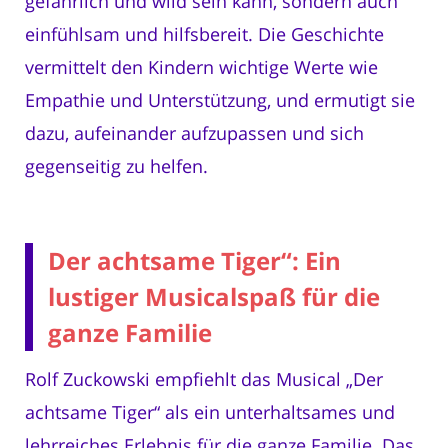
gefährlich und wild sein kann, sondern auch
einfühlsam und hilfsbereit. Die Geschichte
vermittelt den Kindern wichtige Werte wie
Empathie und Unterstützung, und ermutigt sie
dazu, aufeinander aufzupassen und sich
gegenseitig zu helfen.
Der achtsame Tiger“: Ein
lustiger Musicalspaß für die
ganze Familie
Rolf Zuckowski empfiehlt das Musical „Der
achtsame Tiger“ als ein unterhaltsames und
lehrreiches Erlebnis für die ganze Familie. Das