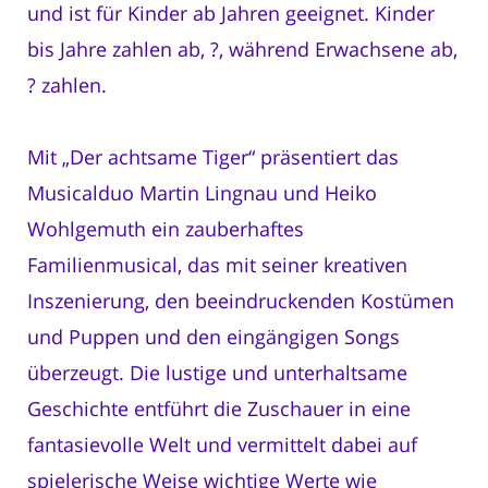
und ist für Kinder ab Jahren geeignet. Kinder
bis Jahre zahlen ab, ?, während Erwachsene ab,
? zahlen.
Mit „Der achtsame Tiger“ präsentiert das
Musicalduo Martin Lingnau und Heiko
Wohlgemuth ein zauberhaftes
Familienmusical, das mit seiner kreativen
Inszenierung, den beeindruckenden Kostümen
und Puppen und den eingängigen Songs
überzeugt. Die lustige und unterhaltsame
Geschichte entführt die Zuschauer in eine
fantasievolle Welt und vermittelt dabei auf
spielerische Weise wichtige Werte wie