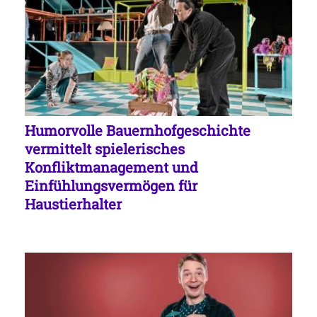
Humorvolle Bauernhofgeschichte
vermittelt spielerisches
Konfliktmanagement und
Einfühlungsvermögen für
Haustierhalter