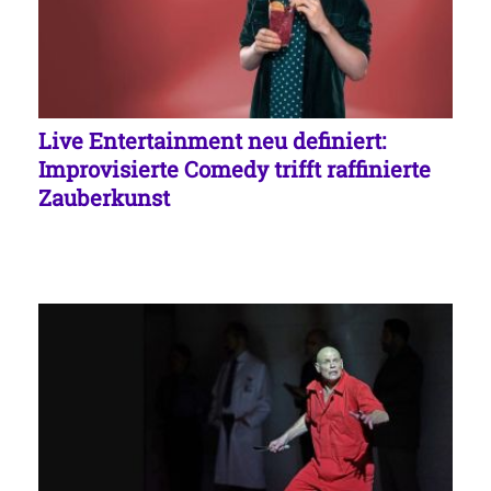
Live Entertainment neu definiert:
Improvisierte Comedy trifft raffinierte
Zauberkunst