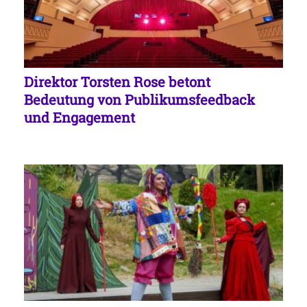
Direktor Torsten Rose betont
Bedeutung von Publikumsfeedback
und Engagement