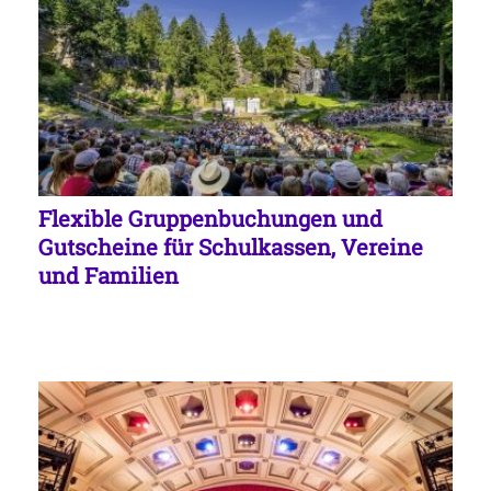
Flexible Gruppenbuchungen und
Gutscheine für Schulkassen, Vereine
und Familien