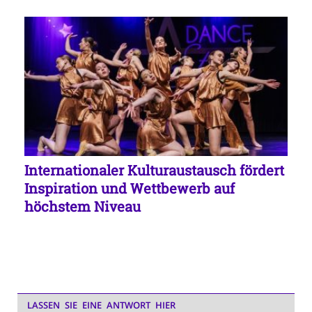
Internationaler Kulturaustausch fördert
Inspiration und Wettbewerb auf
höchstem Niveau
LASSEN SIE EINE ANTWORT HIER