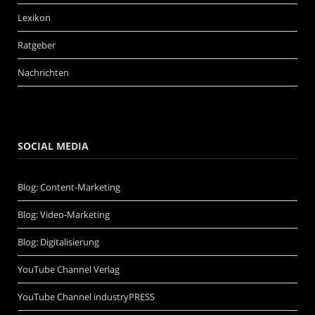
Lexikon
Ratgeber
Nachrichten
SOCIAL MEDIA
Blog: Content-Marketing
Blog: Video-Marketing
Blog: Digitalisierung
YouTube Channel Verlag
YouTube Channel industryPRESS