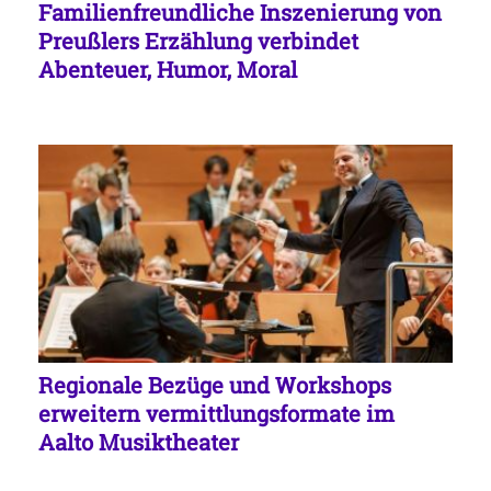
Familienfreundliche Inszenierung von
Preußlers Erzählung verbindet
Abenteuer, Humor, Moral
Regionale Bezüge und Workshops
erweitern vermittlungsformate im
Aalto Musiktheater