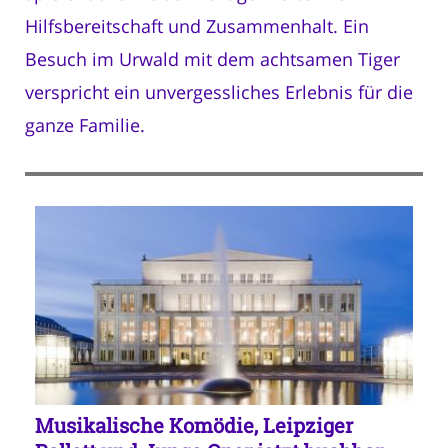
Hilfsbereitschaft und Zusammenhalt. Ein
Besuch im Urwald mit dem achtsamen Tiger
verspricht ein unvergessliches Erlebnis für die
ganze Familie.
Musikalische Komödie, Leipziger