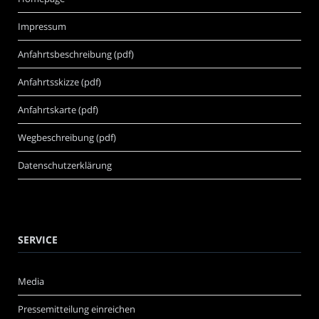
Impressum
Anfahrtsbeschreibung (pdf)
Anfahrtsskizze (pdf)
Anfahrtskarte (pdf)
Wegbeschreibung (pdf)
Datenschutzerklärung
SERVICE
Media
Pressemitteilung einreichen