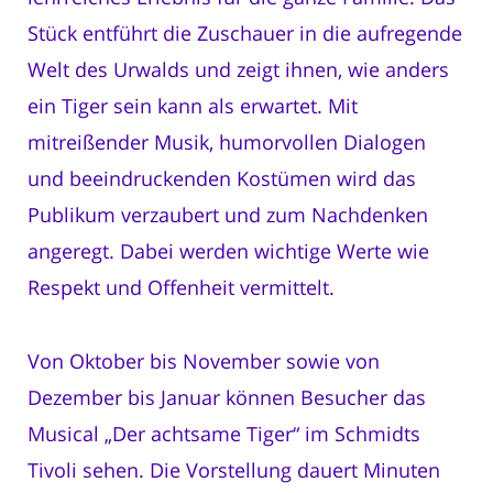
Stück entführt die Zuschauer in die aufregende
Welt des Urwalds und zeigt ihnen, wie anders
ein Tiger sein kann als erwartet. Mit
mitreißender Musik, humorvollen Dialogen
und beeindruckenden Kostümen wird das
Publikum verzaubert und zum Nachdenken
angeregt. Dabei werden wichtige Werte wie
Respekt und Offenheit vermittelt.
Von Oktober bis November sowie von
Dezember bis Januar können Besucher das
Musical „Der achtsame Tiger“ im Schmidts
Tivoli sehen. Die Vorstellung dauert Minuten