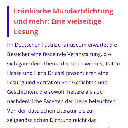
Fränkische Mundartdichtung
und mehr: Eine vielseitige
Lesung
Im Deutschen Fastnachtmuseum erwartet die
Besucher eine fesselnde Veranstaltung, die
sich ganz dem Thema der Liebe widmet. Katrin
Hesse und Hans Driesel präsentieren eine
Lesung und Rezitation von Gedichten und
Geschichten, die sowohl heitere als auch
nachdenkliche Facetten der Liebe beleuchten.
Von der klassischen Literatur bis zur
zeitgenössischen Dichtung reicht das