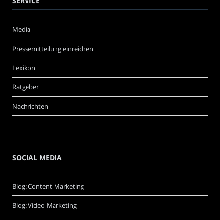
SERVICE
Media
Pressemitteilung einreichen
Lexikon
Ratgeber
Nachrichten
SOCIAL MEDIA
Blog: Content-Marketing
Blog: Video-Marketing