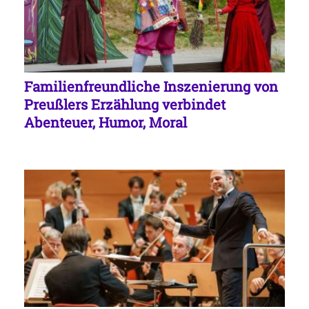
Familienfreundliche Inszenierung von
Preußlers Erzählung verbindet
Abenteuer, Humor, Moral