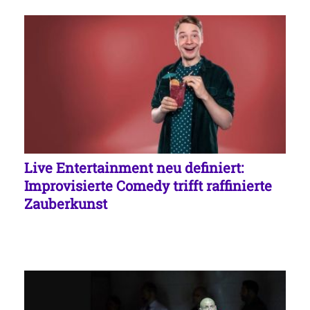
Live Entertainment neu definiert:
Improvisierte Comedy trifft raffinierte
Zauberkunst