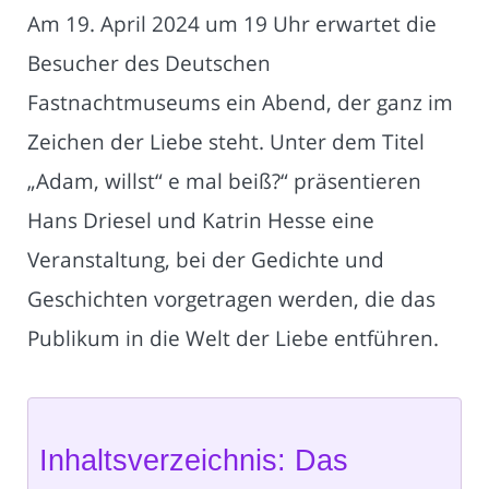
Am 19. April 2024 um 19 Uhr erwartet die
Besucher des Deutschen
Fastnachtmuseums ein Abend, der ganz im
Zeichen der Liebe steht. Unter dem Titel
„Adam, willst“ e mal beiß?“ präsentieren
Hans Driesel und Katrin Hesse eine
Veranstaltung, bei der Gedichte und
Geschichten vorgetragen werden, die das
Publikum in die Welt der Liebe entführen.
Inhaltsverzeichnis: Das