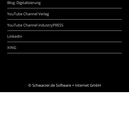
Blog: Digitalisierung
YouTube Channel Verlag
YouTube Channel industryPRESS
LinkedIn
XING
©
Schwarzer.de Software + Internet GmbH