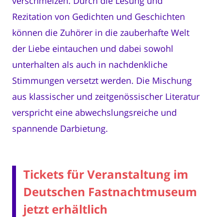
verschmelzen. Durch die Lesung und
Rezitation von Gedichten und Geschichten
können die Zuhörer in die zauberhafte Welt
der Liebe eintauchen und dabei sowohl
unterhalten als auch in nachdenkliche
Stimmungen versetzt werden. Die Mischung
aus klassischer und zeitgenössischer Literatur
verspricht eine abwechslungsreiche und
spannende Darbietung.
Tickets für Veranstaltung im
Deutschen Fastnachtmuseum
jetzt erhältlich