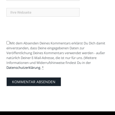
Mit dem Absenden Deines Kommentars erklärst Du Dich damit
einverstanden, dass Deine eingegebenen Daten zur
Veröffentlichung Deines Kommentars verwendet werden - außer
natürlich Deiner E-Mail-Adresse, die ist nur für uns. (Weitere
Informationen und Widerrufshinweise findest Du in der
Datenschutzerklärung
.
*