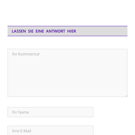
LASSEN SIE EINE ANTWORT HIER