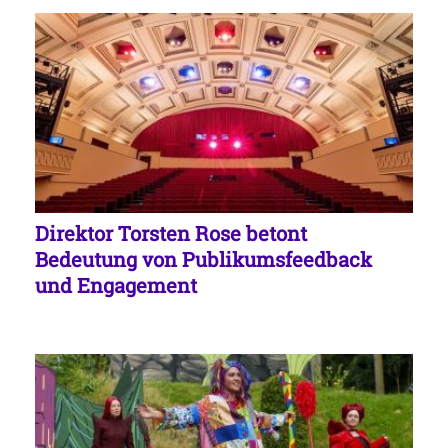
Direktor Torsten Rose betont
Bedeutung von Publikumsfeedback
und Engagement