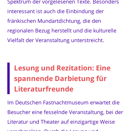
Spektrum der vorgelesenen Texte. Besonders
interessant ist auch die Einbindung der
fränkischen Mundartdichtung, die den
regionalen Bezug herstellt und die kulturelle
Vielfalt der Veranstaltung unterstreicht.
Lesung und Rezitation: Eine
spannende Darbietung für
Literaturfreunde
Im Deutschen Fastnachtmuseum erwartet die
Besucher eine fesselnde Veranstaltung, bei der
Literatur und Theater auf einzigartige Weise