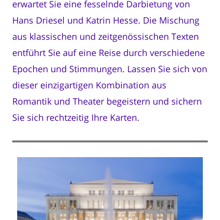
erwartet Sie eine fesselnde Darbietung von
Hans Driesel und Katrin Hesse. Die Mischung
aus klassischen und zeitgenössischen Texten
entführt Sie auf eine Reise durch verschiedene
Epochen und Stimmungen. Lassen Sie sich von
dieser einzigartigen Kombination aus
Romantik und Theater begeistern und sichern
Sie sich rechtzeitig Ihre Karten.