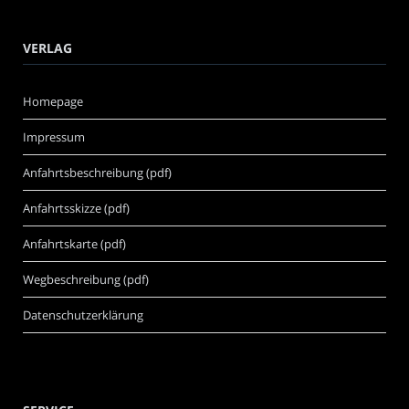
VERLAG
Homepage
Impressum
Anfahrtsbeschreibung (pdf)
Anfahrtsskizze (pdf)
Anfahrtskarte (pdf)
Wegbeschreibung (pdf)
Datenschutzerklärung