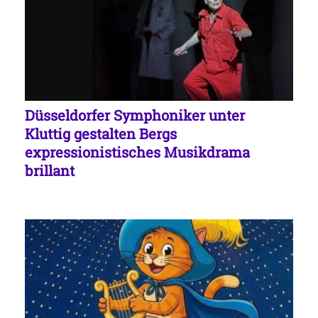
Düsseldorfer Symphoniker unter
Kluttig gestalten Bergs
expressionistisches Musikdrama
brillant