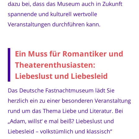
dazu bei, dass das Museum auch in Zukunft
spannende und kulturell wertvolle
Veranstaltungen durchführen kann.
Ein Muss für Romantiker und
Theaterenthusiasten:
Liebeslust und Liebesleid
Das Deutsche Fastnachtmuseum lädt Sie
herzlich ein zu einer besonderen Veranstaltung
rund um das Thema Liebe und Literatur. Bei
„Adam, willst‘ e mal beiß? Liebeslust und
Liebesleid – volkstümlich und klassisch“