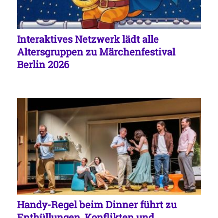
Interaktives Netzwerk lädt alle
Altersgruppen zu Märchenfestival
Berlin 2026
Handy-Regel beim Dinner führt zu
Enthüllungen, Konflikten und