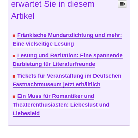
erwartet Sie in diesem
Artikel
Fränkische Mundartdichtung und mehr:
Eine vielseitige Lesung
Lesung und Rezitation: Eine spannende
Darbietung für Literaturfreunde
Tickets für Veranstaltung im Deutschen
Fastnachtmuseum jetzt erhältlich
Ein Muss für Romantiker und
Theaterenthusiasten: Liebeslust und
Liebesleid