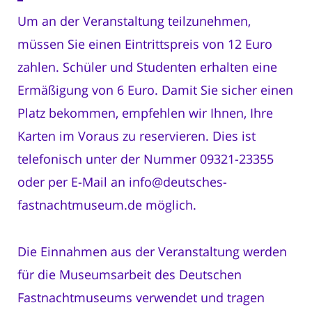
Um an der Veranstaltung teilzunehmen,
müssen Sie einen Eintrittspreis von 12 Euro
zahlen. Schüler und Studenten erhalten eine
Ermäßigung von 6 Euro. Damit Sie sicher einen
Platz bekommen, empfehlen wir Ihnen, Ihre
Karten im Voraus zu reservieren. Dies ist
telefonisch unter der Nummer 09321-23355
oder per E-Mail an info@deutsches-
fastnachtmuseum.de möglich.
Die Einnahmen aus der Veranstaltung werden
für die Museumsarbeit des Deutschen
Fastnachtmuseums verwendet und tragen