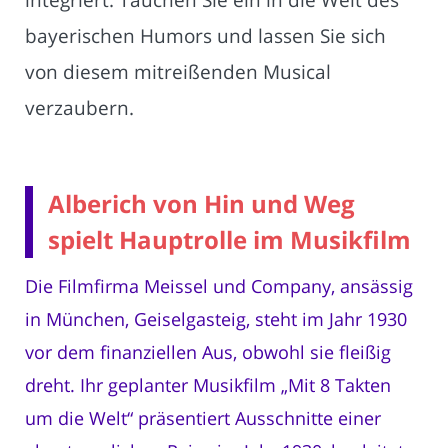
bayerischen Humors und lassen Sie sich
von diesem mitreißenden Musical
verzaubern.
Alberich von Hin und Weg
spielt Hauptrolle im Musikfilm
Die Filmfirma Meissel und Company, ansässig
in München, Geiselgasteig, steht im Jahr 1930
vor dem finanziellen Aus, obwohl sie fleißig
dreht. Ihr geplanter Musikfilm „Mit 8 Takten
um die Welt“ präsentiert Ausschnitte einer