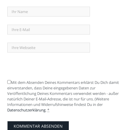
Mit dem Absenden Deines Kommentars erklärst Du Dich damit
einverstanden, dass Deine eingegebenen Daten zur
Veröffentlichung Deines Kommentars verwendet werden - außer
natürlich Deiner E-Mail-Adresse, die ist nur für uns. (Weitere
Informationen und Widerrufshinweise findest Du in der
Datenschutzerklärung
.
*