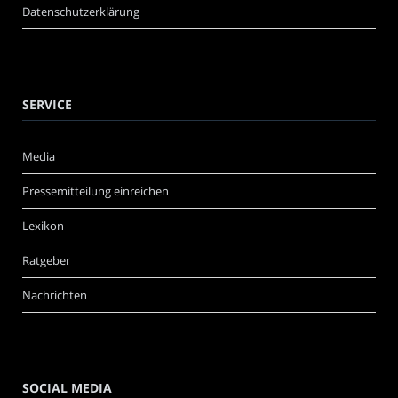
Datenschutzerklärung
SERVICE
Media
Pressemitteilung einreichen
Lexikon
Ratgeber
Nachrichten
SOCIAL MEDIA