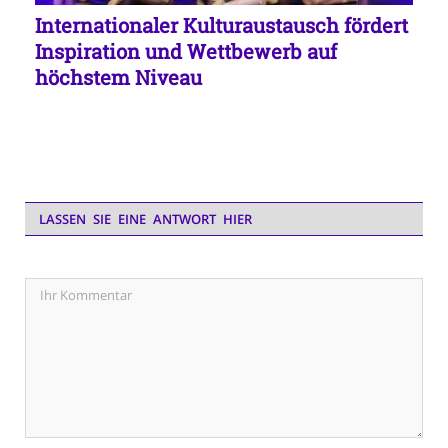
Internationaler Kulturaustausch fördert
Inspiration und Wettbewerb auf
höchstem Niveau
LASSEN SIE EINE ANTWORT HIER