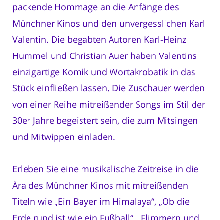
packende Hommage an die Anfänge des
Münchner Kinos und den unvergesslichen Karl
Valentin. Die begabten Autoren Karl-Heinz
Hummel und Christian Auer haben Valentins
einzigartige Komik und Wortakrobatik in das
Stück einfließen lassen. Die Zuschauer werden
von einer Reihe mitreißender Songs im Stil der
30er Jahre begeistert sein, die zum Mitsingen
und Mitwippen einladen.
Erleben Sie eine musikalische Zeitreise in die
Ära des Münchner Kinos mit mitreißenden
Titeln wie „Ein Bayer im Himalaya“, „Ob die
Erde rund ist wie ein Fußball“, „Flimmern und