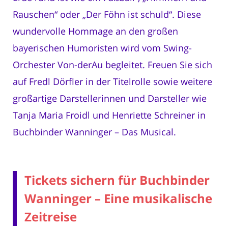
Rauschen“ oder „Der Föhn ist schuld“. Diese
wundervolle Hommage an den großen
bayerischen Humoristen wird vom Swing-
Orchester Von-derAu begleitet. Freuen Sie sich
auf Fredl Dörfler in der Titelrolle sowie weitere
großartige Darstellerinnen und Darsteller wie
Tanja Maria Froidl und Henriette Schreiner in
Buchbinder Wanninger – Das Musical.
Tickets sichern für Buchbinder
Wanninger – Eine musikalische
Zeitreise