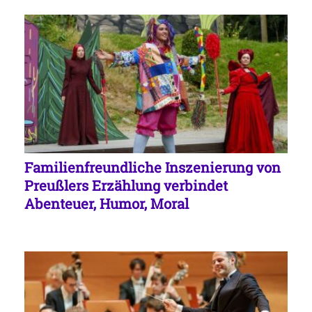
Familienfreundliche Inszenierung von
Preußlers Erzählung verbindet
Abenteuer, Humor, Moral