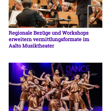
Regionale Bezüge und Workshops
erweitern vermittlungsformate im
Aalto Musiktheater