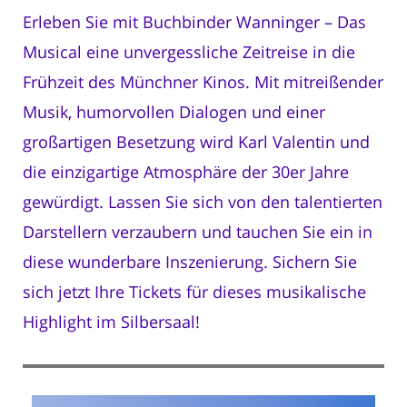
Erleben Sie mit Buchbinder Wanninger – Das
Musical eine unvergessliche Zeitreise in die
Frühzeit des Münchner Kinos. Mit mitreißender
Musik, humorvollen Dialogen und einer
großartigen Besetzung wird Karl Valentin und
die einzigartige Atmosphäre der 30er Jahre
gewürdigt. Lassen Sie sich von den talentierten
Darstellern verzaubern und tauchen Sie ein in
diese wunderbare Inszenierung. Sichern Sie
sich jetzt Ihre Tickets für dieses musikalische
Highlight im Silbersaal!