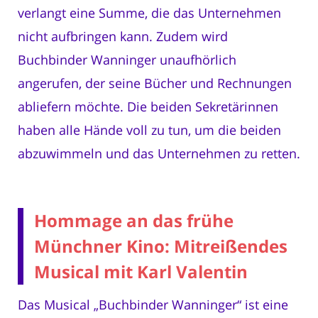
verlangt eine Summe, die das Unternehmen
nicht aufbringen kann. Zudem wird
Buchbinder Wanninger unaufhörlich
angerufen, der seine Bücher und Rechnungen
abliefern möchte. Die beiden Sekretärinnen
haben alle Hände voll zu tun, um die beiden
abzuwimmeln und das Unternehmen zu retten.
Hommage an das frühe
Münchner Kino: Mitreißendes
Musical mit Karl Valentin
Das Musical „Buchbinder Wanninger“ ist eine