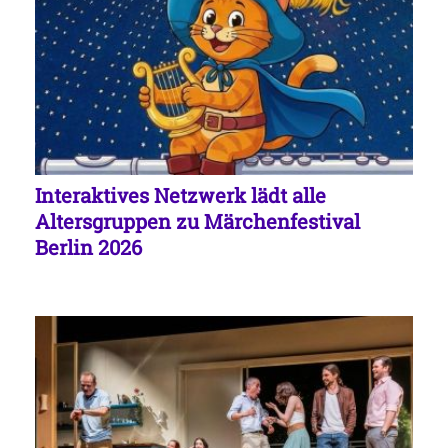
Interaktives Netzwerk lädt alle
Altersgruppen zu Märchenfestival
Berlin 2026