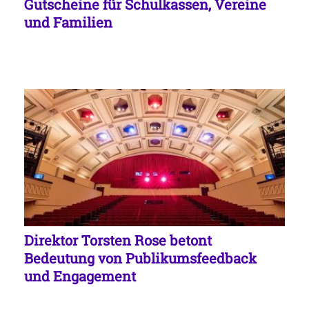
Gutscheine für Schulkassen, Vereine
und Familien
Direktor Torsten Rose betont
Bedeutung von Publikumsfeedback
und Engagement