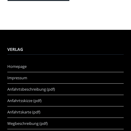
VERLAG
Homepage
Impressum
Anfahrtsbeschreibung (pdf)
Anfahrtsskizze (pdf)
Anfahrtskarte (pdf)
Wegbeschreibung (pdf)