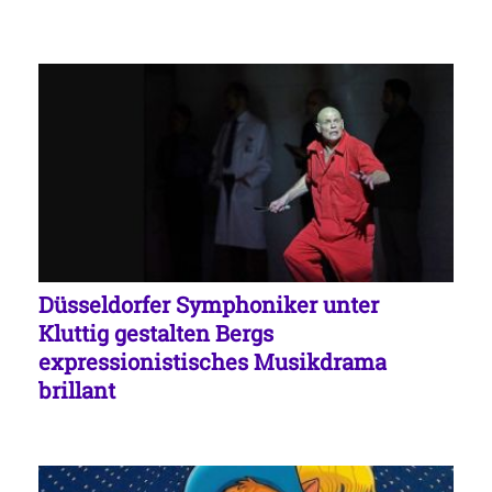
Düsseldorfer Symphoniker unter
Kluttig gestalten Bergs
expressionistisches Musikdrama
brillant