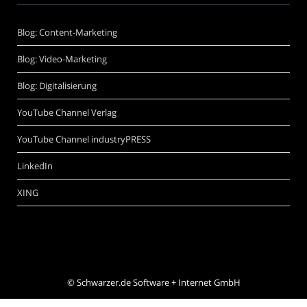
Blog: Content-Marketing
Blog: Video-Marketing
Blog: Digitalisierung
YouTube Channel Verlag
YouTube Channel industryPRESS
LinkedIn
XING
©
Schwarzer.de Software + Internet GmbH