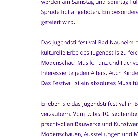
werden am Samstag und Sonntag Füh
Sprudelhof angeboten. Ein besondere
gefeiert wird.
Das Jugendstilfestival Bad Nauheim b
kulturelle Erbe des Jugendstils zu fe
Modenschau, Musik, Tanz und Fachvortr
Interessierte jeden Alters. Auch Kin
Das Festival ist ein absolutes Muss fü
Erleben Sie das Jugendstilfestival i
verzaubern. Vom 9. bis 10. Septembe
prachtvollen Bauwerke und Kunstwer
Modenschauen, Ausstellungen und M