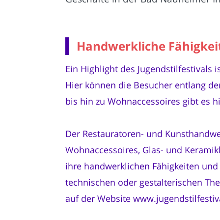
Handwerkliche Fähigkeit
Ein Highlight des Jugendstilfestivals
Hier können die Besucher entlang d
bis hin zu Wohnaccessoires gibt es h
Der Restauratoren- und Kunsthandwer
Wohnaccessoires, Glas- und Keramik
ihre handwerklichen Fähigkeiten und 
technischen oder gestalterischen Them
auf der Website www.jugendstilfestiv