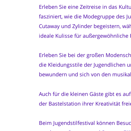
Erleben Sie eine Zeitreise in das Kul
fasziniert, wie die Modegruppe des Ju
Cutaway und Zylinder begeistern, wäh
ideale Kulisse für außergewöhnliche 
Erleben Sie bei der großen Modensch
die Kleidungsstile der Jugendlichen
bewundern und sich von den musikal
Auch für die kleinen Gäste gibt es au
der Bastelstation ihrer Kreativität fr
Beim Jugendstilfestival können Besuc