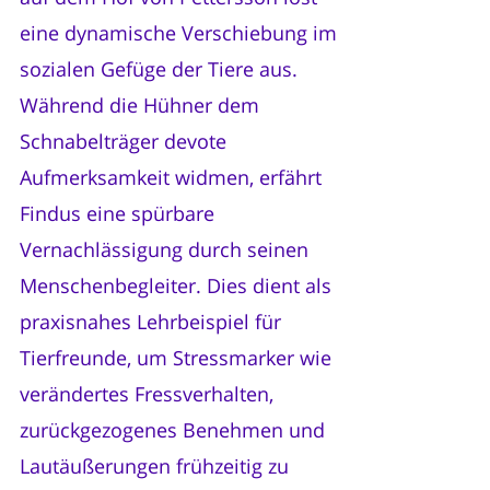
eine dynamische Verschiebung im
sozialen Gefüge der Tiere aus.
Während die Hühner dem
Schnabelträger devote
Aufmerksamkeit widmen, erfährt
Findus eine spürbare
Vernachlässigung durch seinen
Menschenbegleiter. Dies dient als
praxisnahes Lehrbeispiel für
Tierfreunde, um Stressmarker wie
verändertes Fressverhalten,
zurückgezogenes Benehmen und
Lautäußerungen frühzeitig zu