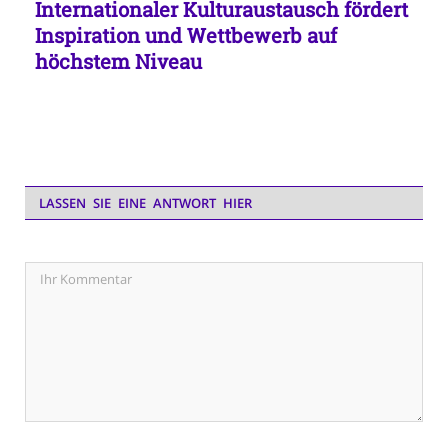
Internationaler Kulturaustausch fördert
Inspiration und Wettbewerb auf
höchstem Niveau
LASSEN SIE EINE ANTWORT HIER