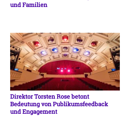
und Familien
Direktor Torsten Rose betont
Bedeutung von Publikumsfeedback
und Engagement