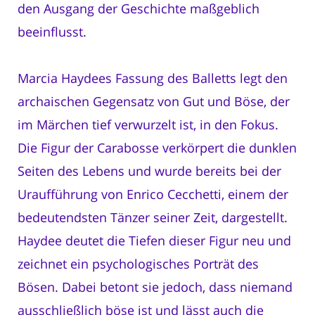
den Ausgang der Geschichte maßgeblich
beeinflusst.
Marcia Haydees Fassung des Balletts legt den
archaischen Gegensatz von Gut und Böse, der
im Märchen tief verwurzelt ist, in den Fokus.
Die Figur der Carabosse verkörpert die dunklen
Seiten des Lebens und wurde bereits bei der
Uraufführung von Enrico Cecchetti, einem der
bedeutendsten Tänzer seiner Zeit, dargestellt.
Haydee deutet die Tiefen dieser Figur neu und
zeichnet ein psychologisches Porträt des
Bösen. Dabei betont sie jedoch, dass niemand
ausschließlich böse ist und lässt auch die