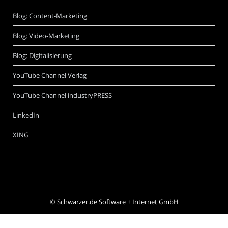
Blog: Content-Marketing
Blog: Video-Marketing
Blog: Digitalisierung
YouTube Channel Verlag
YouTube Channel industryPRESS
LinkedIn
XING
©
Schwarzer.de Software + Internet GmbH