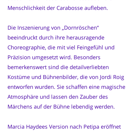
Menschlichkeit der Carabosse aufleben.
Die Inszenierung von „Dornröschen“
beeindruckt durch ihre herausragende
Choreographie, die mit viel Feingefühl und
Präzision umgesetzt wird. Besonders
bemerkenswert sind die detailverliebten
Kostüme und Bühnenbilder, die von Jordi Roig
entworfen wurden. Sie schaffen eine magische
Atmosphäre und lassen den Zauber des
Märchens auf der Bühne lebendig werden.
Marcia Haydees Version nach Petipa eröffnet