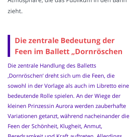
zieht.
Die zentrale Bedeutung der
Feen im Ballett „Dornröschen
Die zentrale Handlung des Balletts
‚Dornröschen‘ dreht sich um die Feen, die
sowohl in der Vorlage als auch im Libretto eine
bedeutende Rolle spielen. An der Wiege der
kleinen Prinzessin Aurora werden zauberhafte
Variationen getanzt, während nacheinander die
Feen der Schönheit, Klugheit, Anmut,
Beredsamkeit und Kraft auftreten. Allerdings