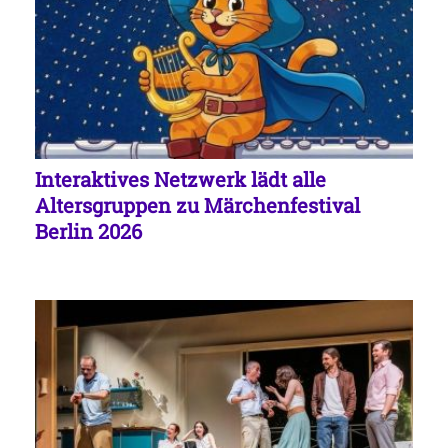
Interaktives Netzwerk lädt alle
Altersgruppen zu Märchenfestival
Berlin 2026