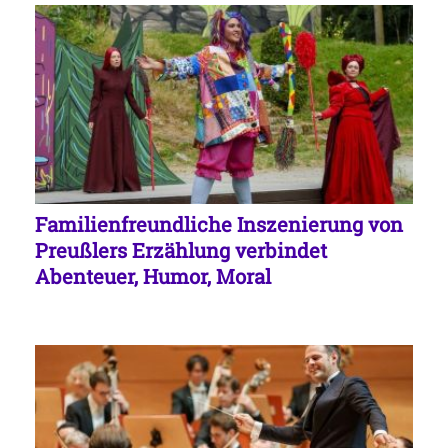
Familienfreundliche Inszenierung von
Preußlers Erzählung verbindet
Abenteuer, Humor, Moral