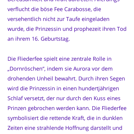
verflucht die böse Fee Carabosse, die
versehentlich nicht zur Taufe eingeladen
wurde, die Prinzessin und prophezeit ihren Tod
an ihrem 16. Geburtstag.
Die Fliederfee spielt eine zentrale Rolle in
„Dornröschen“, indem sie Aurora vor dem
drohenden Unheil bewahrt. Durch ihren Segen
wird die Prinzessin in einen hundertjährigen
Schlaf versetzt, der nur durch den Kuss eines
Prinzen gebrochen werden kann. Die Fliederfee
symbolisiert die rettende Kraft, die in dunklen
Zeiten eine strahlende Hoffnung darstellt und