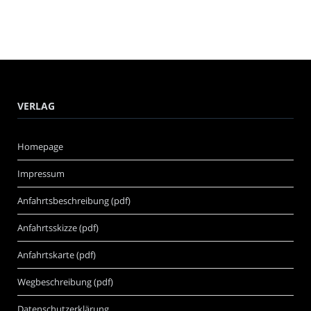
VERLAG
Homepage
Impressum
Anfahrtsbeschreibung (pdf)
Anfahrtsskizze (pdf)
Anfahrtskarte (pdf)
Wegbeschreibung (pdf)
Datenschutzerklärung