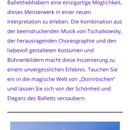
Ballettliebhabern eine einzigartige Möglichkeit,
dieses Meisterwerk in einer neuen
Interpretation zu erleben. Die Kombination aus
der beeindruckenden Musik von Tschaikowsky,
der herausragenden Choreographie und den
liebevoll gestalteten Kostümen und
Bühnenbildern macht diese Inszenierung zu
einem unvergesslichen Erlebnis. Tauchen Sie
ein in die magische Welt von „Dornröschen“
und lassen Sie sich von der Schönheit und
Eleganz des Balletts verzaubern.