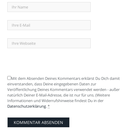
Mit dem Absenden Deines Kommentars erklärst Du Dich damit
einverstanden, dass Deine eingegebenen Daten zur
Veröffentlichung Deines Kommentars verwendet werden - außer
natürlich Deiner E-Mail-Adresse, die ist nur für uns. (Weitere
Informationen und Widerrufshinweise findest Du in der
Datenschutzerklärung
.
*