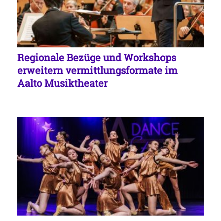
Regionale Bezüge und Workshops
erweitern vermittlungsformate im
Aalto Musiktheater