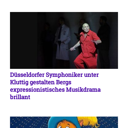
Düsseldorfer Symphoniker unter
Kluttig gestalten Bergs
expressionistisches Musikdrama
brillant