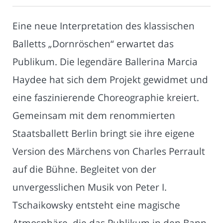
Eine neue Interpretation des klassischen
Balletts „Dornröschen“ erwartet das
Publikum. Die legendäre Ballerina Marcia
Haydee hat sich dem Projekt gewidmet und
eine faszinierende Choreographie kreiert.
Gemeinsam mit dem renommierten
Staatsballett Berlin bringt sie ihre eigene
Version des Märchens von Charles Perrault
auf die Bühne. Begleitet von der
unvergesslichen Musik von Peter I.
Tschaikowsky entsteht eine magische
Atmosphäre, die das Publikum in den Bann