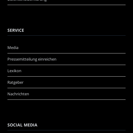
SERVICE
Media
Pressemitteilung einreichen
Lexikon
Ratgeber
Nachrichten
SOCIAL MEDIA