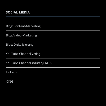
SOCIAL MEDIA
Blog: Content-Marketing
Blog: Video-Marketing
Blog: Digitalisierung
YouTube Channel Verlag
YouTube Channel industryPRESS
LinkedIn
XING