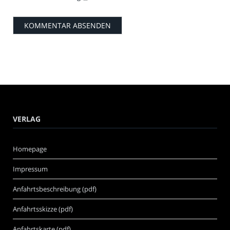
VERLAG
Homepage
Impressum
Anfahrtsbeschreibung (pdf)
Anfahrtsskizze (pdf)
Anfahrtskarte (pdf)