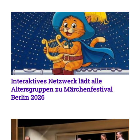
Interaktives Netzwerk lädt alle
Altersgruppen zu Märchenfestival
Berlin 2026