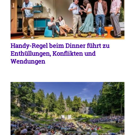
Handy-Regel beim Dinner führt zu
Enthüllungen, Konflikten und
Wendungen