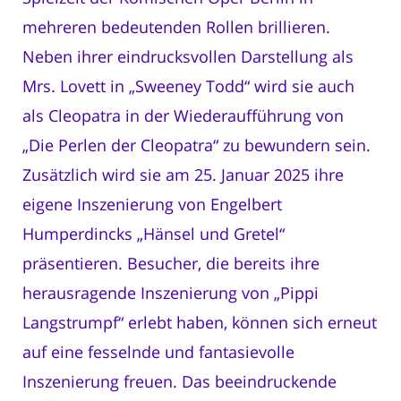
mehreren bedeutenden Rollen brillieren.
Neben ihrer eindrucksvollen Darstellung als
Mrs. Lovett in „Sweeney Todd“ wird sie auch
als Cleopatra in der Wiederaufführung von
„Die Perlen der Cleopatra“ zu bewundern sein.
Zusätzlich wird sie am 25. Januar 2025 ihre
eigene Inszenierung von Engelbert
Humperdincks „Hänsel und Gretel“
präsentieren. Besucher, die bereits ihre
herausragende Inszenierung von „Pippi
Langstrumpf“ erlebt haben, können sich erneut
auf eine fesselnde und fantasievolle
Inszenierung freuen. Das beeindruckende