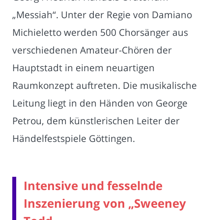
„Messiah“. Unter der Regie von Damiano
Michieletto werden 500 Chorsänger aus
verschiedenen Amateur-Chören der
Hauptstadt in einem neuartigen
Raumkonzept auftreten. Die musikalische
Leitung liegt in den Händen von George
Petrou, dem künstlerischen Leiter der
Händelfestspiele Göttingen.
Intensive und fesselnde
Inszenierung von „Sweeney