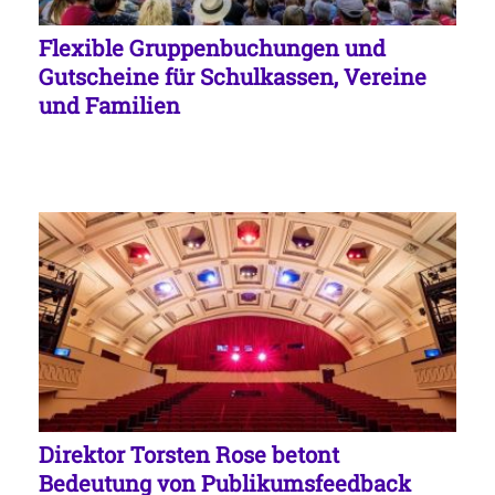
Flexible Gruppenbuchungen und
Gutscheine für Schulkassen, Vereine
und Familien
Direktor Torsten Rose betont
Bedeutung von Publikumsfeedback