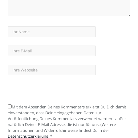
Mit dem Absenden Deines Kommentars erklärst Du Dich damit
einverstanden, dass Deine eingegebenen Daten zur
Veröffentlichung Deines Kommentars verwendet werden - außer
natürlich Deiner E-Mail-Adresse, die ist nur für uns. (Weitere
Informationen und Widerrufshinweise findest Du in der
Datenschutzerklärung
.
*