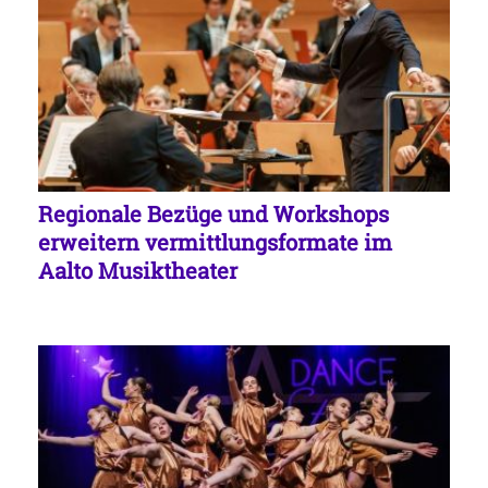
Regionale Bezüge und Workshops
erweitern vermittlungsformate im
Aalto Musiktheater