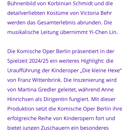
Bühnenbild von Korbinian Schmidt und die
detailverliebten Kostüme von Victoria Behr
werden das Gesamterlebnis abrunden. Die
musikalische Leitung übernimmt Yi-Chen Lin.
Die Komische Oper Berlin präsentiert in der
Spielzeit 2024/25 ein weiteres Highlight: die
Uraufführung der Kinderoper „Die kleine Hexe“
von Franz Wittenbrink. Die Inszenierung wird
von Martina Gredler geleitet, während Anne
Hinrichsen als Dirigentin fungiert. Mit dieser
Produktion setzt die Komische Oper Berlin ihre
erfolgreiche Reihe von Kinderopern fort und
bietet jungen Zuschauern ein besonderes