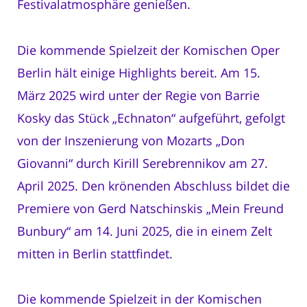
Festivalatmosphäre genießen.
Die kommende Spielzeit der Komischen Oper
Berlin hält einige Highlights bereit. Am 15.
März 2025 wird unter der Regie von Barrie
Kosky das Stück „Echnaton“ aufgeführt, gefolgt
von der Inszenierung von Mozarts „Don
Giovanni“ durch Kirill Serebrennikov am 27.
April 2025. Den krönenden Abschluss bildet die
Premiere von Gerd Natschinskis „Mein Freund
Bunbury“ am 14. Juni 2025, die in einem Zelt
mitten in Berlin stattfindet.
Die kommende Spielzeit in der Komischen