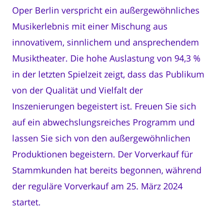
Oper Berlin verspricht ein außergewöhnliches
Musikerlebnis mit einer Mischung aus
innovativem, sinnlichem und ansprechendem
Musiktheater. Die hohe Auslastung von 94,3 %
in der letzten Spielzeit zeigt, dass das Publikum
von der Qualität und Vielfalt der
Inszenierungen begeistert ist. Freuen Sie sich
auf ein abwechslungsreiches Programm und
lassen Sie sich von den außergewöhnlichen
Produktionen begeistern. Der Vorverkauf für
Stammkunden hat bereits begonnen, während
der reguläre Vorverkauf am 25. März 2024
startet.