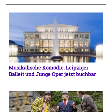
Musikalische Komödie, Leipziger
Ballett und Junge Oper jetzt buchbar