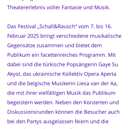
Theatererlebnis voller Fantasie und Musik.
Das Festival „Schall&Rausch“ vom 7. bis 16.
Februar 2025 bringt verschiedene musikalische
Gegensätze zusammen und bietet dem
Publikum ein facettenreiches Programm. Mit
dabei sind die türkische Popsängerin Gaye Su
Akyol, das ukrainische Kollektiv Opera Aperta
und die belgische Musikerin Liesa van der Aa,
die mit ihrer vielfältigen Musik das Publikum
begeistern werden. Neben den Konzerten und
Diskussionsrunden können die Besucher auch
bei den Partys ausgelassen feiern und die