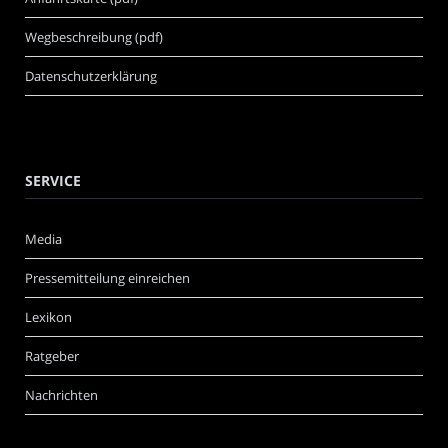
Wegbeschreibung (pdf)
Datenschutzerklärung
SERVICE
Media
Pressemitteilung einreichen
Lexikon
Ratgeber
Nachrichten