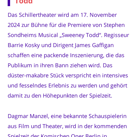
Todd
Das Schillertheater wird am 17. November
2024 zur Bühne für die Premiere von Stephen
Sondheims Musical „Sweeney Todd“. Regisseur
Barrie Kosky und Dirigent James Gaffigan
schaffen eine packende Inszenierung, die das
Publikum in ihren Bann ziehen wird. Das
düster-makabre Stück verspricht ein intensives
und fesselndes Erlebnis zu werden und gehört
damit zu den Höhepunkten der Spielzeit.
Dagmar Manzel, eine bekannte Schauspielerin
aus Film und Theater, wird in der kommenden
Spielzeit der Komischen Oper Berlin in