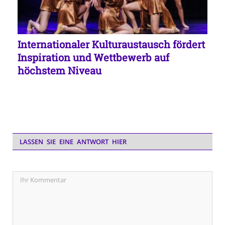
Internationaler Kulturaustausch fördert
Inspiration und Wettbewerb auf
höchstem Niveau
LASSEN SIE EINE ANTWORT HIER