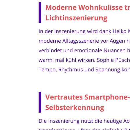
Moderne Wohnkulisse tri
Lichtinszenierung
In der Inszenierung wird dank Heiko
moderne Alltagsszenerie vor Augen h
verbindet und emotionale Nuancen he
warm, mal kühl wirken. Sophie Püsch
Tempo, Rhythmus und Spannung konst
Vertrautes Smartphone-
Selbsterkennung
Die Inszenierung nutzt die heutige A