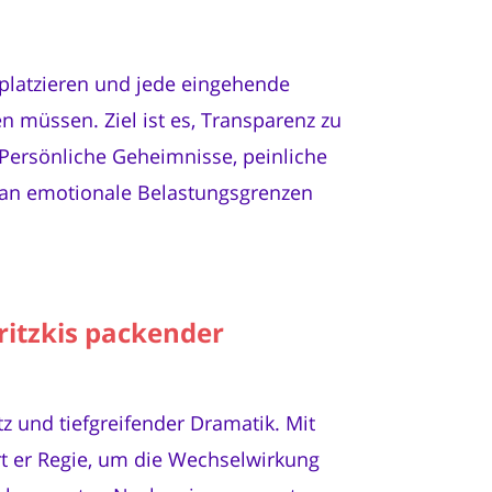
 platzieren und jede eingehende
n müssen. Ziel ist es, Transparenz zu
 Persönliche Geheimnisse, peinliche
 an emotionale Belastungsgrenzen
ritzkis packender
z und tiefgreifender Dramatik. Mit
t er Regie, um die Wechselwirkung