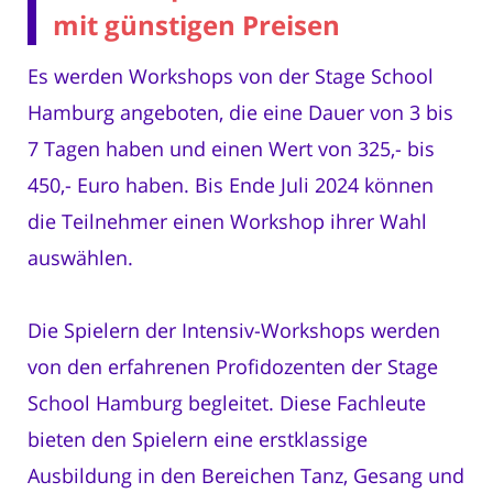
mit günstigen Preisen
Es werden Workshops von der Stage School
Hamburg angeboten, die eine Dauer von 3 bis
7 Tagen haben und einen Wert von 325,- bis
450,- Euro haben. Bis Ende Juli 2024 können
die Teilnehmer einen Workshop ihrer Wahl
auswählen.
Die Spielern der Intensiv-Workshops werden
von den erfahrenen Profidozenten der Stage
School Hamburg begleitet. Diese Fachleute
bieten den Spielern eine erstklassige
Ausbildung in den Bereichen Tanz, Gesang und