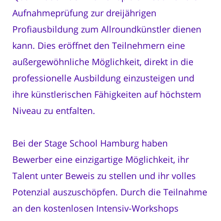
Aufnahmeprüfung zur dreijährigen
Profiausbildung zum Allroundkünstler dienen
kann. Dies eröffnet den Teilnehmern eine
außergewöhnliche Möglichkeit, direkt in die
professionelle Ausbildung einzusteigen und
ihre künstlerischen Fähigkeiten auf höchstem
Niveau zu entfalten.
Bei der Stage School Hamburg haben
Bewerber eine einzigartige Möglichkeit, ihr
Talent unter Beweis zu stellen und ihr volles
Potenzial auszuschöpfen. Durch die Teilnahme
an den kostenlosen Intensiv-Workshops