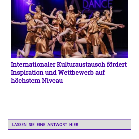
Internationaler Kulturaustausch fördert
Inspiration und Wettbewerb auf
höchstem Niveau
LASSEN SIE EINE ANTWORT HIER