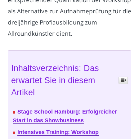
als Alternative zur Aufnahmeprüfung für die
dreijährige Profiausbildung zum
Allroundkünstler dient.
Inhaltsverzeichnis: Das
erwartet Sie in diesem
Artikel
Stage School Hamburg: Erfolgreicher
Start in das Showbusiness
Intensives Training: Workshop