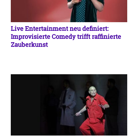
Live Entertainment neu definiert:
Improvisierte Comedy trifft raffinierte
Zauberkunst