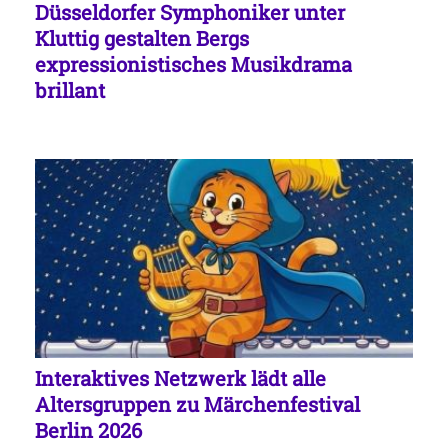
Düsseldorfer Symphoniker unter
Kluttig gestalten Bergs
expressionistisches Musikdrama
brillant
Interaktives Netzwerk lädt alle
Altersgruppen zu Märchenfestival
Berlin 2026