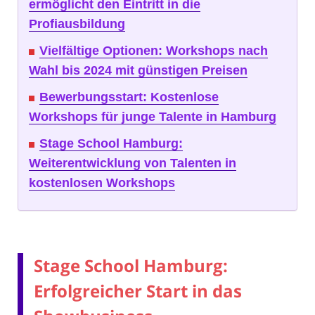
ermöglicht den Eintritt in die
Profiausbildung
Vielfältige Optionen: Workshops nach
Wahl bis 2024 mit günstigen Preisen
Bewerbungsstart: Kostenlose
Workshops für junge Talente in Hamburg
Stage School Hamburg:
Weiterentwicklung von Talenten in
kostenlosen Workshops
Stage School Hamburg:
Erfolgreicher Start in das