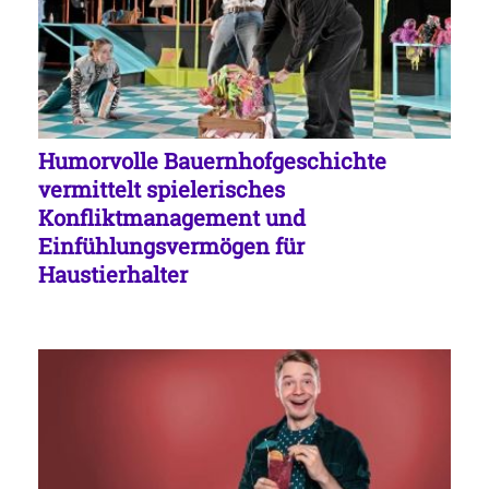
Humorvolle Bauernhofgeschichte
vermittelt spielerisches
Konfliktmanagement und
Einfühlungsvermögen für
Haustierhalter