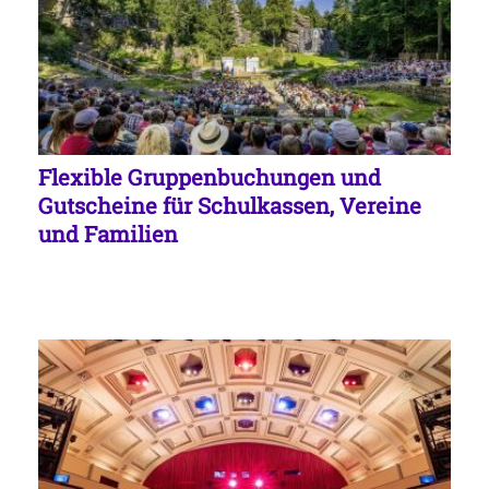
Flexible Gruppenbuchungen und
Gutscheine für Schulkassen, Vereine
und Familien