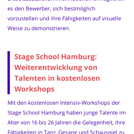
es den Bewerber, sich bestmöglich
vorzustellen und ihre Fähigkeiten auf visuelle
Weise zu demonstrieren.
Stage School Hamburg:
Weiterentwicklung von
Talenten in kostenlosen
Workshops
Mit den kostenlosen Intensiv-Workshops der
Stage School Hamburg haben junge Talente im
Alter von 16 bis 26 Jahren die Gelegenheit, ihre
Fähigkeiten in Tanz, Gesang und Schauspiel zu