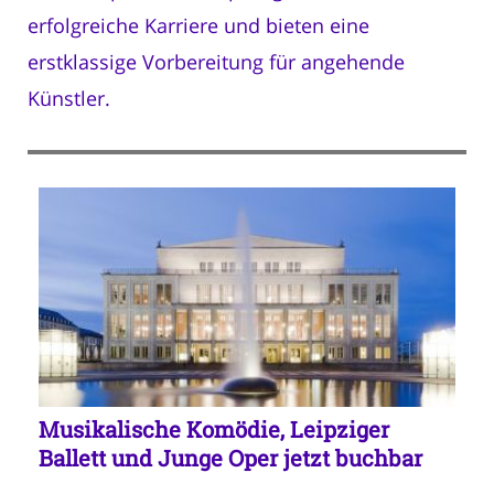
erfolgreiche Karriere und bieten eine
erstklassige Vorbereitung für angehende
Künstler.
Musikalische Komödie, Leipziger
Ballett und Junge Oper jetzt buchbar