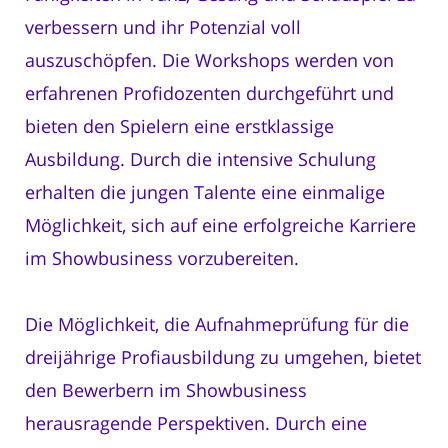
verbessern und ihr Potenzial voll
auszuschöpfen. Die Workshops werden von
erfahrenen Profidozenten durchgeführt und
bieten den Spielern eine erstklassige
Ausbildung. Durch die intensive Schulung
erhalten die jungen Talente eine einmalige
Möglichkeit, sich auf eine erfolgreiche Karriere
im Showbusiness vorzubereiten.
Die Möglichkeit, die Aufnahmeprüfung für die
dreijährige Profiausbildung zu umgehen, bietet
den Bewerbern im Showbusiness
herausragende Perspektiven. Durch eine