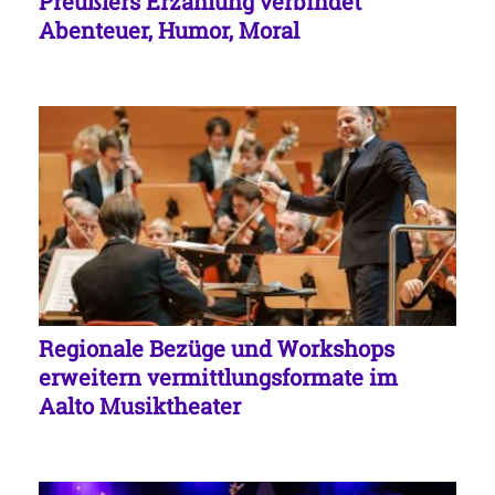
Preußlers Erzählung verbindet
Abenteuer, Humor, Moral
Regionale Bezüge und Workshops
erweitern vermittlungsformate im
Aalto Musiktheater