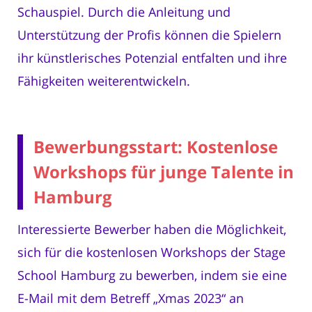
Schauspiel. Durch die Anleitung und
Unterstützung der Profis können die Spielern
ihr künstlerisches Potenzial entfalten und ihre
Fähigkeiten weiterentwickeln.
Bewerbungsstart: Kostenlose
Workshops für junge Talente in
Hamburg
Interessierte Bewerber haben die Möglichkeit,
sich für die kostenlosen Workshops der Stage
School Hamburg zu bewerben, indem sie eine
E-Mail mit dem Betreff „Xmas 2023“ an