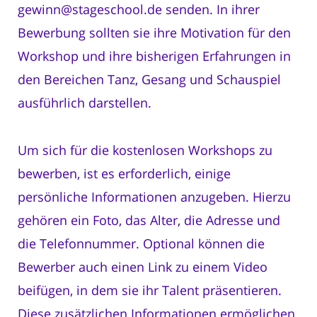
gewinn@stageschool.de senden. In ihrer
Bewerbung sollten sie ihre Motivation für den
Workshop und ihre bisherigen Erfahrungen in
den Bereichen Tanz, Gesang und Schauspiel
ausführlich darstellen.
Um sich für die kostenlosen Workshops zu
bewerben, ist es erforderlich, einige
persönliche Informationen anzugeben. Hierzu
gehören ein Foto, das Alter, die Adresse und
die Telefonnummer. Optional können die
Bewerber auch einen Link zu einem Video
beifügen, in dem sie ihr Talent präsentieren.
Diese zusätzlichen Informationen ermöglichen