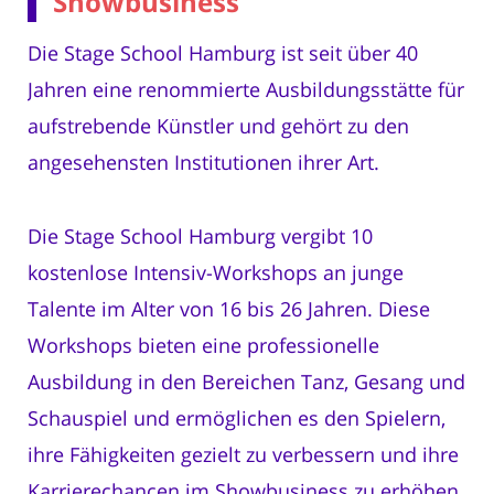
Showbusiness
Die Stage School Hamburg ist seit über 40
Jahren eine renommierte Ausbildungsstätte für
aufstrebende Künstler und gehört zu den
angesehensten Institutionen ihrer Art.
Die Stage School Hamburg vergibt 10
kostenlose Intensiv-Workshops an junge
Talente im Alter von 16 bis 26 Jahren. Diese
Workshops bieten eine professionelle
Ausbildung in den Bereichen Tanz, Gesang und
Schauspiel und ermöglichen es den Spielern,
ihre Fähigkeiten gezielt zu verbessern und ihre
Karrierechancen im Showbusiness zu erhöhen.