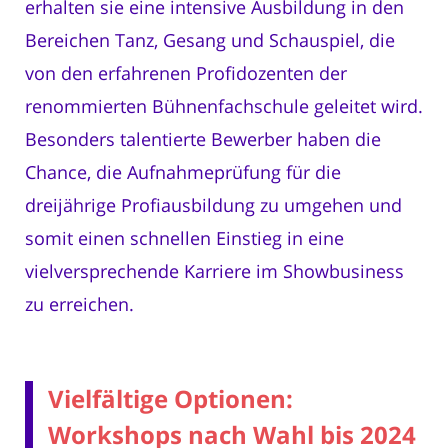
erhalten sie eine intensive Ausbildung in den
Bereichen Tanz, Gesang und Schauspiel, die
von den erfahrenen Profidozenten der
renommierten Bühnenfachschule geleitet wird.
Besonders talentierte Bewerber haben die
Chance, die Aufnahmeprüfung für die
dreijährige Profiausbildung zu umgehen und
somit einen schnellen Einstieg in eine
vielversprechende Karriere im Showbusiness
zu erreichen.
Vielfältige Optionen:
Workshops nach Wahl bis 2024