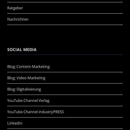
Ratgeber
Nachrichten
SOCIAL MEDIA
Blog: Content-Marketing
Blog: Video-Marketing
Blog: Digitalisierung
YouTube Channel Verlag
YouTube Channel industryPRESS
LinkedIn