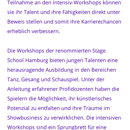
Teilnahme an den Intensiv-Workshops können
sie ihr Talent und ihre Fähigkeiten direkt unter
Beweis stellen und somit ihre Karrierechancen
erheblich verbessern.
Die Workshops der renommierten Stage
School Hamburg bieten jungen Talenten eine
herausragende Ausbildung in den Bereichen
Tanz, Gesang und Schauspiel. Unter der
Anleitung erfahrener Profidozenten haben die
Spielern die Möglichkeit, ihr künstlerisches
Potenzial zu entfalten und ihre Träume im
Showbusiness zu verwirklichen. Die intensiven
Workshops sind ein Sprungbrett für eine