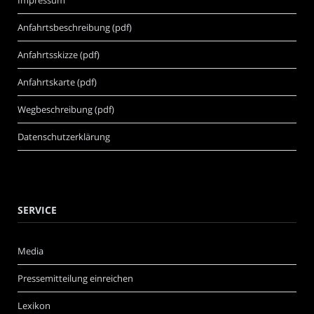
Impressum
Anfahrtsbeschreibung (pdf)
Anfahrtsskizze (pdf)
Anfahrtskarte (pdf)
Wegbeschreibung (pdf)
Datenschutzerklärung
SERVICE
Media
Pressemitteilung einreichen
Lexikon