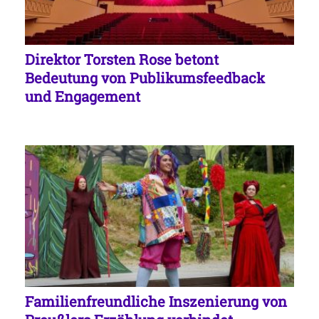
Direktor Torsten Rose betont
Bedeutung von Publikumsfeedback
und Engagement
Familienfreundliche Inszenierung von