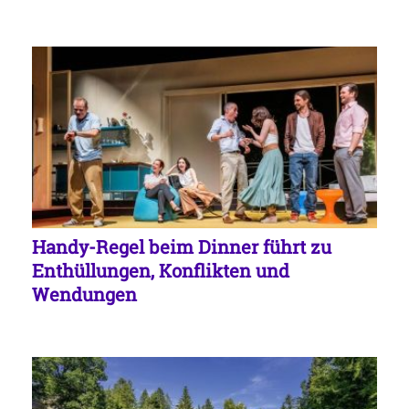
Handy-Regel beim Dinner führt zu
Enthüllungen, Konflikten und
Wendungen