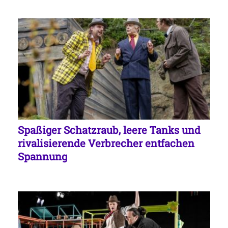
Spaßiger Schatzraub, leere Tanks und
rivalisierende Verbrecher entfachen
Spannung