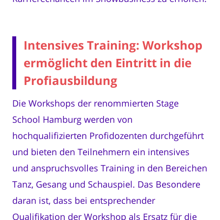
Intensives Training: Workshop
ermöglicht den Eintritt in die
Profiausbildung
Die Workshops der renommierten Stage
School Hamburg werden von
hochqualifizierten Profidozenten durchgeführt
und bieten den Teilnehmern ein intensives
und anspruchsvolles Training in den Bereichen
Tanz, Gesang und Schauspiel. Das Besondere
daran ist, dass bei entsprechender
Qualifikation der Workshop als Ersatz für die