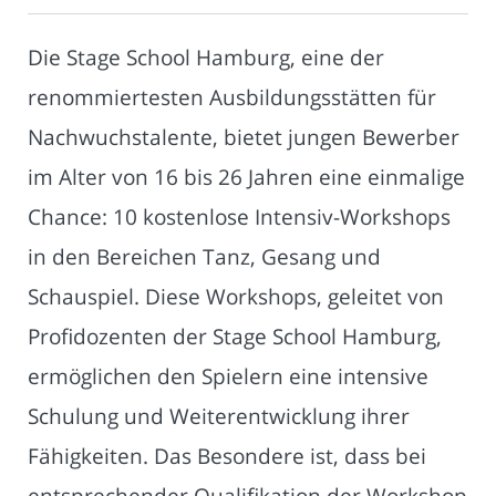
Die Stage School Hamburg, eine der
renommiertesten Ausbildungsstätten für
Nachwuchstalente, bietet jungen Bewerber
im Alter von 16 bis 26 Jahren eine einmalige
Chance: 10 kostenlose Intensiv-Workshops
in den Bereichen Tanz, Gesang und
Schauspiel. Diese Workshops, geleitet von
Profidozenten der Stage School Hamburg,
ermöglichen den Spielern eine intensive
Schulung und Weiterentwicklung ihrer
Fähigkeiten. Das Besondere ist, dass bei
entsprechender Qualifikation der Workshop