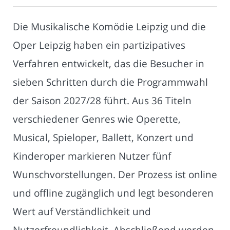
Die Musikalische Komödie Leipzig und die
Oper Leipzig haben ein partizipatives
Verfahren entwickelt, das die Besucher in
sieben Schritten durch die Programmwahl
der Saison 2027/28 führt. Aus 36 Titeln
verschiedener Genres wie Operette,
Musical, Spieloper, Ballett, Konzert und
Kinderoper markieren Nutzer fünf
Wunschvorstellungen. Der Prozess ist online
und offline zugänglich und legt besonderen
Wert auf Verständlichkeit und
Nutzerfreundlichkeit. Abschließend werden