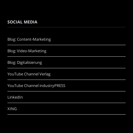
SOCIAL MEDIA
Blog: Content-Marketing
Blog: Video-Marketing
Blog: Digitalisierung
YouTube Channel Verlag
YouTube Channel industryPRESS
LinkedIn
XING