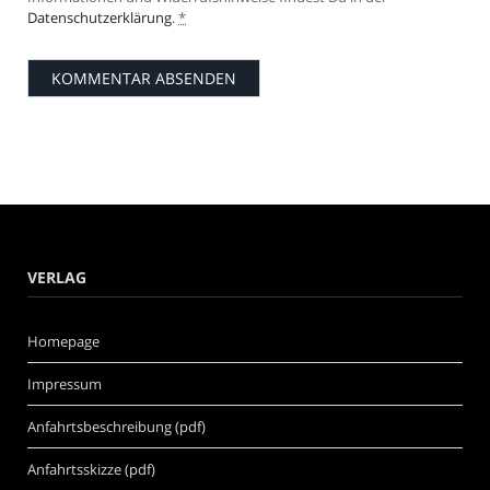
Datenschutzerklärung
.
*
VERLAG
Homepage
Impressum
Anfahrtsbeschreibung (pdf)
Anfahrtsskizze (pdf)