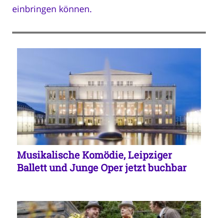
einbringen können.
Musikalische Komödie, Leipziger
Ballett und Junge Oper jetzt buchbar