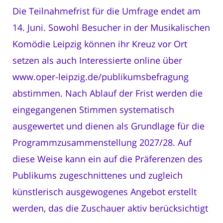
Die Teilnahmefrist für die Umfrage endet am
14. Juni. Sowohl Besucher in der Musikalischen
Komödie Leipzig können ihr Kreuz vor Ort
setzen als auch Interessierte online über
www.oper-leipzig.de/publikumsbefragung
abstimmen. Nach Ablauf der Frist werden die
eingegangenen Stimmen systematisch
ausgewertet und dienen als Grundlage für die
Programmzusammenstellung 2027/28. Auf
diese Weise kann ein auf die Präferenzen des
Publikums zugeschnittenes und zugleich
künstlerisch ausgewogenes Angebot erstellt
werden, das die Zuschauer aktiv berücksichtigt