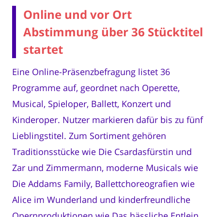
Online und vor Ort
Abstimmung über 36 Stücktitel
startet
Eine Online-Präsenzbefragung listet 36
Programme auf, geordnet nach Operette,
Musical, Spieloper, Ballett, Konzert und
Kinderoper. Nutzer markieren dafür bis zu fünf
Lieblingstitel. Zum Sortiment gehören
Traditionsstücke wie Die Csardasfürstin und
Zar und Zimmermann, moderne Musicals wie
Die Addams Family, Ballettchoreografien wie
Alice im Wunderland und kinderfreundliche
Opernproduktionen wie Das hässliche Entlein.