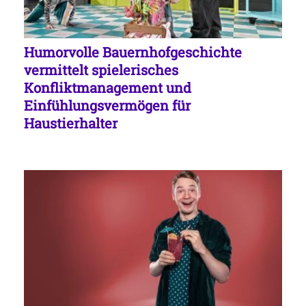
Humorvolle Bauernhofgeschichte
vermittelt spielerisches
Konfliktmanagement und
Einfühlungsvermögen für
Haustierhalter