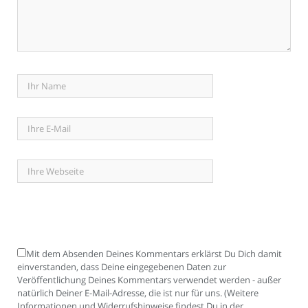
Mit dem Absenden Deines Kommentars erklärst Du Dich damit
einverstanden, dass Deine eingegebenen Daten zur
Veröffentlichung Deines Kommentars verwendet werden - außer
natürlich Deiner E-Mail-Adresse, die ist nur für uns. (Weitere
Informationen und Widerrufshinweise findest Du in der