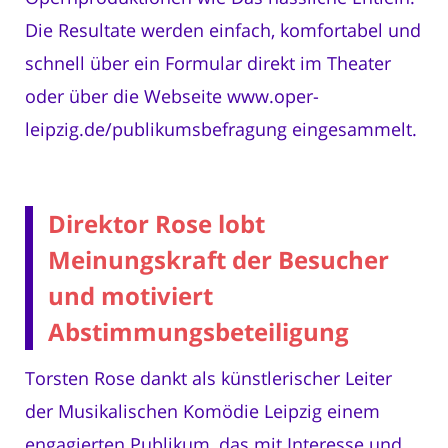
Die Resultate werden einfach, komfortabel und
schnell über ein Formular direkt im Theater
oder über die Webseite www.oper-
leipzig.de/publikumsbefragung eingesammelt.
Direktor Rose lobt
Meinungskraft der Besucher
und motiviert
Abstimmungsbeteiligung
Torsten Rose dankt als künstlerischer Leiter
der Musikalischen Komödie Leipzig einem
engagierten Publikum, das mit Interesse und