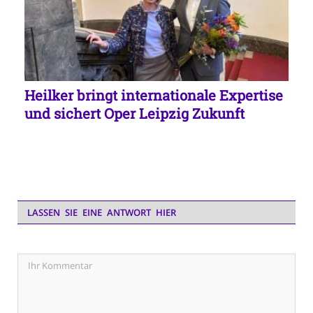
Heilker bringt internationale Expertise
und sichert Oper Leipzig Zukunft
LASSEN SIE EINE ANTWORT HIER