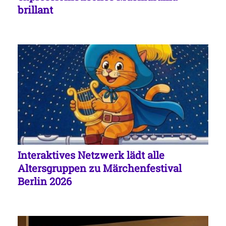
brillant
Interaktives Netzwerk lädt alle
Altersgruppen zu Märchenfestival
Berlin 2026