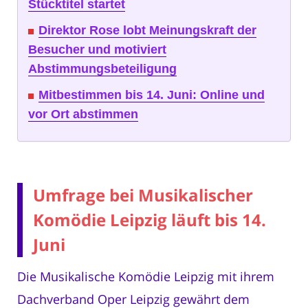
Stücktitel startet
Direktor Rose lobt Meinungskraft der
Besucher und motiviert
Abstimmungsbeteiligung
Mitbestimmen bis 14. Juni: Online und
vor Ort abstimmen
Umfrage bei Musikalischer
Komödie Leipzig läuft bis 14.
Juni
Die Musikalische Komödie Leipzig mit ihrem
Dachverband Oper Leipzig gewährt dem