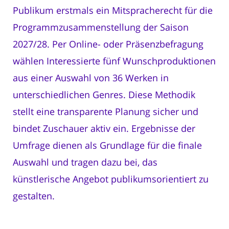
Publikum erstmals ein Mitspracherecht für die
Programmzusammenstellung der Saison
2027/28. Per Online- oder Präsenzbefragung
wählen Interessierte fünf Wunschproduktionen
aus einer Auswahl von 36 Werken in
unterschiedlichen Genres. Diese Methodik
stellt eine transparente Planung sicher und
bindet Zuschauer aktiv ein. Ergebnisse der
Umfrage dienen als Grundlage für die finale
Auswahl und tragen dazu bei, das
künstlerische Angebot publikumsorientiert zu
gestalten.