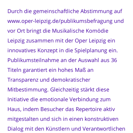
Durch die gemeinschaftliche Abstimmung auf
www.oper-leipzig.de/publikumsbefragung und
vor Ort bringt die Musikalische Komödie
Leipzig zusammen mit der Oper Leipzig ein
innovatives Konzept in die Spielplanung ein.
Publikumsteilnahme an der Auswahl aus 36
Titeln garantiert ein hohes Maß an
Transparenz und demokratischer
Mitbestimmung. Gleichzeitig stärkt diese
Initiative die emotionale Verbindung zum
Haus, indem Besucher das Repertoire aktiv
mitgestalten und sich in einen konstruktiven
Dialog mit den Künstlern und Verantwortlichen