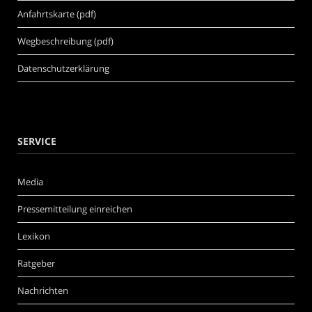
Anfahrtskarte (pdf)
Wegbeschreibung (pdf)
Datenschutzerklärung
SERVICE
Media
Pressemitteilung einreichen
Lexikon
Ratgeber
Nachrichten