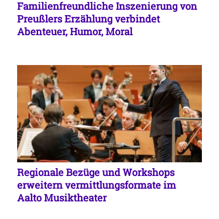
Familienfreundliche Inszenierung von
Preußlers Erzählung verbindet
Abenteuer, Humor, Moral
Regionale Bezüge und Workshops
erweitern vermittlungsformate im
Aalto Musiktheater