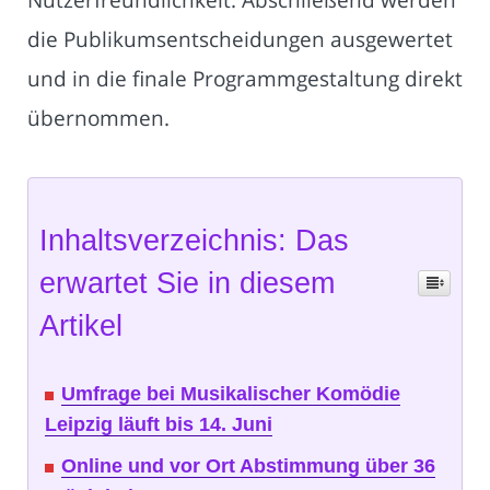
die Publikumsentscheidungen ausgewertet
und in die finale Programmgestaltung direkt
übernommen.
Inhaltsverzeichnis: Das
erwartet Sie in diesem
Artikel
Umfrage bei Musikalischer Komödie
Leipzig läuft bis 14. Juni
Online und vor Ort Abstimmung über 36