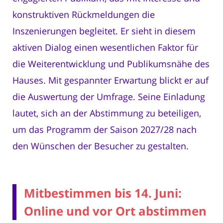
konstruktiven Rückmeldungen die
Inszenierungen begleitet. Er sieht in diesem
aktiven Dialog einen wesentlichen Faktor für
die Weiterentwicklung und Publikumsnähe des
Hauses. Mit gespannter Erwartung blickt er auf
die Auswertung der Umfrage. Seine Einladung
lautet, sich an der Abstimmung zu beteiligen,
um das Programm der Saison 2027/28 nach
den Wünschen der Besucher zu gestalten.
Mitbestimmen bis 14. Juni:
Online und vor Ort abstimmen