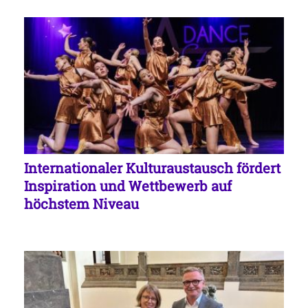
Internationaler Kulturaustausch fördert
Inspiration und Wettbewerb auf
höchstem Niveau