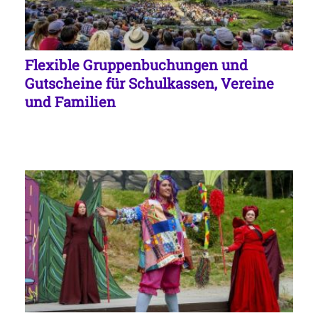
Flexible Gruppenbuchungen und
Gutscheine für Schulkassen, Vereine
und Familien