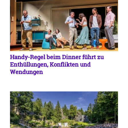
Handy-Regel beim Dinner führt zu
Enthüllungen, Konflikten und
Wendungen