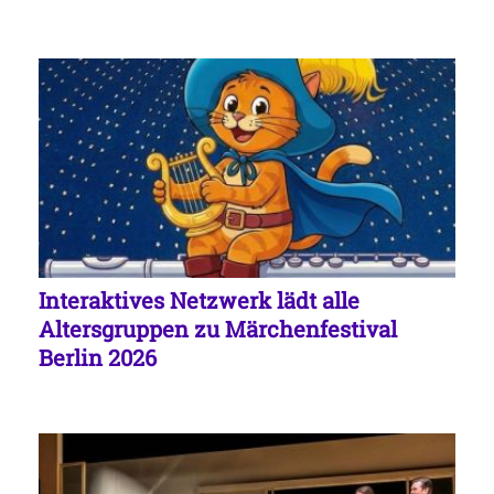
Interaktives Netzwerk lädt alle
Altersgruppen zu Märchenfestival
Berlin 2026