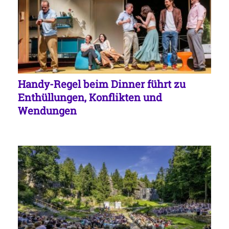
Handy-Regel beim Dinner führt zu
Enthüllungen, Konflikten und
Wendungen