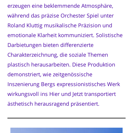
erzeugen eine beklemmende Atmosphäre,
während das präzise Orchester Spiel unter
Roland Kluttig musikalische Präzision und
emotionale Klarheit kommuniziert. Solistische
Darbietungen bieten differenzierte
Charakterzeichnung, die soziale Themen
plastisch herausarbeiten. Diese Produktion
demonstriert, wie zeitgenössische
Inszenierung Bergs expressionistisches Werk
wirkungsvoll ins Hier und Jetzt transportiert
ästhetisch herausragend präsentiert.