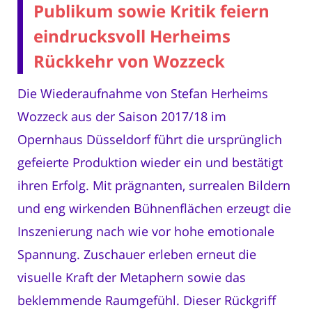
Publikum sowie Kritik feiern
eindrucksvoll Herheims
Rückkehr von Wozzeck
Die Wiederaufnahme von Stefan Herheims
Wozzeck aus der Saison 2017/18 im
Opernhaus Düsseldorf führt die ursprünglich
gefeierte Produktion wieder ein und bestätigt
ihren Erfolg. Mit prägnanten, surrealen Bildern
und eng wirkenden Bühnenflächen erzeugt die
Inszenierung nach wie vor hohe emotionale
Spannung. Zuschauer erleben erneut die
visuelle Kraft der Metaphern sowie das
beklemmende Raumgefühl. Dieser Rückgriff