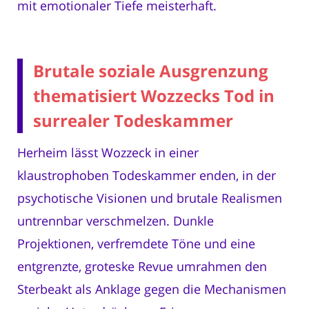
mit emotionaler Tiefe meisterhaft.
Brutale soziale Ausgrenzung
thematisiert Wozzecks Tod in
surrealer Todeskammer
Herheim lässt Wozzeck in einer
klaustrophoben Todeskammer enden, in der
psychotische Visionen und brutale Realismen
untrennbar verschmelzen. Dunkle
Projektionen, verfremdete Töne und eine
entgrenzte, groteske Revue umrahmen den
Sterbeakt als Anklage gegen die Mechanismen