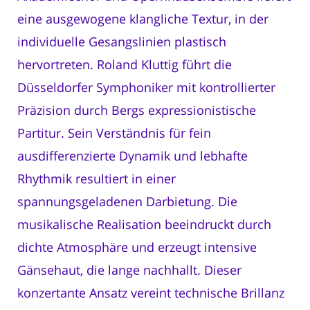
eine ausgewogene klangliche Textur, in der
individuelle Gesangslinien plastisch
hervortreten. Roland Kluttig führt die
Düsseldorfer Symphoniker mit kontrollierter
Präzision durch Bergs expressionistische
Partitur. Sein Verständnis für fein
ausdifferenzierte Dynamik und lebhafte
Rhythmik resultiert in einer
spannungsgeladenen Darbietung. Die
musikalische Realisation beeindruckt durch
dichte Atmosphäre und erzeugt intensive
Gänsehaut, die lange nachhallt. Dieser
konzertante Ansatz vereint technische Brillanz