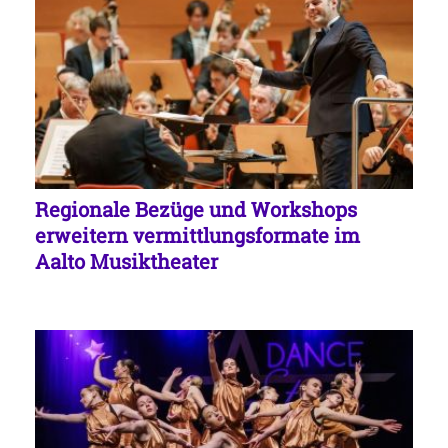
Regionale Bezüge und Workshops
erweitern vermittlungsformate im
Aalto Musiktheater