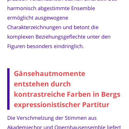
harmonisch abgestimmte Ensemble
ermöglicht ausgewogene
Charakterzeichnungen und betont die
komplexen Beziehungsgeflechte unter den
Figuren besonders eindringlich.
Gänsehautmomente
entstehen durch
kontrastreiche Farben in Bergs
expressionistischer Partitur
Die Verschmelzung der Stimmen aus
Akademiechor und Opernhausensemble liefert