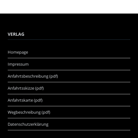
VERLAG
Homepage
Impressum
Anfahrtsbeschreibung (pdf)
Anfahrtsskizze (pdf)
Anfahrtskarte (pdf)
Wegbeschreibung (pdf)
Datenschutzerklärung