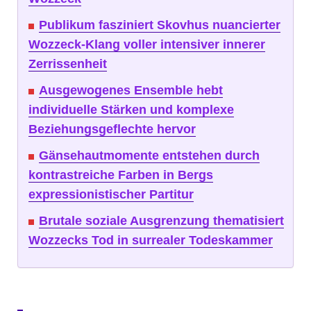
Publikum fasziniert Skovhus nuancierter
Wozzeck-Klang voller intensiver innerer
Zerrissenheit
Ausgewogenes Ensemble hebt
individuelle Stärken und komplexe
Beziehungsgeflechte hervor
Gänsehautmomente entstehen durch
kontrastreiche Farben in Bergs
expressionistischer Partitur
Brutale soziale Ausgrenzung thematisiert
Wozzecks Tod in surrealer Todeskammer