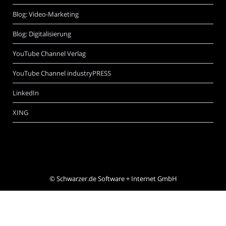
Blog: Video-Marketing
Blog: Digitalisierung
YouTube Channel Verlag
YouTube Channel industryPRESS
LinkedIn
XING
©
Schwarzer.de Software + Internet GmbH