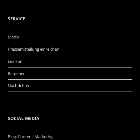
SERVICE
Media
Pressemitteilung einreichen
Lexikon
Ratgeber
Nachrichten
SOCIAL MEDIA
Blog: Content-Marketing