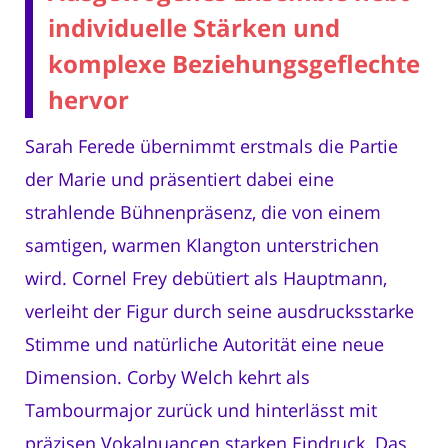
individuelle Stärken und
komplexe Beziehungsgeflechte
hervor
Sarah Ferede übernimmt erstmals die Partie
der Marie und präsentiert dabei eine
strahlende Bühnenpräsenz, die von einem
samtigen, warmen Klangton unterstrichen
wird. Cornel Frey debütiert als Hauptmann,
verleiht der Figur durch seine ausdrucksstarke
Stimme und natürliche Autorität eine neue
Dimension. Corby Welch kehrt als
Tambourmajor zurück und hinterlässt mit
präzisen Vokalnuancen starken Eindruck. Das