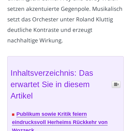
setzen akzentuierte Gegenpole. Musikalisch
setzt das Orchester unter Roland Kluttig
deutliche Kontraste und erzeugt
nachhaltige Wirkung.
Inhaltsverzeichnis: Das
erwartet Sie in diesem
Artikel
Publikum sowie Kritik feiern
eindrucksvoll Herheims Rückkehr von
Wozzeck