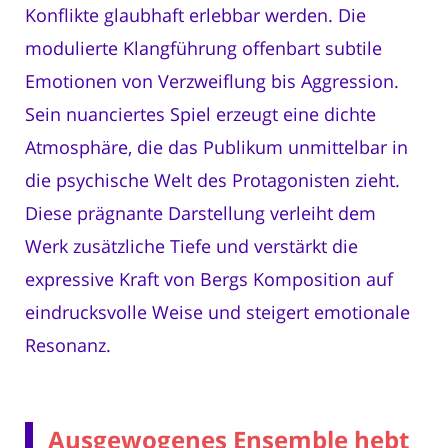
Konflikte glaubhaft erlebbar werden. Die
modulierte Klangführung offenbart subtile
Emotionen von Verzweiflung bis Aggression.
Sein nuanciertes Spiel erzeugt eine dichte
Atmosphäre, die das Publikum unmittelbar in
die psychische Welt des Protagonisten zieht.
Diese prägnante Darstellung verleiht dem
Werk zusätzliche Tiefe und verstärkt die
expressive Kraft von Bergs Komposition auf
eindrucksvolle Weise und steigert emotionale
Resonanz.
Ausgewogenes Ensemble hebt