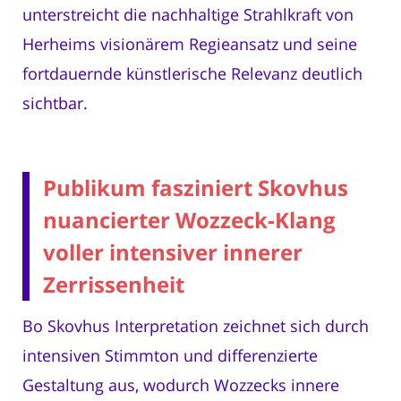
unterstreicht die nachhaltige Strahlkraft von
Herheims visionärem Regieansatz und seine
fortdauernde künstlerische Relevanz deutlich
sichtbar.
Publikum fasziniert Skovhus
nuancierter Wozzeck-Klang
voller intensiver innerer
Zerrissenheit
Bo Skovhus Interpretation zeichnet sich durch
intensiven Stimmton und differenzierte
Gestaltung aus, wodurch Wozzecks innere