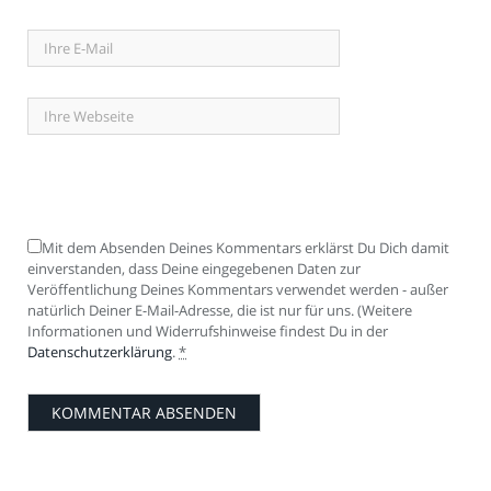
Mit dem Absenden Deines Kommentars erklärst Du Dich damit
einverstanden, dass Deine eingegebenen Daten zur
Veröffentlichung Deines Kommentars verwendet werden - außer
natürlich Deiner E-Mail-Adresse, die ist nur für uns. (Weitere
Informationen und Widerrufshinweise findest Du in der
Datenschutzerklärung
.
*