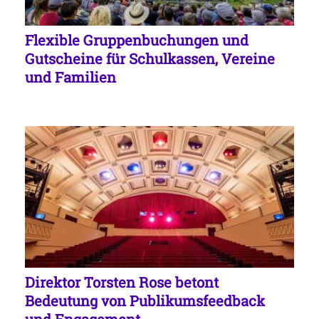
Flexible Gruppenbuchungen und
Gutscheine für Schulkassen, Vereine
und Familien
Direktor Torsten Rose betont
Bedeutung von Publikumsfeedback