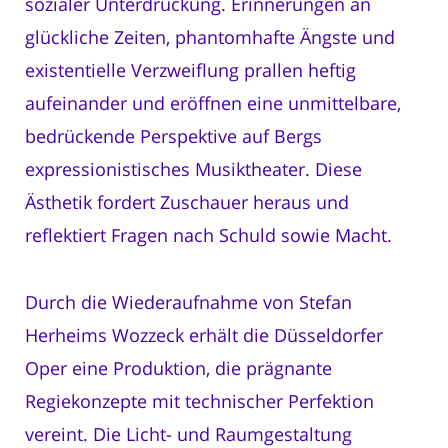
sozialer Unterdrückung. Erinnerungen an
glückliche Zeiten, phantomhafte Ängste und
existentielle Verzweiflung prallen heftig
aufeinander und eröffnen eine unmittelbare,
bedrückende Perspektive auf Bergs
expressionistisches Musiktheater. Diese
Ästhetik fordert Zuschauer heraus und
reflektiert Fragen nach Schuld sowie Macht.
Durch die Wiederaufnahme von Stefan
Herheims Wozzeck erhält die Düsseldorfer
Oper eine Produktion, die prägnante
Regiekonzepte mit technischer Perfektion
vereint. Die Licht- und Raumgestaltung