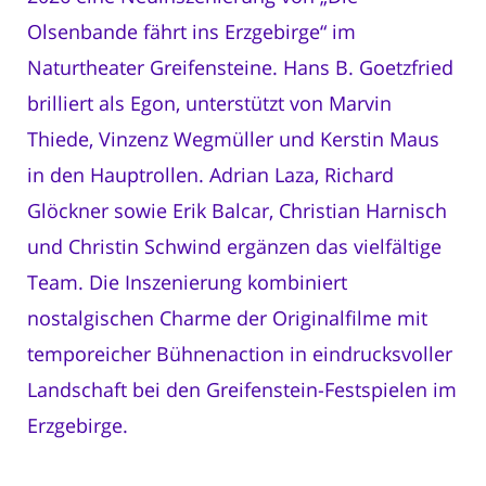
Olsenbande fährt ins Erzgebirge“ im
Naturtheater Greifensteine. Hans B. Goetzfried
brilliert als Egon, unterstützt von Marvin
Thiede, Vinzenz Wegmüller und Kerstin Maus
in den Hauptrollen. Adrian Laza, Richard
Glöckner sowie Erik Balcar, Christian Harnisch
und Christin Schwind ergänzen das vielfältige
Team. Die Inszenierung kombiniert
nostalgischen Charme der Originalfilme mit
temporeicher Bühnenaction in eindrucksvoller
Landschaft bei den Greifenstein-Festspielen im
Erzgebirge.