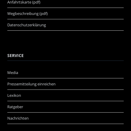
Anfahrtskarte (pdf)
Wegbeschreibung (pdf)
Datenschutzerklärung
SERVICE
Media
Pressemitteilung einreichen
Lexikon
Ratgeber
Nachrichten