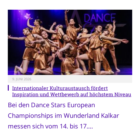
9. JUNI 2026
Internationaler Kulturaustausch fördert
Inspiration und Wettbewerb auf höchstem Niveau
Bei den Dance Stars European
Championships im Wunderland Kalkar
messen sich vom 14. bis 17.…