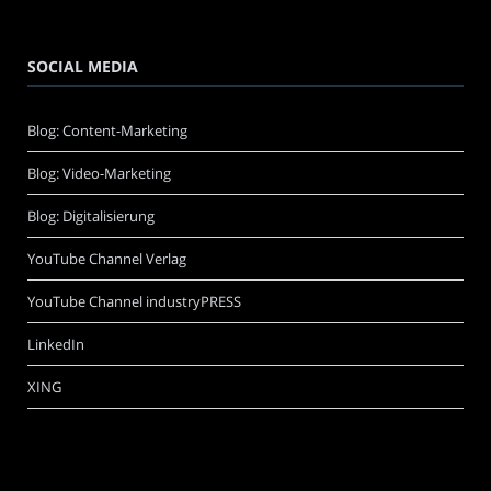
SOCIAL MEDIA
Blog: Content-Marketing
Blog: Video-Marketing
Blog: Digitalisierung
YouTube Channel Verlag
YouTube Channel industryPRESS
LinkedIn
XING