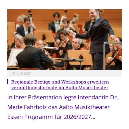
15. JUNI 2026
Regionale Bezüge und Workshops erweitern
vermittlungsformate im Aalto Musiktheater
In ihrer Präsentation legte Intendantin Dr.
Merle Fahrholz das Aalto Musiktheater
Essen Programm für 2026/2027…