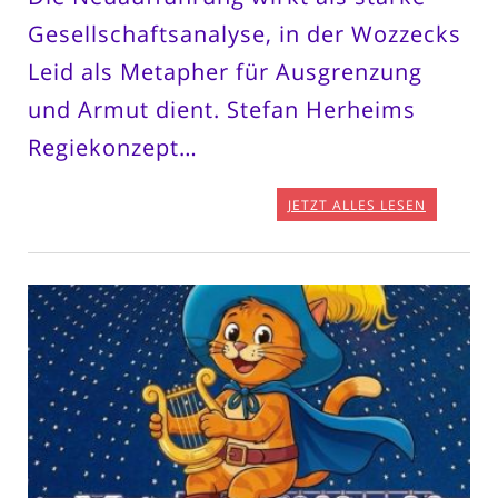
Gesellschaftsanalyse, in der Wozzecks
Leid als Metapher für Ausgrenzung
und Armut dient. Stefan Herheims
Regiekonzept…
JETZT ALLES LESEN