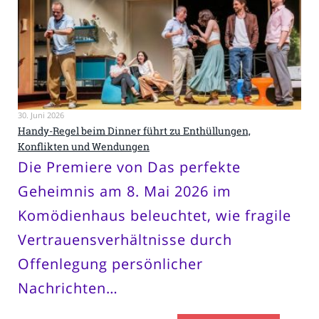
30. Juni 2026
Handy-Regel beim Dinner führt zu Enthüllungen,
Konflikten und Wendungen
Die Premiere von Das perfekte
Geheimnis am 8. Mai 2026 im
Komödienhaus beleuchtet, wie fragile
Vertrauensverhältnisse durch
Offenlegung persönlicher
Nachrichten…