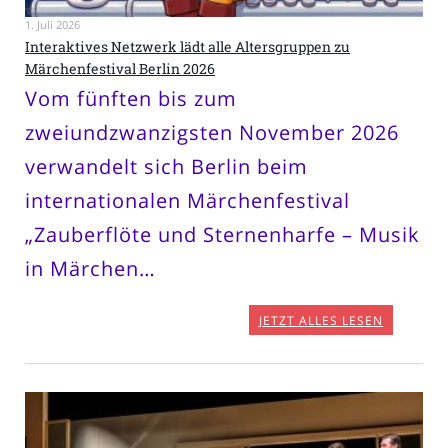
1. Juli 2026
Interaktives Netzwerk lädt alle Altersgruppen zu
Märchenfestival Berlin 2026
Vom fünften bis zum
zweiundzwanzigsten November 2026
verwandelt sich Berlin beim
internationalen Märchenfestival
„Zauberflöte und Sternenharfe – Musik
in Märchen…
JETZT ALLES LESEN