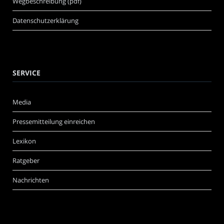
Wegbeschreibung (pdf)
Datenschutzerklärung
SERVICE
Media
Pressemitteilung einreichen
Lexikon
Ratgeber
Nachrichten