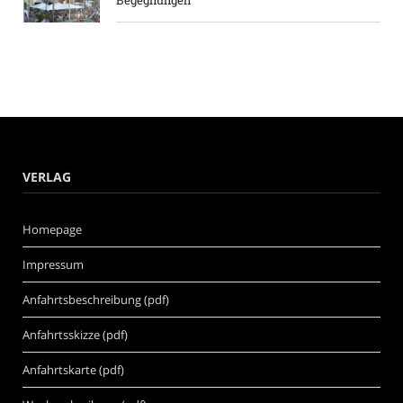
VERLAG
Homepage
Impressum
Anfahrtsbeschreibung (pdf)
Anfahrtsskizze (pdf)
Anfahrtskarte (pdf)