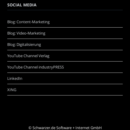
SOCIAL MEDIA
Blog: Content-Marketing
Blog: Video-Marketing
Blog: Digitalisierung
YouTube Channel Verlag
YouTube Channel industryPRESS
LinkedIn
XING
©
Schwarzer.de Software + Internet GmbH