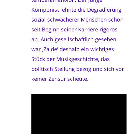
Komponist lehnte die Degradierung
sozial schwächerer Menschen schon
seit Beginn seiner Karriere rigoros
ab. Auch gesellschaftlich gesehen
war ‚Zaide‘ deshalb ein wichtiges
Stück der Musikgeschichte, das
politisch Stellung bezog und sich vor
keiner Zensur scheute.