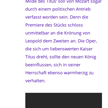
Milde des Titus‘ soll von Mozart sogar
durch einem politischen Antrieb
verfasst worden sein. Denn die
Premiere des Stücks schloss
unmittelbar an die Krönung von
Leopold dem Zweiten an. Die Oper,
die sich um liebenswerten Kaiser
Titus dreht, sollte den neuen König
beeinflussen, sich in seiner
Herrschaft ebenso warmherzig zu
verhalten.