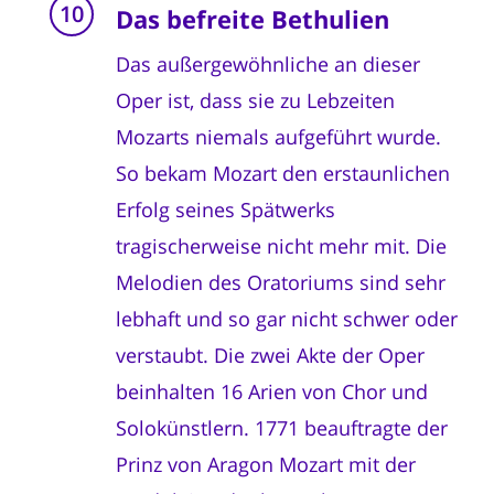
Das befreite Bethulien
Das außergewöhnliche an dieser
Oper ist, dass sie zu Lebzeiten
Mozarts niemals aufgeführt wurde.
So bekam Mozart den erstaunlichen
Erfolg seines Spätwerks
tragischerweise nicht mehr mit. Die
Melodien des Oratoriums sind sehr
lebhaft und so gar nicht schwer oder
verstaubt. Die zwei Akte der Oper
beinhalten 16 Arien von Chor und
Solokünstlern. 1771 beauftragte der
Prinz von Aragon Mozart mit der