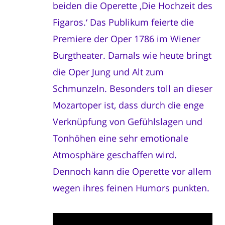
beiden die Operette ‚Die Hochzeit des
Figaros.‘ Das Publikum feierte die
Premiere der Oper 1786 im Wiener
Burgtheater. Damals wie heute bringt
die Oper Jung und Alt zum
Schmunzeln. Besonders toll an dieser
Mozartoper ist, dass durch die enge
Verknüpfung von Gefühlslagen und
Tonhöhen eine sehr emotionale
Atmosphäre geschaffen wird.
Dennoch kann die Operette vor allem
wegen ihres feinen Humors punkten.