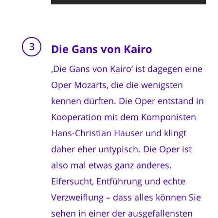
Die Gans von Kairo
‚Die Gans von Kairo‘ ist dagegen eine
Oper Mozarts, die die wenigsten
kennen dürften. Die Oper entstand in
Kooperation mit dem Komponisten
Hans-Christian Hauser und klingt
daher eher untypisch. Die Oper ist
also mal etwas ganz anderes.
Eifersucht, Entführung und echte
Verzweiflung – dass alles können Sie
sehen in einer der ausgefallensten