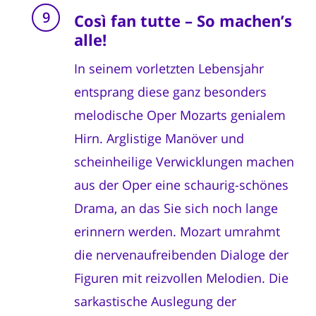
Così fan tutte – So machen’s
alle!
In seinem vorletzten Lebensjahr
entsprang diese ganz besonders
melodische Oper Mozarts genialem
Hirn. Arglistige Manöver und
scheinheilige Verwicklungen machen
aus der Oper eine schaurig-schönes
Drama, an das Sie sich noch lange
erinnern werden. Mozart umrahmt
die nervenaufreibenden Dialoge der
Figuren mit reizvollen Melodien. Die
sarkastische Auslegung der