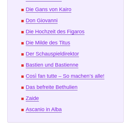
Die Gans von Kairo
Don Giovanni
Die Hochzeit des Figaros
Die Milde des Titus
Der Schauspieldirektor
Bastien und Bastienne
Così fan tutte – So machen’s alle!
Das befreite Bethulien
Zaide
Ascanio in Alba