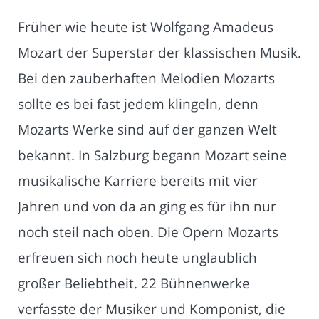
Früher wie heute ist Wolfgang Amadeus
Mozart der Superstar der klassischen Musik.
Bei den zauberhaften Melodien Mozarts
sollte es bei fast jedem klingeln, denn
Mozarts Werke sind auf der ganzen Welt
bekannt. In Salzburg begann Mozart seine
musikalische Karriere bereits mit vier
Jahren und von da an ging es für ihn nur
noch steil nach oben. Die Opern Mozarts
erfreuen sich noch heute unglaublich
großer Beliebtheit. 22 Bühnenwerke
verfasste der Musiker und Komponist, die