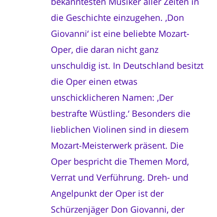
bekanntesten Musiker aller Zeiten in
die Geschichte einzugehen. ‚Don
Giovanni‘ ist eine beliebte Mozart-
Oper, die daran nicht ganz
unschuldig ist. In Deutschland besitzt
die Oper einen etwas
unschicklicheren Namen: ‚Der
bestrafte Wüstling.‘ Besonders die
lieblichen Violinen sind in diesem
Mozart-Meisterwerk präsent. Die
Oper bespricht die Themen Mord,
Verrat und Verführung. Dreh- und
Angelpunkt der Oper ist der
Schürzenjäger Don Giovanni, der