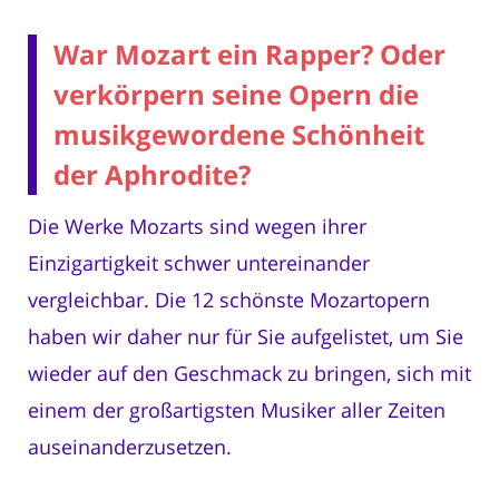
War Mozart ein Rapper? Oder
verkörpern seine Opern die
musikgewordene Schönheit
der Aphrodite?
Die Werke Mozarts sind wegen ihrer
Einzigartigkeit schwer untereinander
vergleichbar. Die 12 schönste Mozartopern
haben wir daher nur für Sie aufgelistet, um Sie
wieder auf den Geschmack zu bringen, sich mit
einem der großartigsten Musiker aller Zeiten
auseinanderzusetzen.