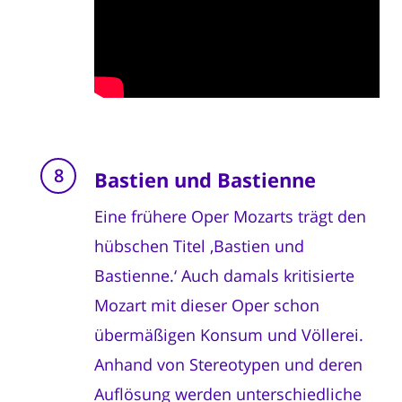
Bastien und Bastienne
Eine frühere Oper Mozarts trägt den
hübschen Titel ‚Bastien und
Bastienne.‘ Auch damals kritisierte
Mozart mit dieser Oper schon
übermäßigen Konsum und Völlerei.
Anhand von Stereotypen und deren
Auflösung werden unterschiedliche