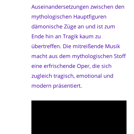
Auseinandersetzungen zwischen den
mythologischen Hauptfiguren
dämonische Züge an und ist zum
Ende hin an Tragik kaum zu
übertreffen. Die mitreißende Musik
macht aus dem mythologischen Stoff
eine erfrischende Oper, die sich
zugleich tragisch, emotional und
modern präsentiert.