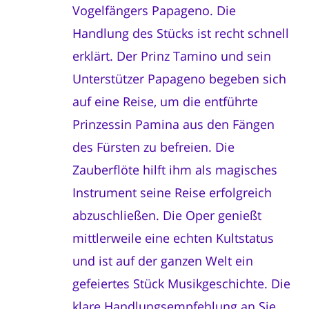
Vogelfängers Papageno. Die
Handlung des Stücks ist recht schnell
erklärt. Der Prinz Tamino und sein
Unterstützer Papageno begeben sich
auf eine Reise, um die entführte
Prinzessin Pamina aus den Fängen
des Fürsten zu befreien. Die
Zauberflöte hilft ihm als magisches
Instrument seine Reise erfolgreich
abzuschließen. Die Oper genießt
mittlerweile eine echten Kultstatus
und ist auf der ganzen Welt ein
gefeiertes Stück Musikgeschichte. Die
klare Handlungsempfehlung an Sie