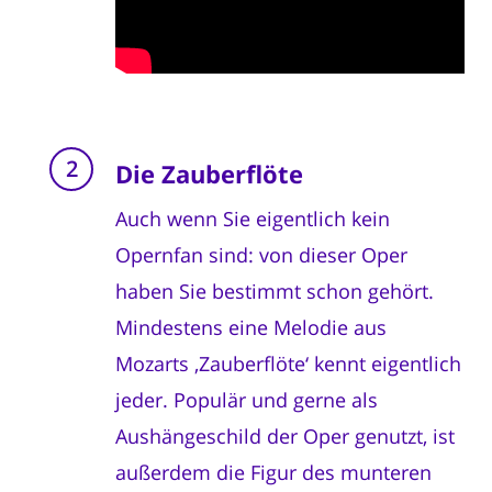
Die Zauberflöte
Auch wenn Sie eigentlich kein
Opernfan sind: von dieser Oper
haben Sie bestimmt schon gehört.
Mindestens eine Melodie aus
Mozarts ‚Zauberflöte‘ kennt eigentlich
jeder. Populär und gerne als
Aushängeschild der Oper genutzt, ist
außerdem die Figur des munteren