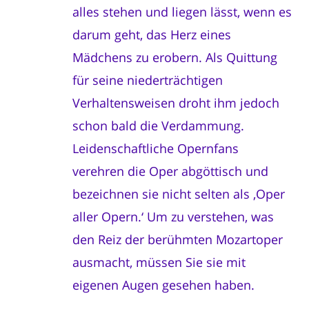
alles stehen und liegen lässt, wenn es
darum geht, das Herz eines
Mädchens zu erobern. Als Quittung
für seine niederträchtigen
Verhaltensweisen droht ihm jedoch
schon bald die Verdammung.
Leidenschaftliche Opernfans
verehren die Oper abgöttisch und
bezeichnen sie nicht selten als ‚Oper
aller Opern.‘ Um zu verstehen, was
den Reiz der berühmten Mozartoper
ausmacht, müssen Sie sie mit
eigenen Augen gesehen haben.