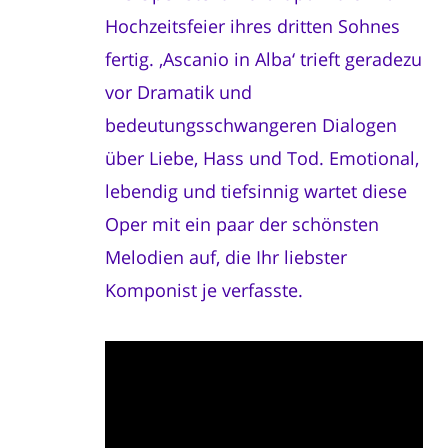
Hochzeitsfeier ihres dritten Sohnes
fertig. ‚Ascanio in Alba‘ trieft geradezu
vor Dramatik und
bedeutungsschwangeren Dialogen
über Liebe, Hass und Tod. Emotional,
lebendig und tiefsinnig wartet diese
Oper mit ein paar der schönsten
Melodien auf, die Ihr liebster
Komponist je verfasste.