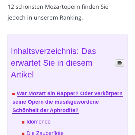
12 schönsten Mozartopern finden Sie
jedoch in unserem Ranking.
Inhaltsverzeichnis: Das
erwartet Sie in diesem
Artikel
War Mozart ein Rapper? Oder verkörpern
seine Opern die musikgewordene
Schönheit der Aphrodite?
Idomeneo
Die Zauberflöte