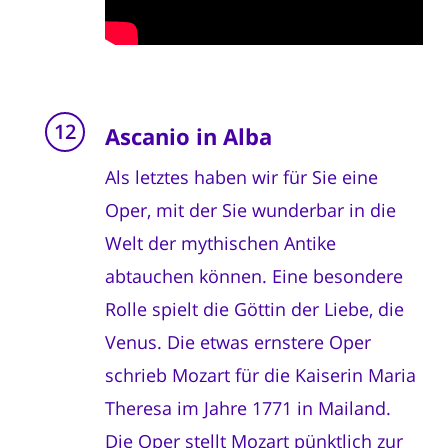
Ascanio in Alba
Als letztes haben wir für Sie eine
Oper, mit der Sie wunderbar in die
Welt der mythischen Antike
abtauchen können. Eine besondere
Rolle spielt die Göttin der Liebe, die
Venus. Die etwas ernstere Oper
schrieb Mozart für die Kaiserin Maria
Theresa im Jahre 1771 in Mailand.
Die Oper stellt Mozart pünktlich zur