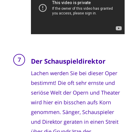
Der Schauspieldirektor
Lachen werden Sie bei dieser Oper
bestimmt! Die oft sehr ernste und
seriöse Welt der Opern und Theater
wird hier ein bisschen aufs Korn
genommen. Sänger, Schauspieler
und Direktor geraten in einen Streit
über die Grundsätze des