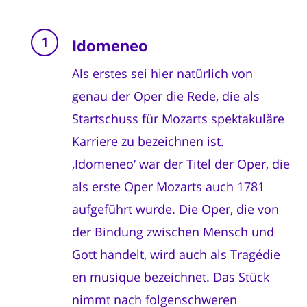
Idomeneo
Als erstes sei hier natürlich von
genau der Oper die Rede, die als
Startschuss für Mozarts spektakuläre
Karriere zu bezeichnen ist.
‚Idomeneo‘ war der Titel der Oper, die
als erste Oper Mozarts auch 1781
aufgeführt wurde. Die Oper, die von
der Bindung zwischen Mensch und
Gott handelt, wird auch als Tragédie
en musique bezeichnet. Das Stück
nimmt nach folgenschweren