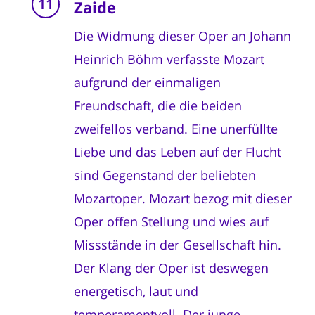
Zaide
Die Widmung dieser Oper an Johann
Heinrich Böhm verfasste Mozart
aufgrund der einmaligen
Freundschaft, die die beiden
zweifellos verband. Eine unerfüllte
Liebe und das Leben auf der Flucht
sind Gegenstand der beliebten
Mozartoper. Mozart bezog mit dieser
Oper offen Stellung und wies auf
Missstände in der Gesellschaft hin.
Der Klang der Oper ist deswegen
energetisch, laut und
temperamentvoll. Der junge