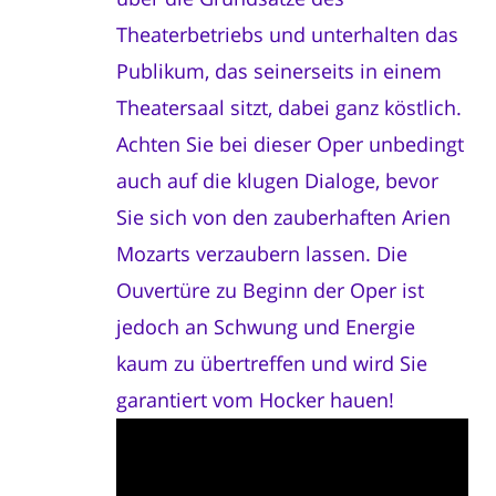
Theaterbetriebs und unterhalten das
Publikum, das seinerseits in einem
Theatersaal sitzt, dabei ganz köstlich.
Achten Sie bei dieser Oper unbedingt
auch auf die klugen Dialoge, bevor
Sie sich von den zauberhaften Arien
Mozarts verzaubern lassen. Die
Ouvertüre zu Beginn der Oper ist
jedoch an Schwung und Energie
kaum zu übertreffen und wird Sie
garantiert vom Hocker hauen!