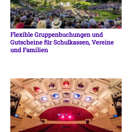
Flexible Gruppenbuchungen und
Gutscheine für Schulkassen, Vereine
und Familien