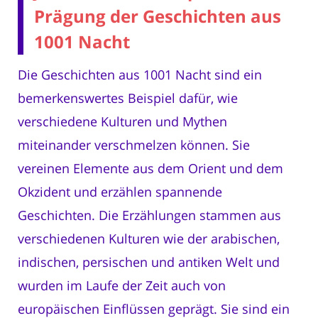
Prägung der Geschichten aus
1001 Nacht
Die Geschichten aus 1001 Nacht sind ein
bemerkenswertes Beispiel dafür, wie
verschiedene Kulturen und Mythen
miteinander verschmelzen können. Sie
vereinen Elemente aus dem Orient und dem
Okzident und erzählen spannende
Geschichten. Die Erzählungen stammen aus
verschiedenen Kulturen wie der arabischen,
indischen, persischen und antiken Welt und
wurden im Laufe der Zeit auch von
europäischen Einflüssen geprägt. Sie sind ein