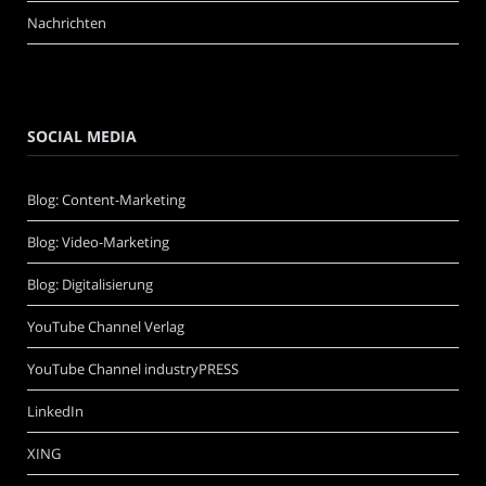
Nachrichten
SOCIAL MEDIA
Blog: Content-Marketing
Blog: Video-Marketing
Blog: Digitalisierung
YouTube Channel Verlag
YouTube Channel industryPRESS
LinkedIn
XING