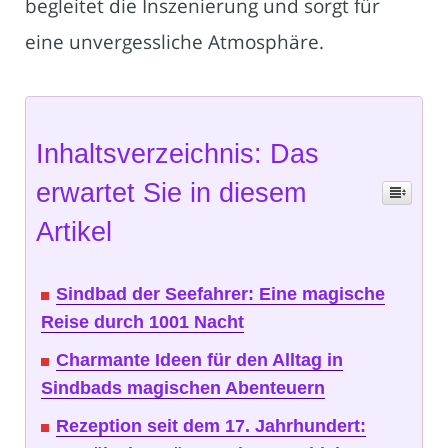
begleitet die Inszenierung und sorgt für
eine unvergessliche Atmosphäre.
Inhaltsverzeichnis: Das
erwartet Sie in diesem
Artikel
Sindbad der Seefahrer: Eine magische
Reise durch 1001 Nacht
Charmante Ideen für den Alltag in
Sindbads magischen Abenteuern
Rezeption seit dem 17. Jahrhundert: