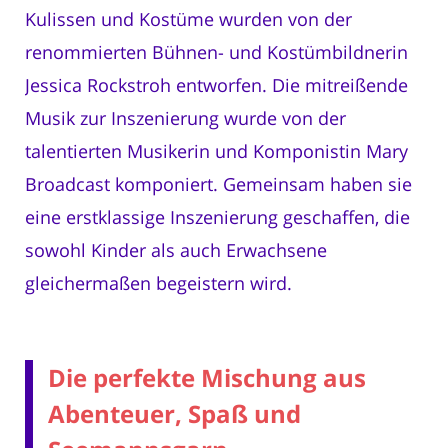
Kulissen und Kostüme wurden von der
renommierten Bühnen- und Kostümbildnerin
Jessica Rockstroh entworfen. Die mitreißende
Musik zur Inszenierung wurde von der
talentierten Musikerin und Komponistin Mary
Broadcast komponiert. Gemeinsam haben sie
eine erstklassige Inszenierung geschaffen, die
sowohl Kinder als auch Erwachsene
gleichermaßen begeistern wird.
Die perfekte Mischung aus
Abenteuer, Spaß und