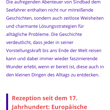
Die aufregenden Abenteuer von Sindbad dem
Seefahrer enthalten nicht nur mitreißende
Geschichten, sondern auch zeitlose Weisheiten
und charmante Lösungsstrategien für
alltägliche Probleme. Die Geschichte
verdeutlicht, dass jeder in seiner
Vorstellungskraft bis ans Ende der Welt reisen
kann und dabei immer wieder faszinierende
Wunder erlebt, wenn er bereit ist, diese auch in
den kleinen Dingen des Alltags zu entdecken.
Rezeption seit dem 17.
Jahrhundert: Europäische