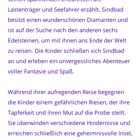
Lastenträger und Seefahrer erzählt. Sindbad
besitzt einen wunderschönen Diamanten und
ist auf der Suche nach den anderen sechs
Edelsteinen, um mit ihnen ans Ende der Welt
zu reisen. Die Kinder schließen sich Sindbad
an und erleben ein unvergessliches Abenteuer
voller Fantasie und Spaß.
Während ihrer aufregenden Reise begegnen
die Kinder einem gefährlichen Riesen, der ihre
Tapferkeit und ihren Mut auf die Probe stellt.
Sie überwinden verschiedene Hindernisse und
erreichen schließlich eine geheimnisvolle Insel,