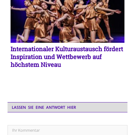
Internationaler Kulturaustausch fördert
Inspiration und Wettbewerb auf
höchstem Niveau
LASSEN SIE EINE ANTWORT HIER