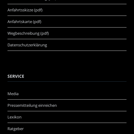
Anfahrtsskizze (pdf)
Anfahrtskarte (pdf)
Wegbeschreibung (pdf)
Datenschutzerklärung
SERVICE
Media
Pressemitteilung einreichen
Lexikon
Ratgeber