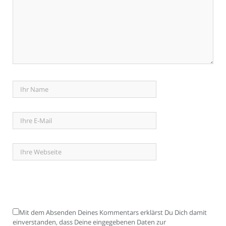
Mit dem Absenden Deines Kommentars erklärst Du Dich damit
einverstanden, dass Deine eingegebenen Daten zur