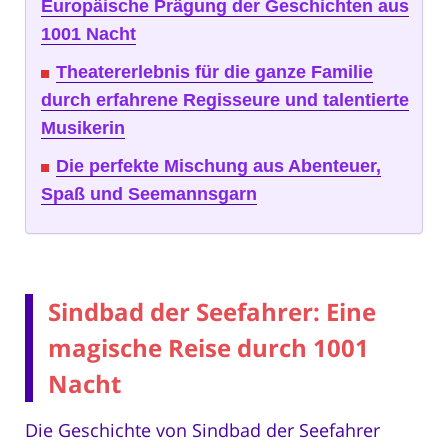
Europäische Prägung der Geschichten aus
1001 Nacht
Theatererlebnis für die ganze Familie
durch erfahrene Regisseure und talentierte
Musikerin
Die perfekte Mischung aus Abenteuer,
Spaß und Seemannsgarn
Sindbad der Seefahrer: Eine
magische Reise durch 1001
Nacht
Die Geschichte von Sindbad der Seefahrer