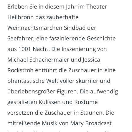
Erleben Sie in diesem Jahr im Theater
Heilbronn das zauberhafte
Weihnachtsmärchen Sindbad der
Seefahrer, eine faszinierende Geschichte
aus 1001 Nacht. Die Inszenierung von
Michael Schachermaier und Jessica
Rockstroh entführt die Zuschauer in eine
phantastische Welt voller skurriler und
überlebensgroßer Figuren. Die aufwendig
gestalteten Kulissen und Kostüme
versetzen die Zuschauer in Staunen. Die
mitreißende Musik von Mary Broadcast