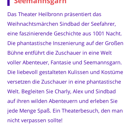
Seemannsgarn
Das Theater Heilbronn präsentiert das
Weihnachtsmärchen Sindbad der Seefahrer,
eine faszinierende Geschichte aus 1001 Nacht.
Die phantastische Inszenierung auf der Großen
Bühne entführt die Zuschauer in eine Welt
voller Abenteuer, Fantasie und Seemannsgarn.
Die liebevoll gestalteten Kulissen und Kostüme
versetzen die Zuschauer in eine phantastische
Welt. Begleiten Sie Charly, Alex und Sindbad
auf ihren wilden Abenteuern und erleben Sie
jede Menge Spaß. Ein Theaterbesuch, den man
nicht verpassen sollte!