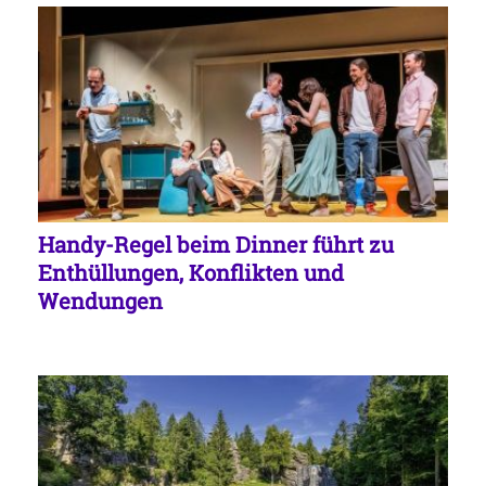
Handy-Regel beim Dinner führt zu
Enthüllungen, Konflikten und
Wendungen