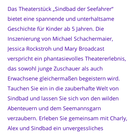
Das Theaterstück „Sindbad der Seefahrer“
bietet eine spannende und unterhaltsame
Geschichte für Kinder ab 5 Jahren. Die
Inszenierung von Michael Schachermaier,
Jessica Rockstroh und Mary Broadcast
verspricht ein phantasievolles Theatererlebnis,
das sowohl junge Zuschauer als auch
Erwachsene gleichermaßen begeistern wird.
Tauchen Sie ein in die zauberhafte Welt von
Sindbad und lassen Sie sich von den wilden
Abenteuern und dem Seemannsgarn
verzaubern. Erleben Sie gemeinsam mit Charly,
Alex und Sindbad ein unvergessliches