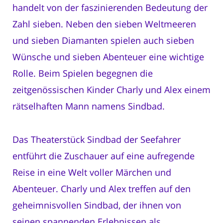
handelt von der faszinierenden Bedeutung der
Zahl sieben. Neben den sieben Weltmeeren
und sieben Diamanten spielen auch sieben
Wünsche und sieben Abenteuer eine wichtige
Rolle. Beim Spielen begegnen die
zeitgenössischen Kinder Charly und Alex einem
rätselhaften Mann namens Sindbad.
Das Theaterstück Sindbad der Seefahrer
entführt die Zuschauer auf eine aufregende
Reise in eine Welt voller Märchen und
Abenteuer. Charly und Alex treffen auf den
geheimnisvollen Sindbad, der ihnen von
seinen spannenden Erlebnissen als