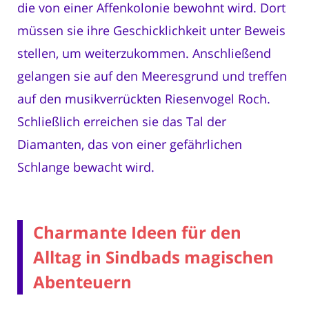
die von einer Affenkolonie bewohnt wird. Dort
müssen sie ihre Geschicklichkeit unter Beweis
stellen, um weiterzukommen. Anschließend
gelangen sie auf den Meeresgrund und treffen
auf den musikverrückten Riesenvogel Roch.
Schließlich erreichen sie das Tal der
Diamanten, das von einer gefährlichen
Schlange bewacht wird.
Charmante Ideen für den
Alltag in Sindbads magischen
Abenteuern