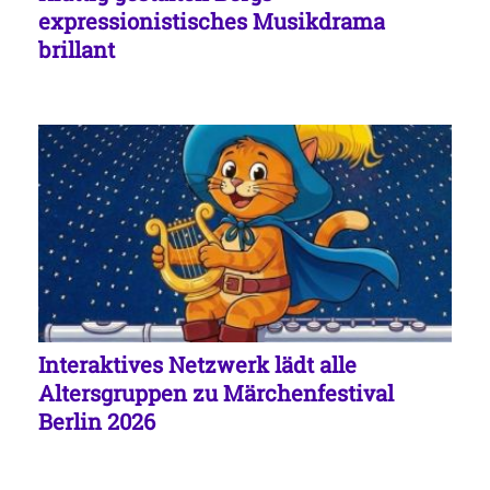
expressionistisches Musikdrama
brillant
Interaktives Netzwerk lädt alle
Altersgruppen zu Märchenfestival
Berlin 2026