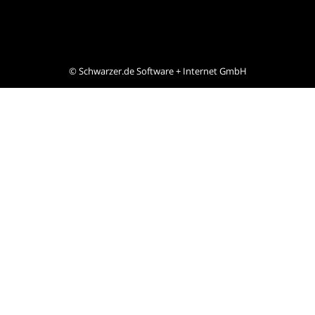
©
Schwarzer.de Software + Internet GmbH