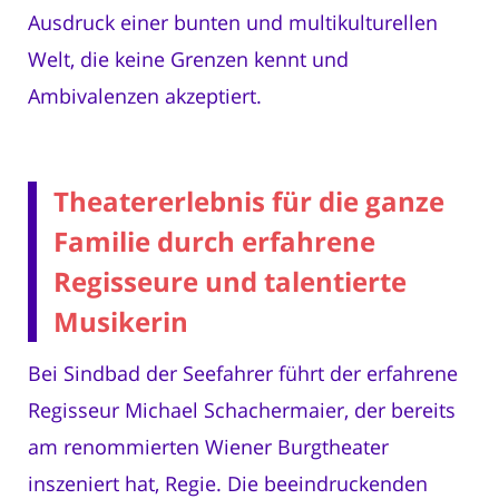
Ausdruck einer bunten und multikulturellen
Welt, die keine Grenzen kennt und
Ambivalenzen akzeptiert.
Theatererlebnis für die ganze
Familie durch erfahrene
Regisseure und talentierte
Musikerin
Bei Sindbad der Seefahrer führt der erfahrene
Regisseur Michael Schachermaier, der bereits
am renommierten Wiener Burgtheater
inszeniert hat, Regie. Die beeindruckenden