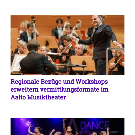
Regionale Bezüge und Workshops
erweitern vermittlungsformate im
Aalto Musiktheater