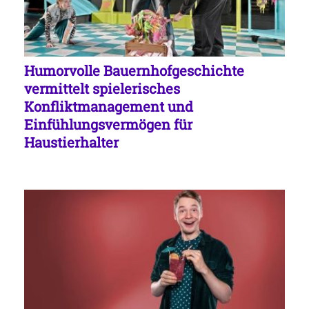
Humorvolle Bauernhofgeschichte
vermittelt spielerisches
Konfliktmanagement und
Einfühlungsvermögen für
Haustierhalter