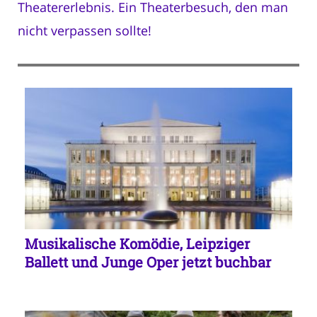
Theatererlebnis. Ein Theaterbesuch, den man
nicht verpassen sollte!
Musikalische Komödie, Leipziger
Ballett und Junge Oper jetzt buchbar