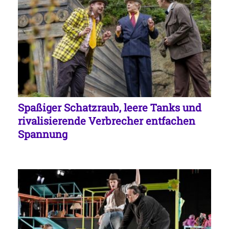
Spaßiger Schatzraub, leere Tanks und
rivalisierende Verbrecher entfachen
Spannung