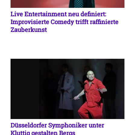
Live Entertainment neu definiert:
Improvisierte Comedy trifft raffinierte
Zauberkunst
Düsseldorfer Symphoniker unter
Kluttig gestalten Bergs