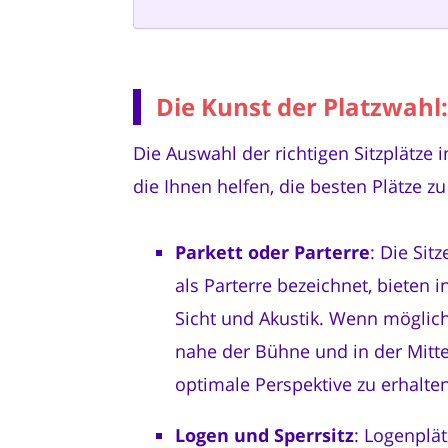
Die Kunst der Platzwahl:
Die Auswahl der richtigen Sitzplätze 
die Ihnen helfen, die besten Plätze zu
Parkett oder Parterre
: Die Sit
als Parterre bezeichnet, bieten i
Sicht und Akustik. Wenn möglich
nahe der Bühne und in der Mitte
optimale Perspektive zu erhalten
Logen und Sperrsitz
: Logenplät