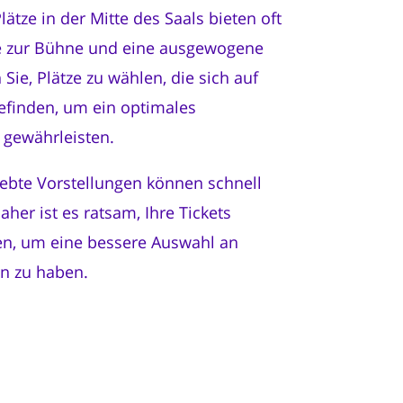
Plätze in der Mitte des Saals bieten oft
nie zur Bühne und eine ausgewogene
Sie, Plätze zu wählen, die sich auf
finden, um ein optimales
 gewährleisten.
iebte Vorstellungen können schnell
aher ist es ratsam, Ihre Tickets
hen, um eine bessere Auswahl an
en zu haben.