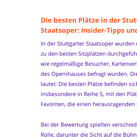
Die besten Plätze in der Stut
Staatsoper: Insider-Tipps un
In der Stuttgarter Staatsoper wurde
zu den besten Sitzplätzen durchgeführ
wie regelmäßige Besucher, Kartenver
des Opernhauses befragt wurden. Die
lautet: Die besten Plätze befinden sic
insbesondere in Reihe 5, mit den Plä
Favoriten, die einen herausragenden
Bei der Bewertung spielten verschie
Rolle, darunter die Sicht auf die Büh