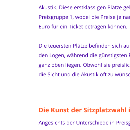
Akustik. Diese erstklassigen Plätze g
Preisgruppe 1, wobei die Preise je na
Euro für ein Ticket betragen können.
Die teuersten Plätze befinden sich au
den Logen, während die günstigsten P
ganz oben liegen. Obwohl sie preislich
die Sicht und die Akustik oft zu wüns
Die Kunst der Sitzplatzwahl 
Angesichts der Unterschiede in Prei