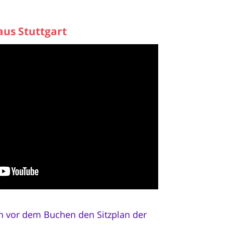
aus Stuttgart
ich vor dem Buchen den Sitzplan der