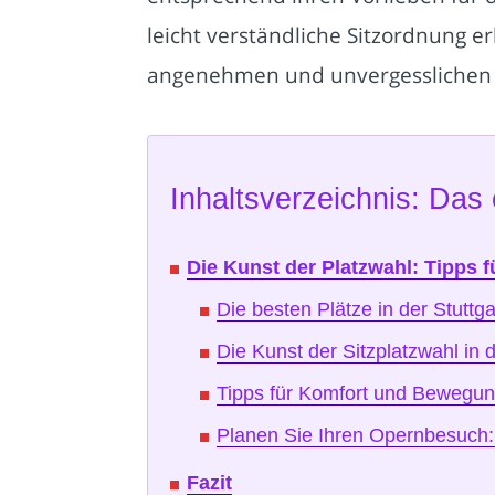
leicht verständliche Sitzordnung e
angenehmen und unvergesslichen T
Inhaltsverzeichnis: Das 
Die Kunst der Platzwahl: Tipps f
Die besten Plätze in der Stuttg
Die Kunst der Sitzplatzwahl in 
Tipps für Komfort und Bewegun
Planen Sie Ihren Opernbesuch: 
Fazit