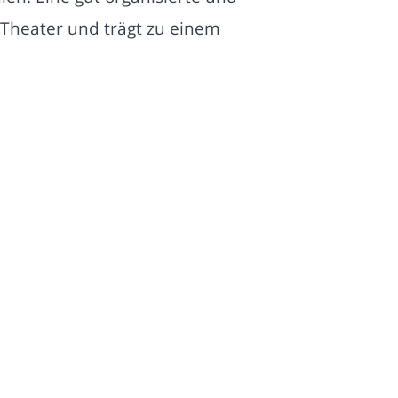
 Theater und trägt zu einem