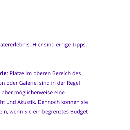
atererlebnis. Hier sind einige Tipps,
rie
: Plätze im oberen Bereich des
on oder Galerie, sind in der Regel
n aber möglicherweise eine
cht und Akustik. Dennoch können sie
ein, wenn Sie ein begrenztes Budget