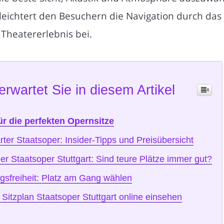
rleichtert den Besuchern die Navigation durch das
heatererlebnis bei.
erwartet Sie in diesem Artikel
ür die perfekten Opernsitze
arter Staatsoper: Insider-Tipps und Preisübersicht
der Staatsoper Stuttgart: Sind teure Plätze immer gut?
gsfreiheit: Platz am Gang wählen
Sitzplan Staatsoper Stuttgart online einsehen