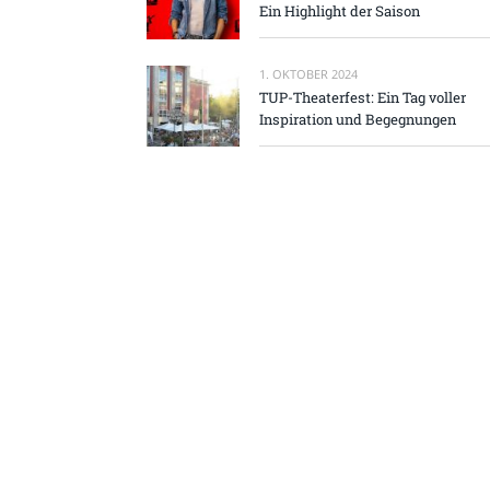
Ein Highlight der Saison
1. OKTOBER 2024
TUP-Theaterfest: Ein Tag voller
Inspiration und Begegnungen