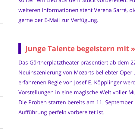
weiteren Informationen steht Verena Sarré, di
gerne per E-Mail zur Verfügung.
f
Junge Talente begeistern mit 
Das Gärtnerplatztheater präsentiert ab dem 2
Neuinszenierung von Mozarts beliebter Oper „
erfahrenen Regie von Josef E. Köpplinger wer
Vorstellungen in eine magische Welt voller Mu
Die Proben starten bereits am 11. September 
Aufführung perfekt vorbereitet ist.