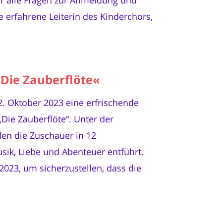
e erfahrene Leiterin des Kinderchors,
»Die Zauberflöte«
2. Oktober 2023 eine erfrischende
Die Zauberflöte“. Unter der
den die Zuschauer in 12
sik, Liebe und Abenteuer entführt.
2023, um sicherzustellen, dass die