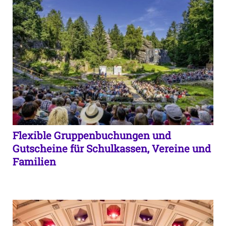
Flexible Gruppenbuchungen und
Gutscheine für Schulkassen, Vereine und
Familien