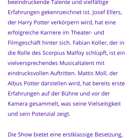
beeindruckende Talente und vielfältige
Erfahrungen gekennzeichnet ist. Josef Ellers,
der Harry Potter verkörpern wird, hat eine
erfolgreiche Karriere im Theater- und
Filmgeschäft hinter sich. Fabian Koller, der in
die Rolle des Scorpius Malfoy schlüpft, ist ein
vielversprechendes Musicaltalent mit
eindrucksvollen Auftritten. Mattis Moll, der
Albus Potter darstellen wird, hat bereits erste
Erfahrungen auf der Bühne und vor der
Kamera gesammelt, was seine Vielseitigkeit
und sein Potenzial zeigt.
Die Show bietet eine erstklassige Besetzung,