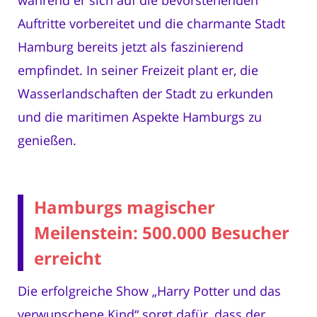
Auftritte vorbereitet und die charmante Stadt
Hamburg bereits jetzt als faszinierend
empfindet. In seiner Freizeit plant er, die
Wasserlandschaften der Stadt zu erkunden
und die maritimen Aspekte Hamburgs zu
genießen.
Hamburgs magischer
Meilenstein: 500.000 Besucher
erreicht
Die erfolgreiche Show „Harry Potter und das
verwunschene Kind“ sorgt dafür, dass der