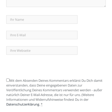
Mit dem Absenden Deines Kommentars erklärst Du Dich damit
einverstanden, dass Deine eingegebenen Daten zur
Veröffentlichung Deines Kommentars verwendet werden - außer
natürlich Deiner E-Mail-Adresse, die ist nur für uns. (Weitere
Informationen und Widerrufshinweise findest Du in der
Datenschutzerklärung
.
*