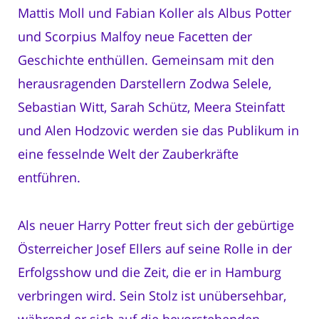
Mattis Moll und Fabian Koller als Albus Potter
und Scorpius Malfoy neue Facetten der
Geschichte enthüllen. Gemeinsam mit den
herausragenden Darstellern Zodwa Selele,
Sebastian Witt, Sarah Schütz, Meera Steinfatt
und Alen Hodzovic werden sie das Publikum in
eine fesselnde Welt der Zauberkräfte
entführen.
Als neuer Harry Potter freut sich der gebürtige
Österreicher Josef Ellers auf seine Rolle in der
Erfolgsshow und die Zeit, die er in Hamburg
verbringen wird. Sein Stolz ist unübersehbar,
während er sich auf die bevorstehenden