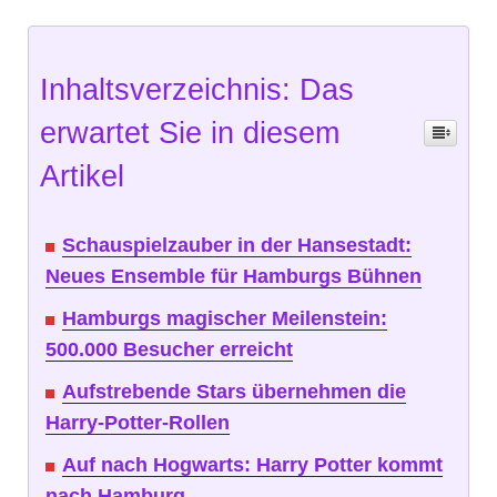
Inhaltsverzeichnis: Das
erwartet Sie in diesem
Artikel
Schauspielzauber in der Hansestadt:
Neues Ensemble für Hamburgs Bühnen
Hamburgs magischer Meilenstein:
500.000 Besucher erreicht
Aufstrebende Stars übernehmen die
Harry-Potter-Rollen
Auf nach Hogwarts: Harry Potter kommt
nach Hamburg