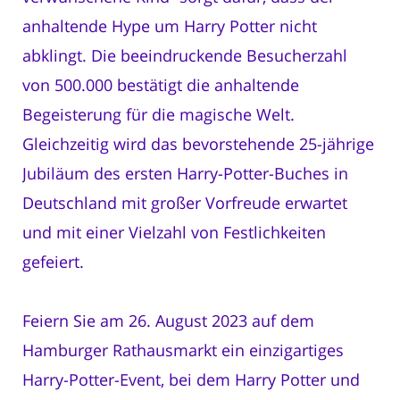
anhaltende Hype um Harry Potter nicht
abklingt. Die beeindruckende Besucherzahl
von 500.000 bestätigt die anhaltende
Begeisterung für die magische Welt.
Gleichzeitig wird das bevorstehende 25-jährige
Jubiläum des ersten Harry-Potter-Buches in
Deutschland mit großer Vorfreude erwartet
und mit einer Vielzahl von Festlichkeiten
gefeiert.
Feiern Sie am 26. August 2023 auf dem
Hamburger Rathausmarkt ein einzigartiges
Harry-Potter-Event, bei dem Harry Potter und