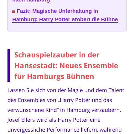
Fazit: Magische Unterhaltung in
Hamburg: Harry Potter erobert die Bühne
Schauspielzauber in der
Hansestadt: Neues Ensemble
für Hamburgs Bühnen
Lassen Sie sich von der Magie und dem Talent
des Ensembles von „Harry Potter und das
verwunschene Kind“ in Hamburg verzaubern.
Josef Ellers wird als Harry Potter eine
unvergessliche Performance liefern, während