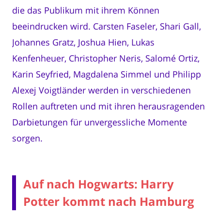
die das Publikum mit ihrem Können
beeindrucken wird. Carsten Faseler, Shari Gall,
Johannes Gratz, Joshua Hien, Lukas
Kenfenheuer, Christopher Neris, Salomé Ortiz,
Karin Seyfried, Magdalena Simmel und Philipp
Alexej Voigtländer werden in verschiedenen
Rollen auftreten und mit ihren herausragenden
Darbietungen für unvergessliche Momente
sorgen.
Auf nach Hogwarts: Harry
Potter kommt nach Hamburg