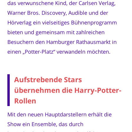
das verwunschene Kind, der Carlsen Verlag,
Warner Bros. Discovery, Audible und der
Hörverlag ein vielseitiges Bühnenprogramm
bieten und gemeinsam mit zahlreichen
Besuchern den Hamburger Rathausmarkt in
einen „Potter-Platz“ verwandeln möchten.
Aufstrebende Stars
übernehmen die Harry-Potter-
Rollen
Mit den neuen Hauptdarstellern erhält die
Show ein Ensemble, das durch