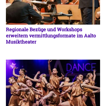
Regionale Bezüge und Workshops
erweitern vermittlungsformate im Aalto
Musiktheater