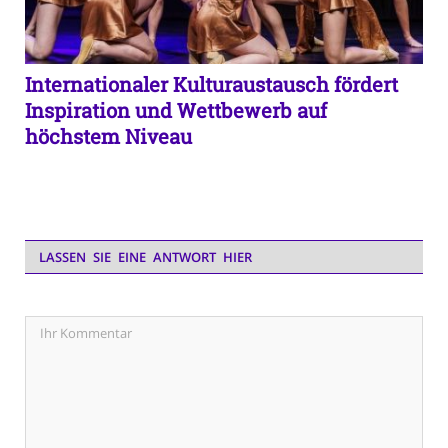
Internationaler Kulturaustausch fördert
Inspiration und Wettbewerb auf
höchstem Niveau
LASSEN SIE EINE ANTWORT HIER