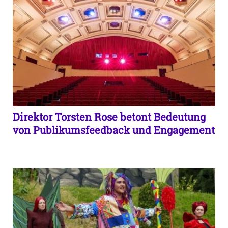
Direktor Torsten Rose betont Bedeutung
von Publikumsfeedback und Engagement