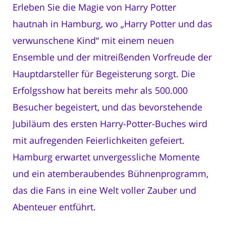
Erleben Sie die Magie von Harry Potter
hautnah in Hamburg, wo „Harry Potter und das
verwunschene Kind“ mit einem neuen
Ensemble und der mitreißenden Vorfreude der
Hauptdarsteller für Begeisterung sorgt. Die
Erfolgsshow hat bereits mehr als 500.000
Besucher begeistert, und das bevorstehende
Jubiläum des ersten Harry-Potter-Buches wird
mit aufregenden Feierlichkeiten gefeiert.
Hamburg erwartet unvergessliche Momente
und ein atemberaubendes Bühnenprogramm,
das die Fans in eine Welt voller Zauber und
Abenteuer entführt.