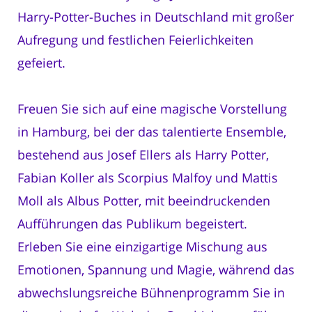
Harry-Potter-Buches in Deutschland mit großer
Aufregung und festlichen Feierlichkeiten
gefeiert.
Freuen Sie sich auf eine magische Vorstellung
in Hamburg, bei der das talentierte Ensemble,
bestehend aus Josef Ellers als Harry Potter,
Fabian Koller als Scorpius Malfoy und Mattis
Moll als Albus Potter, mit beeindruckenden
Aufführungen das Publikum begeistert.
Erleben Sie eine einzigartige Mischung aus
Emotionen, Spannung und Magie, während das
abwechslungsreiche Bühnenprogramm Sie in