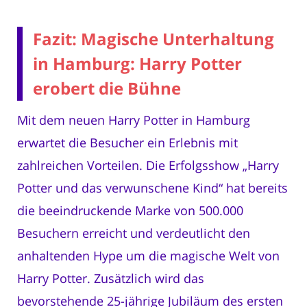
Fazit: Magische Unterhaltung
in Hamburg: Harry Potter
erobert die Bühne
Mit dem neuen Harry Potter in Hamburg
erwartet die Besucher ein Erlebnis mit
zahlreichen Vorteilen. Die Erfolgsshow „Harry
Potter und das verwunschene Kind“ hat bereits
die beeindruckende Marke von 500.000
Besuchern erreicht und verdeutlicht den
anhaltenden Hype um die magische Welt von
Harry Potter. Zusätzlich wird das
bevorstehende 25-jährige Jubiläum des ersten