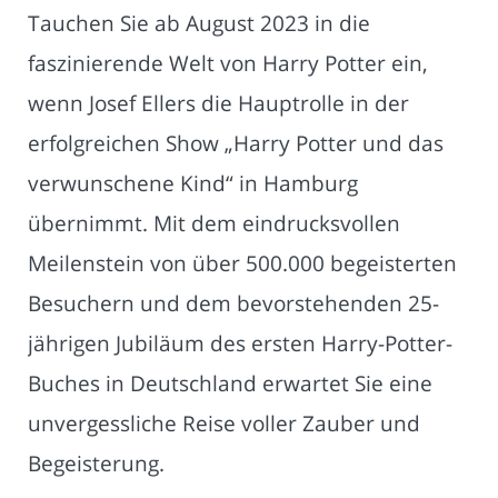
Tauchen Sie ab August 2023 in die
faszinierende Welt von Harry Potter ein,
wenn Josef Ellers die Hauptrolle in der
erfolgreichen Show „Harry Potter und das
verwunschene Kind“ in Hamburg
übernimmt. Mit dem eindrucksvollen
Meilenstein von über 500.000 begeisterten
Besuchern und dem bevorstehenden 25-
jährigen Jubiläum des ersten Harry-Potter-
Buches in Deutschland erwartet Sie eine
unvergessliche Reise voller Zauber und
Begeisterung.