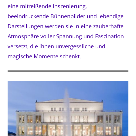
eine mitreißende Inszenierung,
beeindruckende Bühnenbilder und lebendige
Darstellungen werden sie in eine zauberhafte
Atmosphäre voller Spannung und Faszination
versetzt, die ihnen unvergessliche und
magische Momente schenkt.