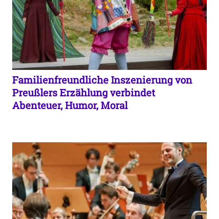
Familienfreundliche Inszenierung von
Preußlers Erzählung verbindet
Abenteuer, Humor, Moral