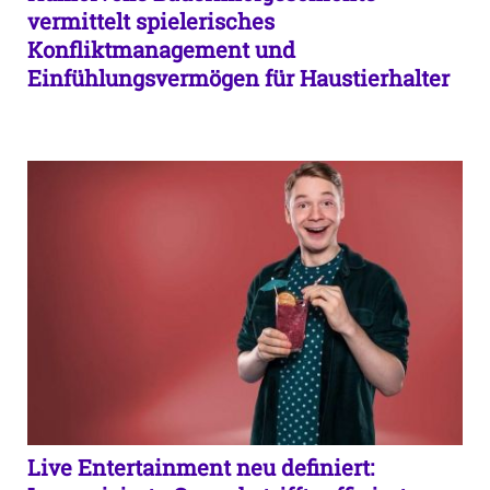
vermittelt spielerisches
Konfliktmanagement und
Einfühlungsvermögen für Haustierhalter
Live Entertainment neu definiert: