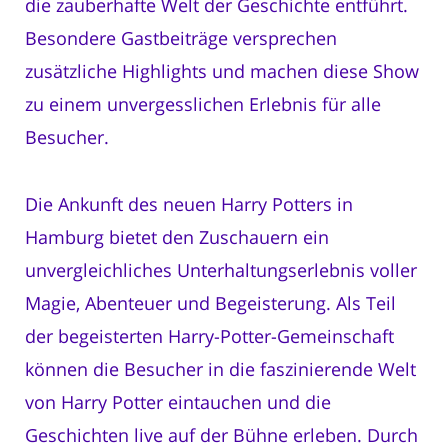
die zauberhafte Welt der Geschichte entführt.
Besondere Gastbeiträge versprechen
zusätzliche Highlights und machen diese Show
zu einem unvergesslichen Erlebnis für alle
Besucher.
Die Ankunft des neuen Harry Potters in
Hamburg bietet den Zuschauern ein
unvergleichliches Unterhaltungserlebnis voller
Magie, Abenteuer und Begeisterung. Als Teil
der begeisterten Harry-Potter-Gemeinschaft
können die Besucher in die faszinierende Welt
von Harry Potter eintauchen und die
Geschichten live auf der Bühne erleben. Durch