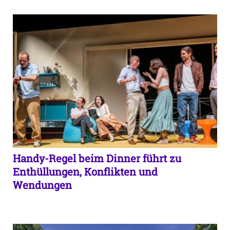
Handy-Regel beim Dinner führt zu
Enthüllungen, Konflikten und
Wendungen