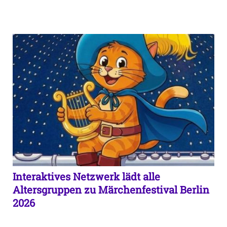
Interaktives Netzwerk lädt alle
Altersgruppen zu Märchenfestival Berlin
2026