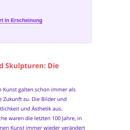
rt in Erscheinung
d Skulpturen: Die
 Kunst galten schon immer als
e Zukunft zu. Die Bilder und
tlichkeit und Ästhetik aus.
e waren die letzten 100 Jahre, in
rnen Kunst immer wieder verändert