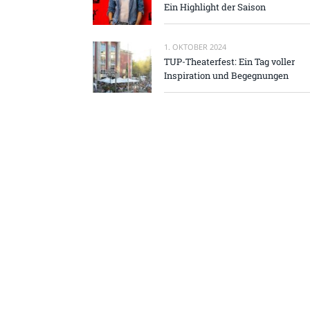
Ein Highlight der Saison
1. OKTOBER 2024
TUP-Theaterfest: Ein Tag voller
Inspiration und Begegnungen