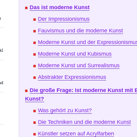
Das ist moderne Kunst
s
Der Impressionismus
Fauvismus und die moderne Kunst
Moderne Kunst und der Expressionismu
kl
Moderne Kunst und Kubismus
Moderne Kunst und Surrealismus
Abstrakter Expressionismus
nd
Die große Frage: Ist moderne Kunst mit B
Kunst?
Was gehört zu Kunst?
Die Techniken und die moderne Kunst
Künstler setzen auf Acrylfarben