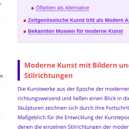
:
Ölfarben als Alternative
Zeitgenössische Kunst tritt als Modern A
Bekannten Museen für moderne Kunst
Moderne Kunst mit Bildern un
Stilrichtungen
in
Die Kunstwerke aus der Epoche der modernen
richtungsweisend und ließen einen Blick in di
Skulpturen zeichnen sich durch ihre Fortschrit
Maßgeblich für die Entwicklung der Kunstepoch
denen die einzelnen Stilrichtungen der mode