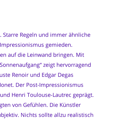
. Starre Regeln und immer ähnliche
 Impressionismus gemieden.
en auf die Leinwand bringen. Mit
 „Sonnenaufgang“ zeigt hervorragend
guste Renoir und Edgar Degas
 Monet. Der Post-Impressionismus
und Henri Toulouse-Lautrec geprägt.
ten von Gefühlen. Die Künstler
jektiv. Nichts sollte allzu realistisch