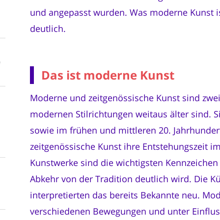
und angepasst wurden. Was moderne Kunst ist,
deutlich.
f
Das ist moderne Kunst
Moderne und zeitgenössische Kunst sind zwei
modernen Stilrichtungen weitaus älter sind. S
sowie im frühen und mittleren 20. Jahrhunder
zeitgenössische Kunst ihre Entstehungszeit im
Kunstwerke sind die wichtigsten Kennzeichen
Abkehr von der Tradition deutlich wird. Die Kü
interpretierten das bereits Bekannte neu. Mo
verschiedenen Bewegungen und unter Einfluss 