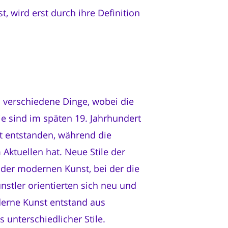
 wird erst durch ihre Definition
 verschiedene Dinge, wobei die
ie sind im späten 19. Jahrhundert
t entstanden, während die
 Aktuellen hat. Neue Stile der
 der modernen Kunst, bei der die
nstler orientierten sich neu und
derne Kunst entstand aus
unterschiedlicher Stile.