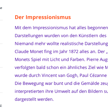
ne
Der Impressionismus
Mit dem Impressionismus hat alles begonnen
Darstellungen wurden von den Künstlern des
Niemand mehr wollte realistische Darstellung
Claude Monet fing im Jahr 1872 alles an. Der
Monets Spiel mit Licht und Farben. Pierre Au
verfolgten bald schon ein ähnliches Ziel wie
wurde durch Vincent van Gogh, Paul Cézanne 
Die Bewegung war bunt und die Gemälde zeug
interpretierten ihre Umwelt auf den Bildern sub
dargestellt werden.
l: