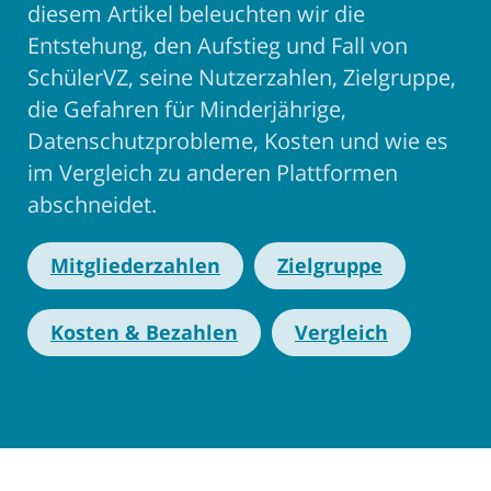
diesem Artikel beleuchten wir die
Entstehung, den Aufstieg und Fall von
SchülerVZ, seine Nutzerzahlen, Zielgruppe,
die Gefahren für Minderjährige,
Datenschutzprobleme, Kosten und wie es
im Vergleich zu anderen Plattformen
abschneidet.
Mitgliederzahlen
Zielgruppe
Kosten & Bezahlen
Vergleich