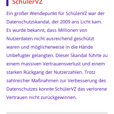
SchülerVZ
Ein großer Wendepunkt für SchülerVZ war der
Datenschutzskandal, der 2009 ans Licht kam.
Es wurde bekannt, dass Millionen von
Nutzerdaten nicht ausreichend geschützt
waren und möglicherweise in die Hände
Unbefugter gelangten. Dieser Skandal führte zu
einem massiven Vertrauensverlust und einem
starken Rückgang der Nutzerzahlen. Trotz
zahlreicher Maßnahmen zur Verbesserung des
Datenschutzes konnte SchülerVZ das verlorene
Vertrauen nicht zurückgewinnen.