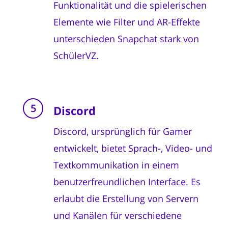
Funktionalität und die spielerischen
Elemente wie Filter und AR-Effekte
unterschieden Snapchat stark von
SchülerVZ.
Discord
Discord, ursprünglich für Gamer
entwickelt, bietet Sprach-, Video- und
Textkommunikation in einem
benutzerfreundlichen Interface. Es
erlaubt die Erstellung von Servern
und Kanälen für verschiedene