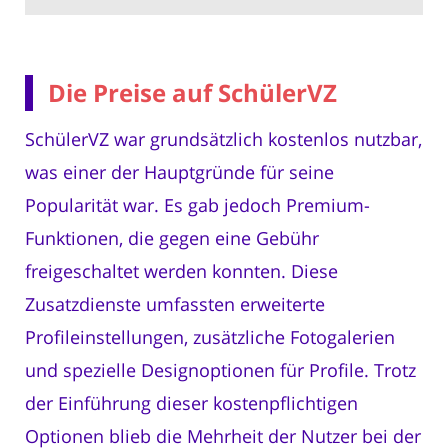
Die Preise auf SchülerVZ
SchülerVZ war grundsätzlich kostenlos nutzbar,
was einer der Hauptgründe für seine
Popularität war. Es gab jedoch Premium-
Funktionen, die gegen eine Gebühr
freigeschaltet werden konnten. Diese
Zusatzdienste umfassten erweiterte
Profileinstellungen, zusätzliche Fotogalerien
und spezielle Designoptionen für Profile. Trotz
der Einführung dieser kostenpflichtigen
Optionen blieb die Mehrheit der Nutzer bei der