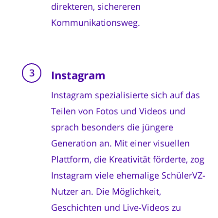
direkteren, sichereren
Kommunikationsweg.
Instagram
Instagram spezialisierte sich auf das
Teilen von Fotos und Videos und
sprach besonders die jüngere
Generation an. Mit einer visuellen
Plattform, die Kreativität förderte, zog
Instagram viele ehemalige SchülerVZ-
Nutzer an. Die Möglichkeit,
Geschichten und Live-Videos zu