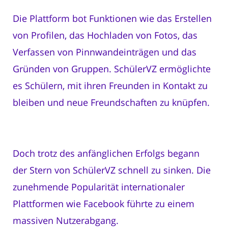
Die Plattform bot Funktionen wie das Erstellen
von Profilen, das Hochladen von Fotos, das
Verfassen von Pinnwandeinträgen und das
Gründen von Gruppen. SchülerVZ ermöglichte
es Schülern, mit ihren Freunden in Kontakt zu
bleiben und neue Freundschaften zu knüpfen.
Doch trotz des anfänglichen Erfolgs begann
der Stern von SchülerVZ schnell zu sinken. Die
zunehmende Popularität internationaler
Plattformen wie Facebook führte zu einem
massiven Nutzerabgang.