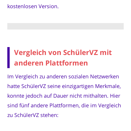
kostenlosen Version.
Vergleich von SchülerVZ mit
anderen Plattformen
Im Vergleich zu anderen sozialen Netzwerken
hatte SchülerVZ seine einzigartigen Merkmale,
konnte jedoch auf Dauer nicht mithalten. Hier
sind fünf andere Plattformen, die im Vergleich
zu SchülerVZ stehen: