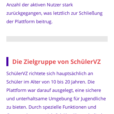
Anzahl der aktiven Nutzer stark
zurückgegangen, was letztlich zur Schließung
der Plattform beitrug.
Die Zielgruppe von SchülerVZ
SchülerVZ richtete sich hauptsächlich an
Schüler im Alter von 10 bis 20 Jahren. Die
Plattform war darauf ausgelegt, eine sichere
und unterhaltsame Umgebung für Jugendliche
zu bieten. Durch spezielle Funktionen und