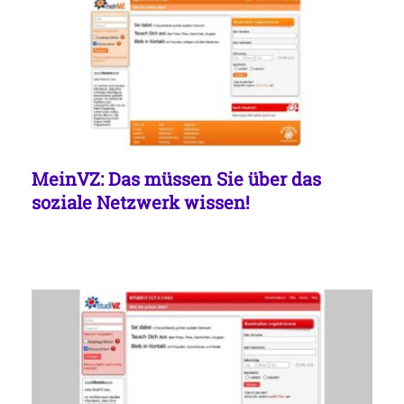
MeinVZ: Das müssen Sie über das
soziale Netzwerk wissen!