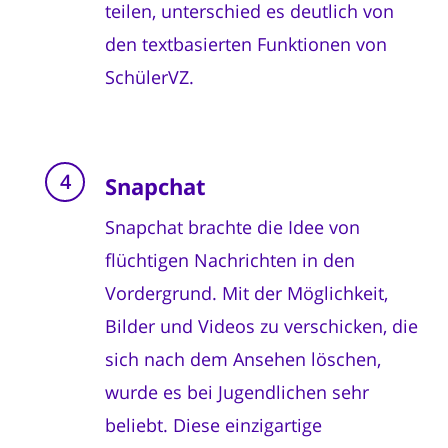
teilen, unterschied es deutlich von
den textbasierten Funktionen von
SchülerVZ.
Snapchat
Snapchat brachte die Idee von
flüchtigen Nachrichten in den
Vordergrund. Mit der Möglichkeit,
Bilder und Videos zu verschicken, die
sich nach dem Ansehen löschen,
wurde es bei Jugendlichen sehr
beliebt. Diese einzigartige