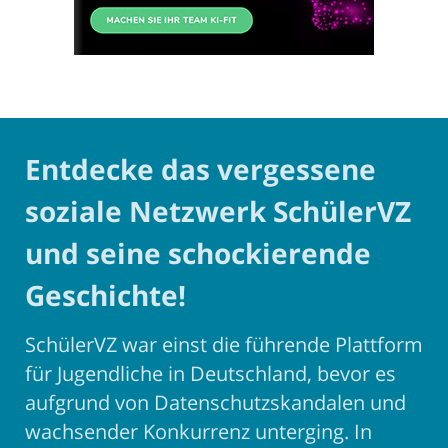
Entdecke das vergessene
soziale Netzwerk SchülerVZ
und seine schockierende
Geschichte!
SchülerVZ war einst die führende Plattform
für Jugendliche in Deutschland, bevor es
aufgrund von Datenschutzskandalen und
wachsender Konkurrenz unterging. In