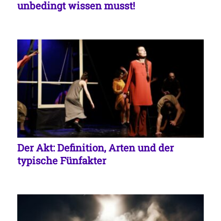
unbedingt wissen musst!
Der Akt: Definition, Arten und der
typische Fünfakter