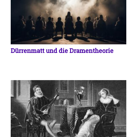
Dürrenmatt und die Dramentheorie