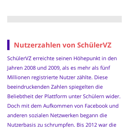
Nutzerzahlen von SchülerVZ
SchülerVZ erreichte seinen Höhepunkt in den
Jahren 2008 und 2009, als es mehr als fünf
Millionen registrierte Nutzer zählte. Diese
beeindruckenden Zahlen spiegelten die
Beliebtheit der Plattform unter Schülern wider.
Doch mit dem Aufkommen von Facebook und
anderen sozialen Netzwerken begann die
Nutzerbasis zu schrumpfen. Bis 2012 war die