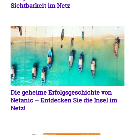
Sichtbarkeit im Netz
Die geheime Erfolgsgeschichte von
Netanic – Entdecken Sie die Insel im
Netz!