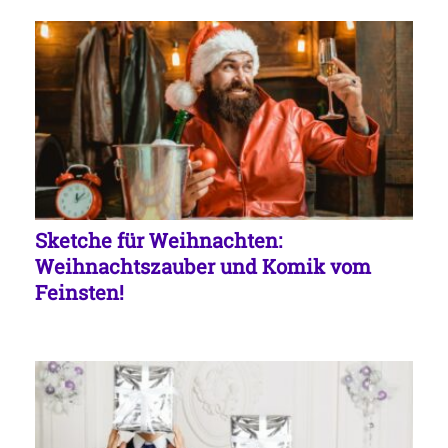
Sketche für Weihnachten:
Weihnachtszauber und Komik vom
Feinsten!