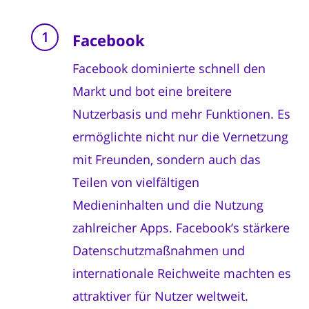
Facebook
Facebook dominierte schnell den
Markt und bot eine breitere
Nutzerbasis und mehr Funktionen. Es
ermöglichte nicht nur die Vernetzung
mit Freunden, sondern auch das
Teilen von vielfältigen
Medieninhalten und die Nutzung
zahlreicher Apps. Facebook’s stärkere
Datenschutzmaßnahmen und
internationale Reichweite machten es
attraktiver für Nutzer weltweit.