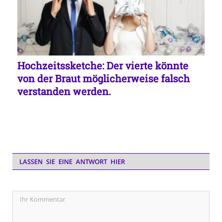
Hochzeitssketche: Der vierte könnte
von der Braut möglicherweise falsch
verstanden werden.
LASSEN SIE EINE ANTWORT HIER