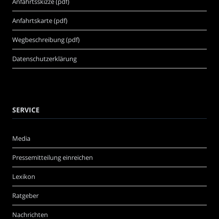
Anfahrtsskizze (pdf)
Anfahrtskarte (pdf)
Wegbeschreibung (pdf)
Datenschutzerklärung
SERVICE
Media
Pressemitteilung einreichen
Lexikon
Ratgeber
Nachrichten