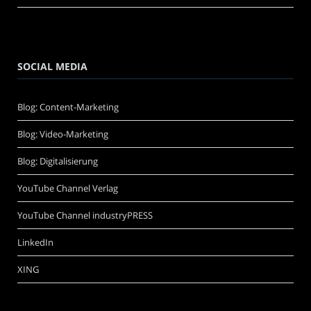
SOCIAL MEDIA
Blog: Content-Marketing
Blog: Video-Marketing
Blog: Digitalisierung
YouTube Channel Verlag
YouTube Channel industryPRESS
LinkedIn
XING