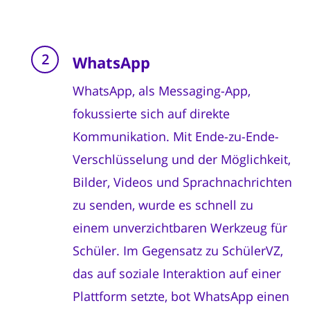
WhatsApp
WhatsApp, als Messaging-App,
fokussierte sich auf direkte
Kommunikation. Mit Ende-zu-Ende-
Verschlüsselung und der Möglichkeit,
Bilder, Videos und Sprachnachrichten
zu senden, wurde es schnell zu
einem unverzichtbaren Werkzeug für
Schüler. Im Gegensatz zu SchülerVZ,
das auf soziale Interaktion auf einer
Plattform setzte, bot WhatsApp einen