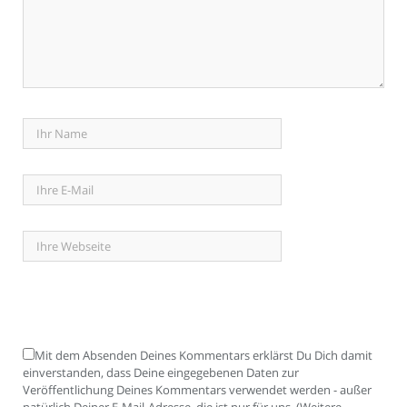
Mit dem Absenden Deines Kommentars erklärst Du Dich damit
einverstanden, dass Deine eingegebenen Daten zur
Veröffentlichung Deines Kommentars verwendet werden - außer