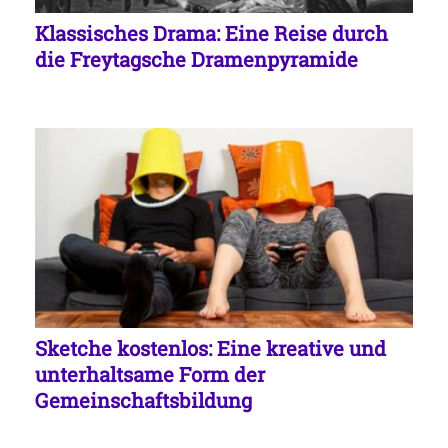
Klassisches Drama: Eine Reise durch
die Freytagsche Dramenpyramide
Sketche kostenlos: Eine kreative und
unterhaltsame Form der
Gemeinschaftsbildung