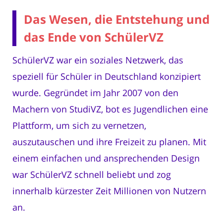
Das Wesen, die Entstehung und
das Ende von SchülerVZ
SchülerVZ war ein soziales Netzwerk, das
speziell für Schüler in Deutschland konzipiert
wurde. Gegründet im Jahr 2007 von den
Machern von StudiVZ, bot es Jugendlichen eine
Plattform, um sich zu vernetzen,
auszutauschen und ihre Freizeit zu planen. Mit
einem einfachen und ansprechenden Design
war SchülerVZ schnell beliebt und zog
innerhalb kürzester Zeit Millionen von Nutzern
an.