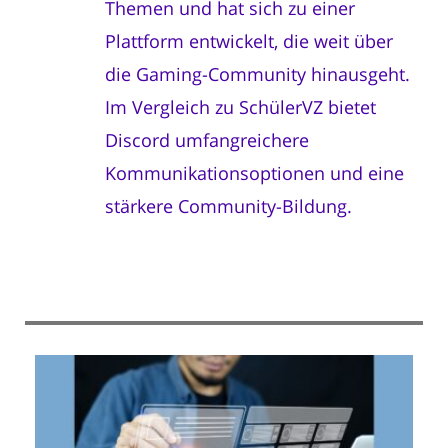
Themen und hat sich zu einer
Plattform entwickelt, die weit über
die Gaming-Community hinausgeht.
Im Vergleich zu SchülerVZ bietet
Discord umfangreichere
Kommunikationsoptionen und eine
stärkere Community-Bildung.