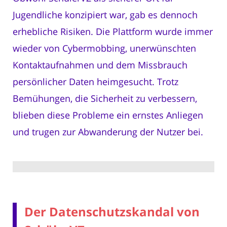
Jugendliche konzipiert war, gab es dennoch
erhebliche Risiken. Die Plattform wurde immer
wieder von Cybermobbing, unerwünschten
Kontaktaufnahmen und dem Missbrauch
persönlicher Daten heimgesucht. Trotz
Bemühungen, die Sicherheit zu verbessern,
blieben diese Probleme ein ernstes Anliegen
und trugen zur Abwanderung der Nutzer bei.
Der Datenschutzskandal von