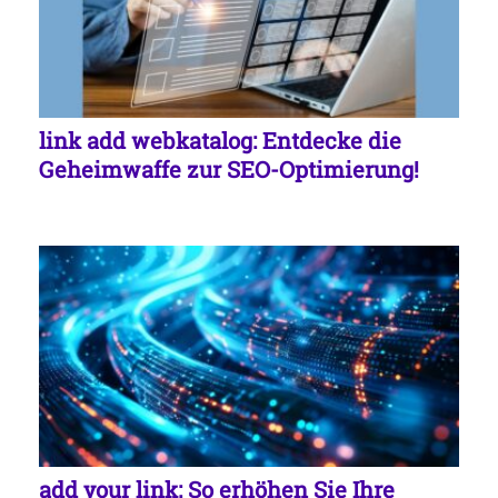
link add webkatalog: Entdecke die
Geheimwaffe zur SEO-Optimierung!
add your link: So erhöhen Sie Ihre