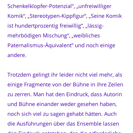
Schenkelklopfer-Potenzial“, „unfreiwilliger
Komik“, „Stereotypen-Kippfigur“, „Seine Komik
ist hundertprozentig freiwillig“, „lässig-
mehrbödigen Mischung“, „weibliches
Paternalismus-Äquivalent“ und noch einige
andere.
Trotzdem gelingt ihr leider nicht viel mehr, als
einige Fragmente von der Bühne in ihre Zeilen
zu zerren. Man hat den Eindruck, dass Autorin
und Bühne einander weder gesehen haben,
noch sich viel zu sagen gehabt hätten. Auch
die Ausführungen über das Ensemble lassen