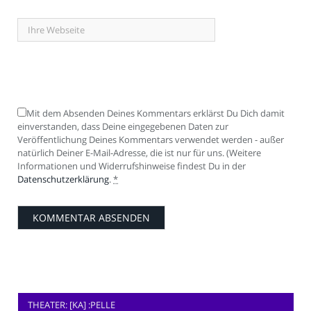
Mit dem Absenden Deines Kommentars erklärst Du Dich damit
einverstanden, dass Deine eingegebenen Daten zur
Veröffentlichung Deines Kommentars verwendet werden - außer
natürlich Deiner E-Mail-Adresse, die ist nur für uns. (Weitere
Informationen und Widerrufshinweise findest Du in der
Datenschutzerklärung
.
*
THEATER: [KA] :PELLE