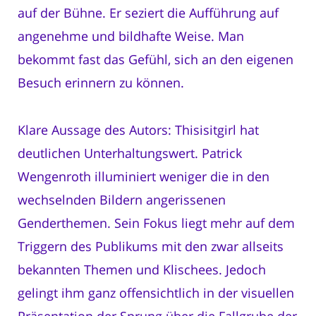
auf der Bühne. Er seziert die Aufführung auf
angenehme und bildhafte Weise. Man
bekommt fast das Gefühl, sich an den eigenen
Besuch erinnern zu können.
Klare Aussage des Autors: Thisisitgirl hat
deutlichen Unterhaltungswert. Patrick
Wengenroth illuminiert weniger die in den
wechselnden Bildern angerissenen
Genderthemen. Sein Fokus liegt mehr auf dem
Triggern des Publikums mit den zwar allseits
bekannten Themen und Klischees. Jedoch
gelingt ihm ganz offensichtlich in der visuellen
Präsentation der Sprung über die Fallgrube der