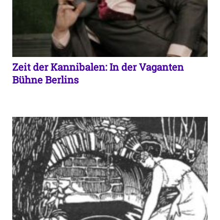
Zeit der Kannibalen: In der Vaganten
Bühne Berlins