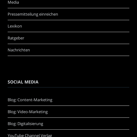
Media
Pressemitteilung einreichen
Lexikon
Ratgeber
Nachrichten
SOCIAL MEDIA
Blog: Content-Marketing
Blog: Video-Marketing
Blog: Digitalisierung
YouTube Channel Verlag