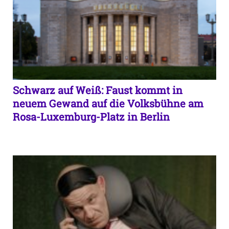
Schwarz auf Weiß: Faust kommt in
neuem Gewand auf die Volksbühne am
Rosa-Luxemburg-Platz in Berlin