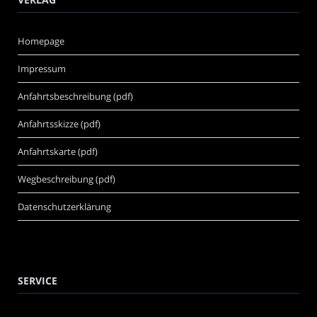
Homepage
Impressum
Anfahrtsbeschreibung (pdf)
Anfahrtsskizze (pdf)
Anfahrtskarte (pdf)
Wegbeschreibung (pdf)
Datenschutzerklärung
SERVICE