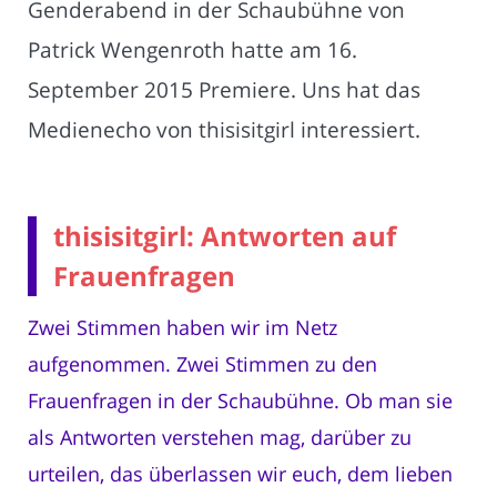
Genderabend in der Schaubühne von
Patrick Wengenroth hatte am 16.
September 2015 Premiere. Uns hat das
Medienecho von thisisitgirl interessiert.
thisisitgirl: Antworten auf
Frauenfragen
Zwei Stimmen haben wir im Netz
aufgenommen. Zwei Stimmen zu den
Frauenfragen in der Schaubühne. Ob man sie
als Antworten verstehen mag, darüber zu
urteilen, das überlassen wir euch, dem lieben