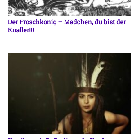
Der Froschkönig – Mädchen, du bist der
Knaller!!!