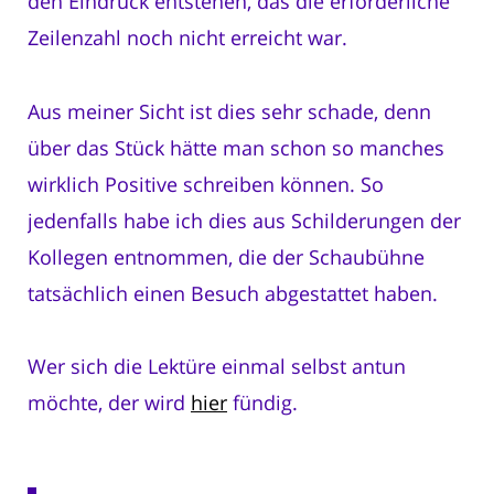
den Eindruck entstehen, das die erforderliche
Zeilenzahl noch nicht erreicht war.
Aus meiner Sicht ist dies sehr schade, denn
über das Stück hätte man schon so manches
wirklich Positive schreiben können. So
jedenfalls habe ich dies aus Schilderungen der
Kollegen entnommen, die der Schaubühne
tatsächlich einen Besuch abgestattet haben.
Wer sich die Lektüre einmal selbst antun
möchte, der wird
hier
fündig.