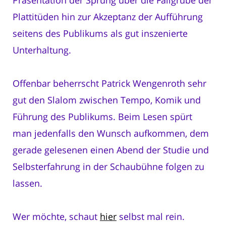
Plattitüden hin zur Akzeptanz der Aufführung
seitens des Publikums als gut inszenierte
Unterhaltung.
Offenbar beherrscht Patrick Wengenroth sehr
gut den Slalom zwischen Tempo, Komik und
Führung des Publikums. Beim Lesen spürt
man jedenfalls den Wunsch aufkommen, dem
gerade gelesenen einen Abend der Studie und
Selbsterfahrung in der Schaubühne folgen zu
lassen.
Wer möchte, schaut
hier
selbst mal rein.