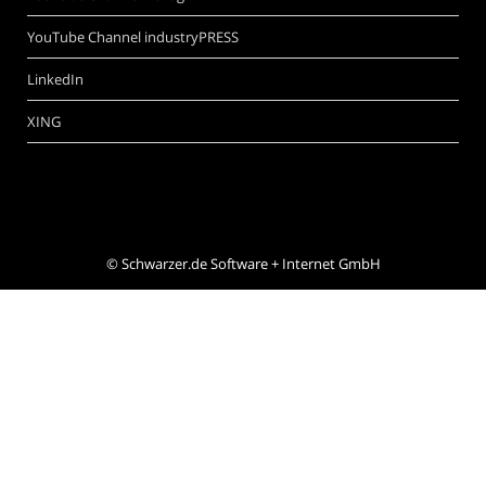
YouTube Channel industryPRESS
LinkedIn
XING
©
Schwarzer.de Software + Internet GmbH