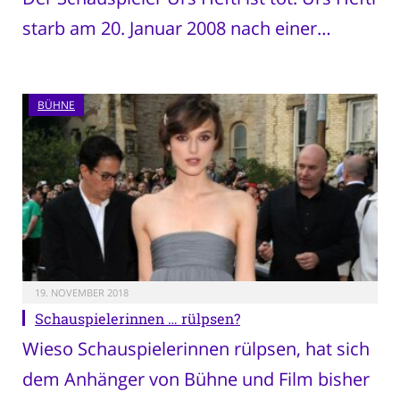
starb am 20. Januar 2008 nach einer…
BÜHNE
19. NOVEMBER 2018
Schauspielerinnen … rülpsen?
Wieso Schauspielerinnen rülpsen, hat sich
dem Anhänger von Bühne und Film bisher