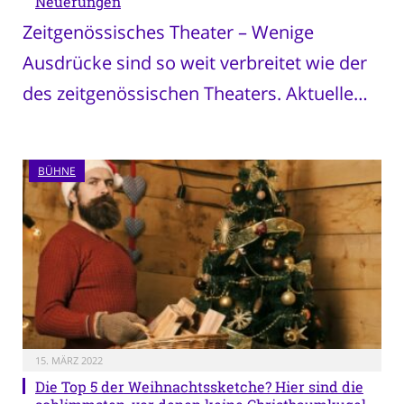
Neuerungen
Zeitgenössisches Theater – Wenige
Ausdrücke sind so weit verbreitet wie der
des zeitgenössischen Theaters. Aktuelle…
BÜHNE
15. MÄRZ 2022
Die Top 5 der Weihnachtssketche? Hier sind die