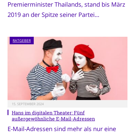
Premierminister Thailands, stand bis März
2019 an der Spitze seiner Partei…
RATGEBER
15. SEPTEMBER 2024
Hans im digitalen Theater: Fünf
außergewöhnliche E-Mail-Adressen
E-Mail-Adressen sind mehr als nur eine