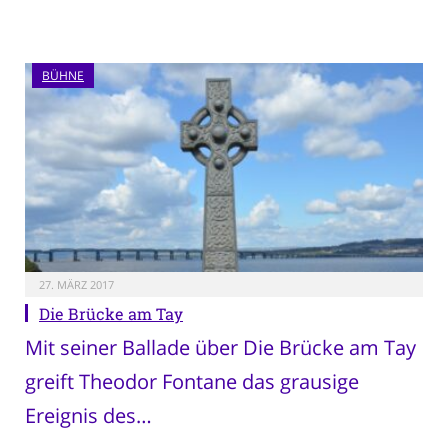
BÜHNE
27. MÄRZ 2017
Die Brücke am Tay
Mit seiner Ballade über Die Brücke am Tay
greift Theodor Fontane das grausige
Ereignis des…