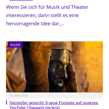
Wenn Sie sich für Musik und Theater
interessieren, dann stellt es eine
hervorragende Idee dar,…
BÜHNE
18. MÄRZ 2019
Darsteller gesucht: 8 neue Formate auf unseren
YouTube-Channels (m/w/x)