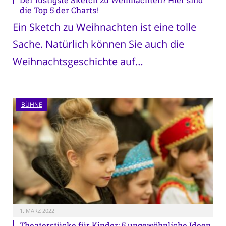
die Top 5 der Charts!
Ein Sketch zu Weihnachten ist eine tolle
Sache. Natürlich können Sie auch die
Weihnachtsgeschichte auf…
BÜHNE
1. MÄRZ 2022
Theaterstücke für Kinder: 5 ungewöhnliche Ideen