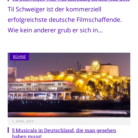
Til Schweiger ist der kommerziell
erfolgreichste deutsche Filmschaffende.
Wie kein anderer grub er sich in…
BÜHNE
1. APRIL 2019
5 Musicals in Deutschland, die man gesehen
haben muss!