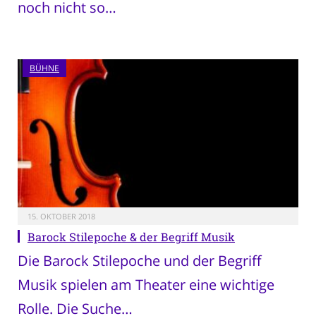
noch nicht so…
BÜHNE
15. OKTOBER 2018
Barock Stilepoche & der Begriff Musik
Die Barock Stilepoche und der Begriff
Musik spielen am Theater eine wichtige
Rolle. Die Suche…