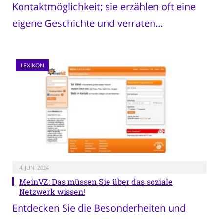
Kontaktmöglichkeit; sie erzählen oft eine
eigene Geschichte und verraten…
LEXIKON
4. JUNI 2024
MeinVZ: Das müssen Sie über das soziale
Netzwerk wissen!
Entdecken Sie die Besonderheiten und