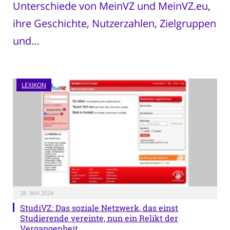
Unterschiede von MeinVZ und MeinVZ.eu,
ihre Geschichte, Nutzerzahlen, Zielgruppen
und…
LEXIKON
28. MAI 2024
StudiVZ: Das soziale Netzwerk, das einst
Studierende vereinte, nun ein Relikt der
Vergangenheit