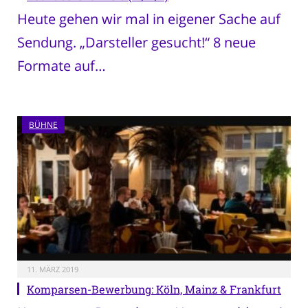
Heute gehen wir mal in eigener Sache auf
Sendung. „Darsteller gesucht!“ 8 neue
Formate auf…
BÜHNE
11. MÄRZ 2019
Komparsen-Bewerbung: Köln, Mainz & Frankfurt