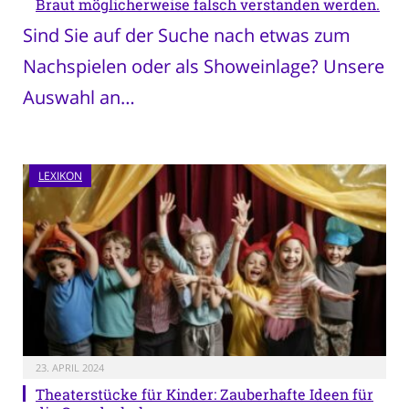
Braut möglicherweise falsch verstanden werden.
Sind Sie auf der Suche nach etwas zum
Nachspielen oder als Showeinlage? Unsere
Auswahl an…
LEXIKON
23. APRIL 2024
Theaterstücke für Kinder: Zauberhafte Ideen für