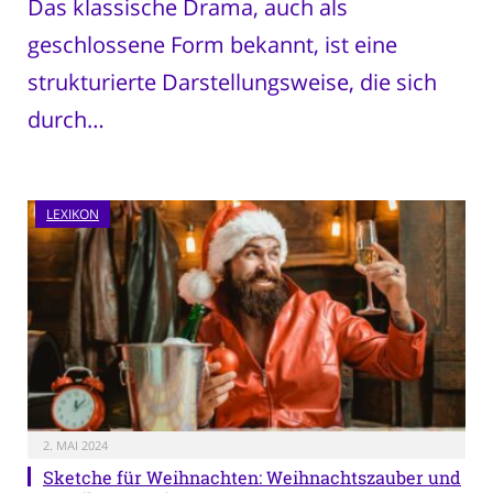
Das klassische Drama, auch als
geschlossene Form bekannt, ist eine
strukturierte Darstellungsweise, die sich
durch…
LEXIKON
2. MAI 2024
Sketche für Weihnachten: Weihnachtszauber und