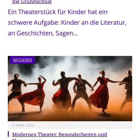
die Grundschule
Ein Theaterstück für Kinder hat ein
schwere Aufgabe: Kinder an die Literatur,
an Geschichten, Sagen…
RATGEBER
9. APRIL 2024
Modernes Theater: Besonderheiten und