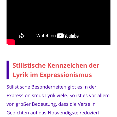
Stilistische Kennzeichen der
Lyrik im Expressionismus
Stilistische Besonderheiten gibt es in der
Expressionismus Lyrik viele. So ist es vor allem
von großer Bedeutung, dass die Verse in
Gedichten auf das Notwendigste reduziert