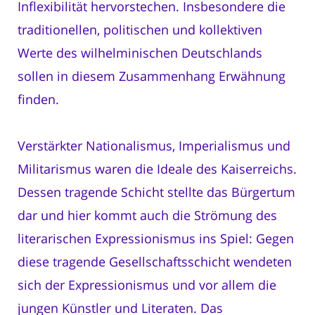
Inflexibilität hervorstechen. Insbesondere die
traditionellen, politischen und kollektiven
Werte des wilhelminischen Deutschlands
sollen in diesem Zusammenhang Erwähnung
finden.
Verstärkter Nationalismus, Imperialismus und
Militarismus waren die Ideale des Kaiserreichs.
Dessen tragende Schicht stellte das Bürgertum
dar und hier kommt auch die Strömung des
literarischen Expressionismus ins Spiel: Gegen
diese tragende Gesellschaftsschicht wendeten
sich der Expressionismus und vor allem die
jungen Künstler und Literaten. Das