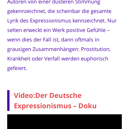
Autoren von einer düsteren Stimmung
gekennzeichnet, die scheinbar die gesamte
Lyrik des Expressionismus kennzeichnet. Nur
selten erweckt ein Werk positive Gefühle –
wenn dies der Fall ist, dann oftmals in
grausigen Zusammenhängen: Prostitution,
Krankheit oder Verfall werden euphorisch
gefeiert.
Video:Der Deutsche
Expressionismus – Doku