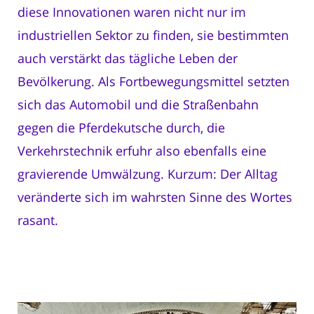
diese Innovationen waren nicht nur im
industriellen Sektor zu finden, sie bestimmten
auch verstärkt das tägliche Leben der
Bevölkerung. Als Fortbewegungsmittel setzten
sich das Automobil und die Straßenbahn
gegen die Pferdekutsche durch, die
Verkehrstechnik erfuhr also ebenfalls eine
gravierende Umwälzung. Kurzum: Der Alltag
veränderte sich im wahrsten Sinne des Wortes
rasant.