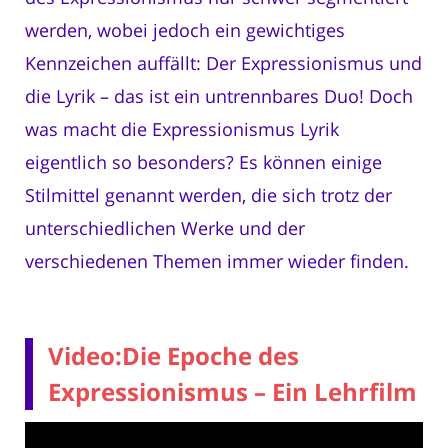
werden, wobei jedoch ein gewichtiges
Kennzeichen auffällt: Der Expressionismus und
die Lyrik – das ist ein untrennbares Duo! Doch
was macht die Expressionismus Lyrik
eigentlich so besonders? Es können einige
Stilmittel genannt werden, die sich trotz der
unterschiedlichen Werke und der
verschiedenen Themen immer wieder finden.
Video:Die Epoche des
Expressionismus – Ein Lehrfilm