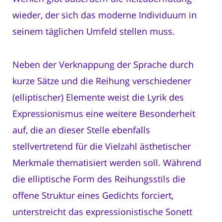
wieder, der sich das moderne Individuum in
seinem täglichen Umfeld stellen muss.
Neben der Verknappung der Sprache durch
kurze Sätze und die Reihung verschiedener
(elliptischer) Elemente weist die Lyrik des
Expressionismus eine weitere Besonderheit
auf, die an dieser Stelle ebenfalls
stellvertretend für die Vielzahl ästhetischer
Merkmale thematisiert werden soll. Während
die elliptische Form des Reihungsstils die
offene Struktur eines Gedichts forciert,
unterstreicht das expressionistische Sonett