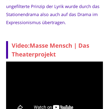
ungefilterte Prinzip der Lyrik wurde durch das
Stationendrama also auch auf das Drama im
Expressionismus übertragen.
Video:Masse Mensch | Das
Theaterprojekt