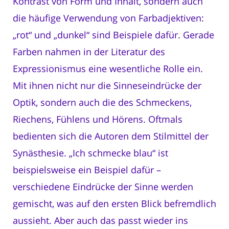
Kontrast von Form und Inhalt, sondern auch
die häufige Verwendung von Farbadjektiven:
„rot“ und „dunkel“ sind Beispiele dafür. Gerade
Farben nahmen in der Literatur des
Expressionismus eine wesentliche Rolle ein.
Mit ihnen nicht nur die Sinneseindrücke der
Optik, sondern auch die des Schmeckens,
Riechens, Fühlens und Hörens. Oftmals
bedienten sich die Autoren dem Stilmittel der
Synästhesie. „Ich schmecke blau“ ist
beispielsweise ein Beispiel dafür –
verschiedene Eindrücke der Sinne werden
gemischt, was auf den ersten Blick befremdlich
aussieht. Aber auch das passt wieder ins