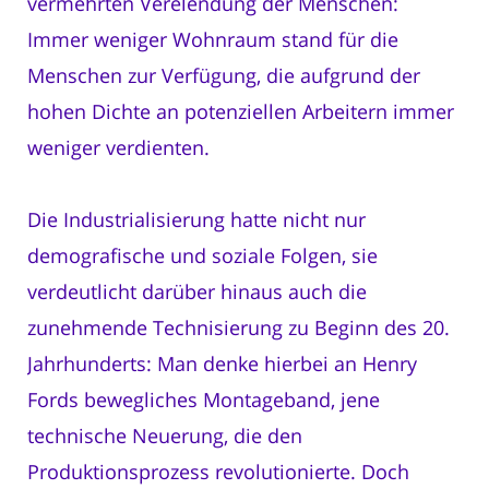
vermehrten Verelendung der Menschen:
Immer weniger Wohnraum stand für die
Menschen zur Verfügung, die aufgrund der
hohen Dichte an potenziellen Arbeitern immer
weniger verdienten.
Die Industrialisierung hatte nicht nur
demografische und soziale Folgen, sie
verdeutlicht darüber hinaus auch die
zunehmende Technisierung zu Beginn des 20.
Jahrhunderts: Man denke hierbei an Henry
Fords bewegliches Montageband, jene
technische Neuerung, die den
Produktionsprozess revolutionierte. Doch