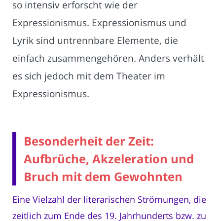
so intensiv erforscht wie der
Expressionismus. Expressionismus und
Lyrik sind untrennbare Elemente, die
einfach zusammengehören. Anders verhält
es sich jedoch mit dem Theater im
Expressionismus.
Besonderheit der Zeit:
Aufbrüche, Akzeleration und
Bruch mit dem Gewohnten
Eine Vielzahl der literarischen Strömungen, die
zeitlich zum Ende des 19. Jahrhunderts bzw. zu