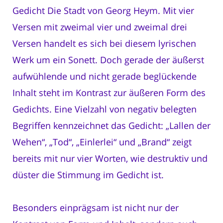
Gedicht Die Stadt von Georg Heym. Mit vier
Versen mit zweimal vier und zweimal drei
Versen handelt es sich bei diesem lyrischen
Werk um ein Sonett. Doch gerade der äußerst
aufwühlende und nicht gerade beglückende
Inhalt steht im Kontrast zur äußeren Form des
Gedichts. Eine Vielzahl von negativ belegten
Begriffen kennzeichnet das Gedicht: „Lallen der
Wehen“, „Tod“, „Einlerlei“ und „Brand“ zeigt
bereits mit nur vier Worten, wie destruktiv und
düster die Stimmung im Gedicht ist.
Besonders einprägsam ist nicht nur der