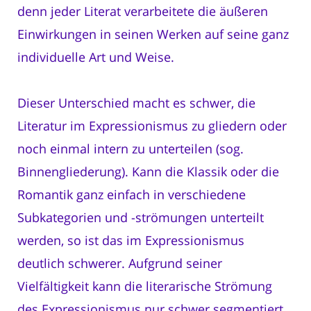
denn jeder Literat verarbeitete die äußeren
Einwirkungen in seinen Werken auf seine ganz
individuelle Art und Weise.
Dieser Unterschied macht es schwer, die
Literatur im Expressionismus zu gliedern oder
noch einmal intern zu unterteilen (sog.
Binnengliederung). Kann die Klassik oder die
Romantik ganz einfach in verschiedene
Subkategorien und -strömungen unterteilt
werden, so ist das im Expressionismus
deutlich schwerer. Aufgrund seiner
Vielfältigkeit kann die literarische Strömung
des Expressionismus nur schwer segmentiert