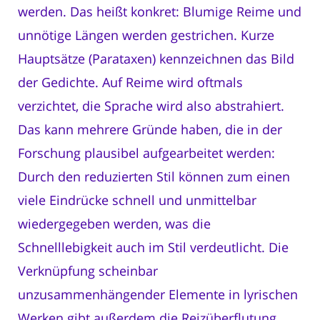
werden. Das heißt konkret: Blumige Reime und
unnötige Längen werden gestrichen. Kurze
Hauptsätze (Parataxen) kennzeichnen das Bild
der Gedichte. Auf Reime wird oftmals
verzichtet, die Sprache wird also abstrahiert.
Das kann mehrere Gründe haben, die in der
Forschung plausibel aufgearbeitet werden:
Durch den reduzierten Stil können zum einen
viele Eindrücke schnell und unmittelbar
wiedergegeben werden, was die
Schnelllebigkeit auch im Stil verdeutlicht. Die
Verknüpfung scheinbar
unzusammenhängender Elemente in lyrischen
Werken gibt außerdem die Reizüberflutung