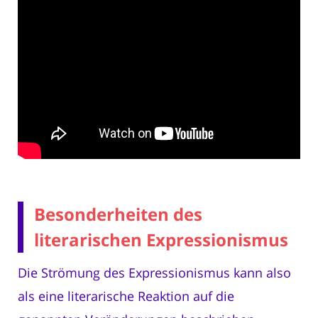
Besonderheiten des
literarischen Expressionismus
Die Strömung des Expressionismus kann also
als eine literarische Reaktion auf die