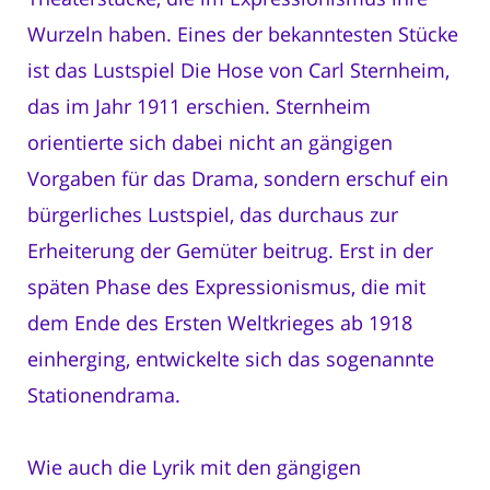
Wurzeln haben. Eines der bekanntesten Stücke
ist das Lustspiel Die Hose von Carl Sternheim,
das im Jahr 1911 erschien. Sternheim
orientierte sich dabei nicht an gängigen
Vorgaben für das Drama, sondern erschuf ein
bürgerliches Lustspiel, das durchaus zur
Erheiterung der Gemüter beitrug. Erst in der
späten Phase des Expressionismus, die mit
dem Ende des Ersten Weltkrieges ab 1918
einherging, entwickelte sich das sogenannte
Stationendrama.
Wie auch die Lyrik mit den gängigen