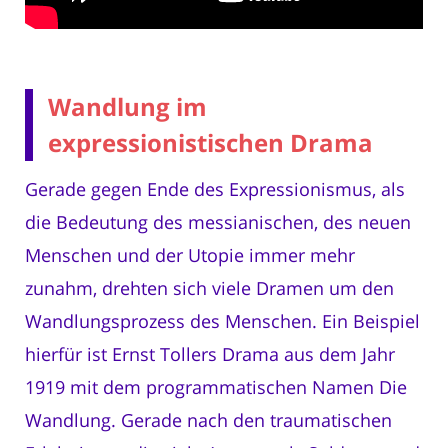
Wandlung im
expressionistischen Drama
Gerade gegen Ende des Expressionismus, als
die Bedeutung des messianischen, des neuen
Menschen und der Utopie immer mehr
zunahm, drehten sich viele Dramen um den
Wandlungsprozess des Menschen. Ein Beispiel
hierfür ist Ernst Tollers Drama aus dem Jahr
1919 mit dem programmatischen Namen Die
Wandlung. Gerade nach den traumatischen