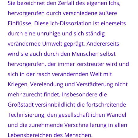
Sie bezeichnet den Zerfall des eigenen Ichs,
hervorgerufen durch verschiedene äußere
Einflüsse. Diese Ich-Dissoziation ist einerseits
durch eine unruhige und sich ständig
verändernde Umwelt geprägt. Andererseits
wird sie auch durch den Menschen selbst
hervorgerufen, der immer zerstreuter wird und
sich in der rasch verändernden Welt mit
Kriegen, Verelendung und Verstädterung nicht
mehr zurecht findet. Insbesondere die
Großstadt versinnbildlicht die fortschreitende
Technisierung, den gesellschaftlichen Wandel
und die zunehmende Verschnellerung in allen
Lebensbereichen des Menschen.