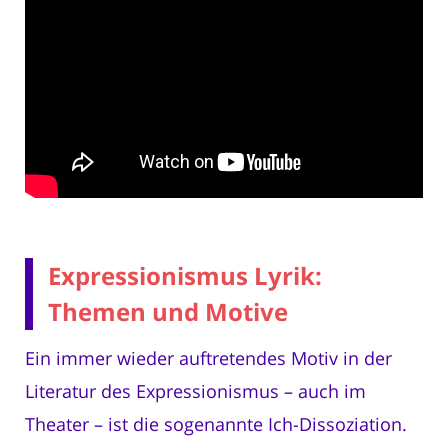
Expressionismus Lyrik:
Themen und Motive
Ein immer wieder auftretendes Motiv in der
Literatur des Expressionismus – auch im
Theater – ist die sogenannte Ich-Dissoziation.