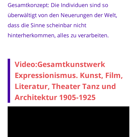
Gesamtkonzept: Die Individuen sind so
überwältigt von den Neuerungen der Welt,
dass die Sinne scheinbar nicht
hinterherkommen, alles zu verarbeiten.
Video:Gesamtkunstwerk
Expressionismus. Kunst, Film,
Literatur, Theater Tanz und
Architektur 1905-1925