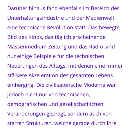
Darüber hinaus fand ebenfalls im Bereich der
Unterhaltungsindustrie und der Medienwelt
eine technische Revolution statt. Das bewegte
Bild des Kinos, das täglich erscheinende
Massenmedium Zeitung und das Radio sind
nur einige Beispiele für die technischen
Neuerungen des Alltags, mit denen eine immer
stärkere Akzeleration des gesamten Lebens
einherging. Die zivilisatorische Moderne war
jedoch nicht nur von technischen,
demografischen und gesellschaftlichen
Veränderungen geprägt, sondern auch von
starren Strukturen, welche gerade durch ihre