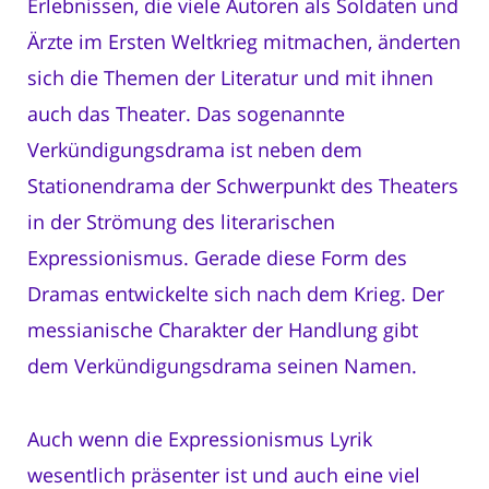
Erlebnissen, die viele Autoren als Soldaten und
Ärzte im Ersten Weltkrieg mitmachen, änderten
sich die Themen der Literatur und mit ihnen
auch das Theater. Das sogenannte
Verkündigungsdrama ist neben dem
Stationendrama der Schwerpunkt des Theaters
in der Strömung des literarischen
Expressionismus. Gerade diese Form des
Dramas entwickelte sich nach dem Krieg. Der
messianische Charakter der Handlung gibt
dem Verkündigungsdrama seinen Namen.
Auch wenn die Expressionismus Lyrik
wesentlich präsenter ist und auch eine viel