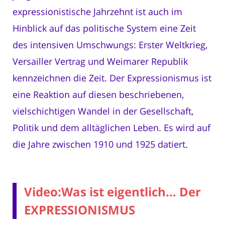
expressionistische Jahrzehnt ist auch im
Hinblick auf das politische System eine Zeit
des intensiven Umschwungs: Erster Weltkrieg,
Versailler Vertrag und Weimarer Republik
kennzeichnen die Zeit. Der Expressionismus ist
eine Reaktion auf diesen beschriebenen,
vielschichtigen Wandel in der Gesellschaft,
Politik und dem alltäglichen Leben. Es wird auf
die Jahre zwischen 1910 und 1925 datiert.
Video:Was ist eigentlich… Der
EXPRESSIONISMUS