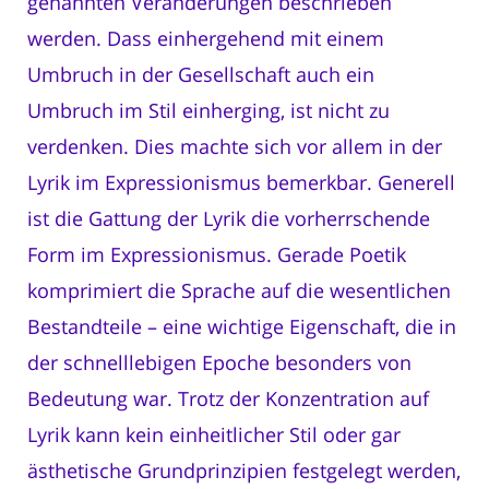
genannten Veränderungen beschrieben
werden. Dass einhergehend mit einem
Umbruch in der Gesellschaft auch ein
Umbruch im Stil einherging, ist nicht zu
verdenken. Dies machte sich vor allem in der
Lyrik im Expressionismus bemerkbar. Generell
ist die Gattung der Lyrik die vorherrschende
Form im Expressionismus. Gerade Poetik
komprimiert die Sprache auf die wesentlichen
Bestandteile – eine wichtige Eigenschaft, die in
der schnelllebigen Epoche besonders von
Bedeutung war. Trotz der Konzentration auf
Lyrik kann kein einheitlicher Stil oder gar
ästhetische Grundprinzipien festgelegt werden,