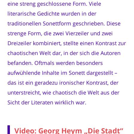
eine streng geschlossene Form. Viele
literarische Gedichte wurden in der
traditionellen Sonettform geschrieben. Diese
strenge Form, die zwei Vierzeiler und zwei
Dreizeiler kombiniert, stellte einen Kontrast zur
chaotischen Welt dar, in der sich die Autoren
befanden. Oftmals werden besonders
aufwühlende Inhalte im Sonett dargestellt –
das ist ein geradezu ironischer Kontrast, der
unterstreicht, wie chaotisch die Welt aus der
Sicht der Literaten wirklich war.
Video: Georg Heym „Die Stadt“