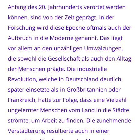
Anfang des 20. Jahrhunderts verortet werden
können, sind von der Zeit geprägt. In der
Forschung wird diese Epoche oftmals auch der
Aufbruch in die Moderne genannt. Das liegt
vor allem an den unzähligen Umwälzungen,
die sowohl die Gesellschaft als auch den Alltag
der Menschen prägte. Die industrielle
Revolution, welche in Deutschland deutlich
später einsetzte als in Großbritannien oder
Frankreich, hatte zur Folge, dass eine Vielzahl
ungelernter Menschen vom Land in die Städte
strömte, um Arbeit zu finden. Die zunehmende
Verstädterung resultierte auch in einer