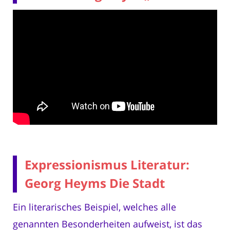
Expressionismus Literatur:
Georg Heyms Die Stadt
Ein literarisches Beispiel, welches alle
genannten Besonderheiten aufweist, ist das