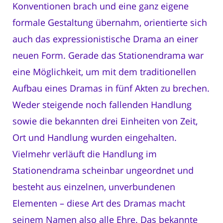
Konventionen brach und eine ganz eigene
formale Gestaltung übernahm, orientierte sich
auch das expressionistische Drama an einer
neuen Form. Gerade das Stationendrama war
eine Möglichkeit, um mit dem traditionellen
Aufbau eines Dramas in fünf Akten zu brechen.
Weder steigende noch fallenden Handlung
sowie die bekannten drei Einheiten von Zeit,
Ort und Handlung wurden eingehalten.
Vielmehr verläuft die Handlung im
Stationendrama scheinbar ungeordnet und
besteht aus einzelnen, unverbundenen
Elementen – diese Art des Dramas macht
seinem Namen also alle Ehre. Das bekannte