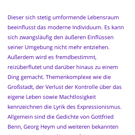
Dieser sich stetig umformende Lebensraum
beeinflusst das moderne Individuum. Es kann
sich zwangsläufig den äußeren Einflüssen
seiner Umgebung nicht mehr entziehen.
Außerdem wird es fremdbestimmt,
reizüberflutet und darüber hinaus zu einem
Ding gemacht. Themenkomplexe wie die
Großstadt, der Verlust der Kontrolle über das
eigene Leben sowie Machtlosigkeit
kennzeichnen die Lyrik des Expressionismus.
Allgemein sind die Gedichte von Gottfried
Benn, Georg Heym und weiteren bekannten