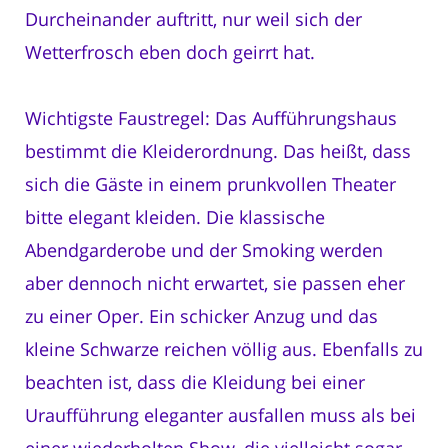
Durcheinander auftritt, nur weil sich der
Wetterfrosch eben doch geirrt hat.
Wichtigste Faustregel: Das Aufführungshaus
bestimmt die Kleiderordnung. Das heißt, dass
sich die Gäste in einem prunkvollen Theater
bitte elegant kleiden. Die klassische
Abendgarderobe und der Smoking werden
aber dennoch nicht erwartet, sie passen eher
zu einer Oper. Ein schicker Anzug und das
kleine Schwarze reichen völlig aus. Ebenfalls zu
beachten ist, dass die Kleidung bei einer
Uraufführung eleganter ausfallen muss als bei