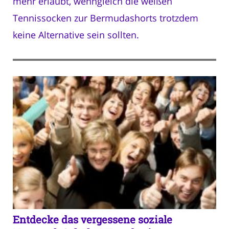
mehr erlaubt, wenngleich die weißen
Tennissocken zur Bermudashorts trotzdem
keine Alternative sein sollten.
Entdecke das vergessene soziale