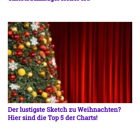
Der lustigste Sketch zu Weihnachten?
Hier sind die Top 5 der Charts!