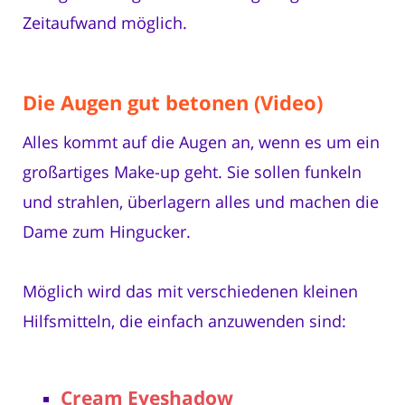
Zeitaufwand möglich.
Die Augen gut betonen (Video)
Alles kommt auf die Augen an, wenn es um ein
großartiges Make-up geht. Sie sollen funkeln
und strahlen, überlagern alles und machen die
Dame zum Hingucker.
Möglich wird das mit verschiedenen kleinen
Hilfsmitteln, die einfach anzuwenden sind:
Cream Eyeshadow