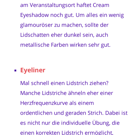
am Veranstaltungsort haftet Cream
Eyeshadow noch gut. Um alles ein wenig
glamouröser zu machen, sollte der
Lidschatten eher dunkel sein, auch
metallische Farben wirken sehr gut.
Eyeliner
Mal schnell einen Lidstrich ziehen?
Manche Lidstriche ähneln eher einer
Herzfrequenzkurve als einem
ordentlichen und geraden Strich. Dabei ist
es nicht nur die individuelle Übung, die
einen korrekten Lidstrich ermöglicht,