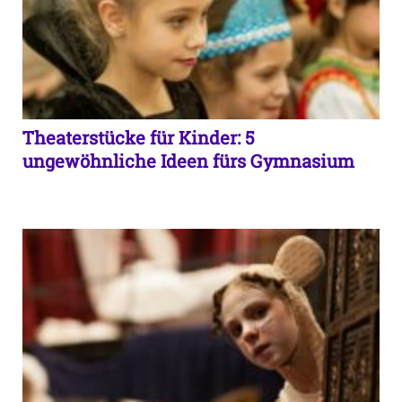
Theaterstücke für Kinder: 5
ungewöhnliche Ideen fürs Gymnasium