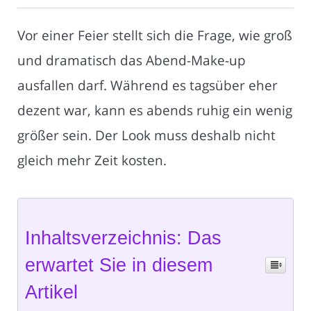
Vor einer Feier stellt sich die Frage, wie groß
und dramatisch das Abend-Make-up
ausfallen darf. Während es tagsüber eher
dezent war, kann es abends ruhig ein wenig
größer sein. Der Look muss deshalb nicht
gleich mehr Zeit kosten.
Inhaltsverzeichnis: Das
erwartet Sie in diesem
Artikel