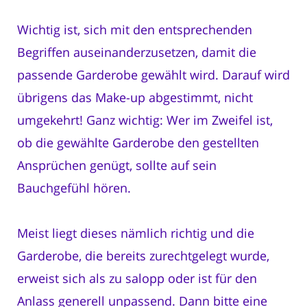
Wichtig ist, sich mit den entsprechenden
Begriffen auseinanderzusetzen, damit die
passende Garderobe gewählt wird. Darauf wird
übrigens das Make-up abgestimmt, nicht
umgekehrt! Ganz wichtig: Wer im Zweifel ist,
ob die gewählte Garderobe den gestellten
Ansprüchen genügt, sollte auf sein
Bauchgefühl hören.
Meist liegt dieses nämlich richtig und die
Garderobe, die bereits zurechtgelegt wurde,
erweist sich als zu salopp oder ist für den
Anlass generell unpassend. Dann bitte eine