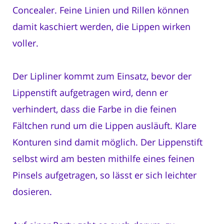
Concealer. Feine Linien und Rillen können
damit kaschiert werden, die Lippen wirken
voller.
Der Lipliner kommt zum Einsatz, bevor der
Lippenstift aufgetragen wird, denn er
verhindert, dass die Farbe in die feinen
Fältchen rund um die Lippen ausläuft. Klare
Konturen sind damit möglich. Der Lippenstift
selbst wird am besten mithilfe eines feinen
Pinsels aufgetragen, so lässt er sich leichter
dosieren.