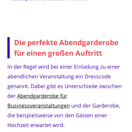
Die perfekte Abendgarderobe
für einen großen Auftritt
In der Regel wird bei einer Einladung zu einer
abendlichen Veranstaltung ein Dresscode
genannt. Dabei gibt es Unterschiede zwischen
der
Abendgarderobe für
Businessveranstaltungen
und der Garderobe,
die beispielsweise von den Gästen einer
Hochzeit erwartet wird.