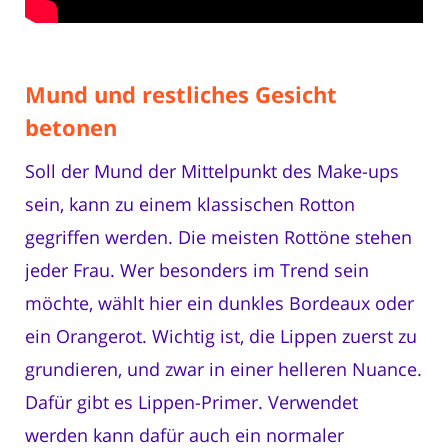
Mund und restliches Gesicht
betonen
Soll der Mund der Mittelpunkt des Make-ups
sein, kann zu einem klassischen Rotton
gegriffen werden. Die meisten Rottöne stehen
jeder Frau. Wer besonders im Trend sein
möchte, wählt hier ein dunkles Bordeaux oder
ein Orangerot. Wichtig ist, die Lippen zuerst zu
grundieren, und zwar in einer helleren Nuance.
Dafür gibt es Lippen-Primer. Verwendet
werden kann dafür auch ein normaler