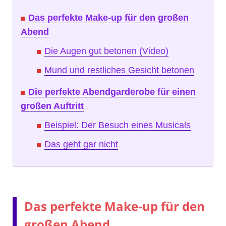
Das perfekte Make-up für den großen
Abend
Die Augen gut betonen (Video)
Mund und restliches Gesicht betonen
Die perfekte Abendgarderobe für einen
großen Auftritt
Beispiel: Der Besuch eines Musicals
Das geht gar nicht
Das perfekte Make-up für den
großen Abend