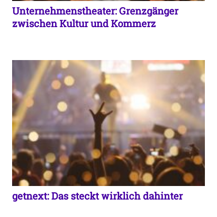
Unternehmenstheater: Grenzgänger
zwischen Kultur und Kommerz
getnext: Das steckt wirklich dahinter