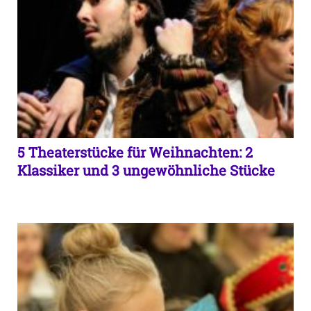
5 Theaterstücke für Weihnachten: 2
Klassiker und 3 ungewöhnliche Stücke