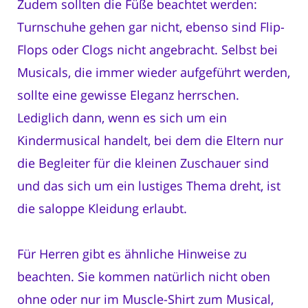
Zudem sollten die Füße beachtet werden:
Turnschuhe gehen gar nicht, ebenso sind Flip-
Flops oder Clogs nicht angebracht. Selbst bei
Musicals, die immer wieder aufgeführt werden,
sollte eine gewisse Eleganz herrschen.
Lediglich dann, wenn es sich um ein
Kindermusical handelt, bei dem die Eltern nur
die Begleiter für die kleinen Zuschauer sind
und das sich um ein lustiges Thema dreht, ist
die saloppe Kleidung erlaubt.
Für Herren gibt es ähnliche Hinweise zu
beachten. Sie kommen natürlich nicht oben
ohne oder nur im Muscle-Shirt zum Musical,