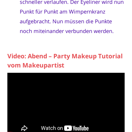
schneller verlaufen. Der Eyeliner wird nun
Punkt für Punkt am Wimpernkranz
aufgebracht. Nun müssen die Punkte
noch miteinander verbunden werden.
Video: Abend – Party Makeup Tutorial
vom Makeupartist