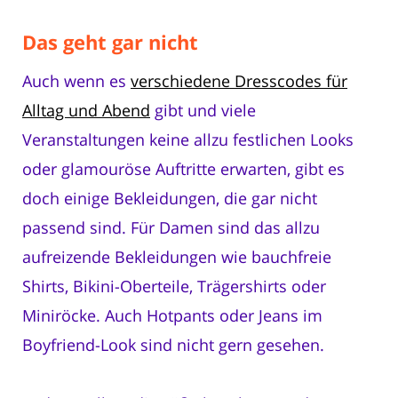
Das geht gar nicht
Auch wenn es
verschiedene Dresscodes für
Alltag und Abend
gibt und viele
Veranstaltungen keine allzu festlichen Looks
oder glamouröse Auftritte erwarten, gibt es
doch einige Bekleidungen, die gar nicht
passend sind. Für Damen sind das allzu
aufreizende Bekleidungen wie bauchfreie
Shirts, Bikini-Oberteile, Trägershirts oder
Miniröcke. Auch Hotpants oder Jeans im
Boyfriend-Look sind nicht gern gesehen.