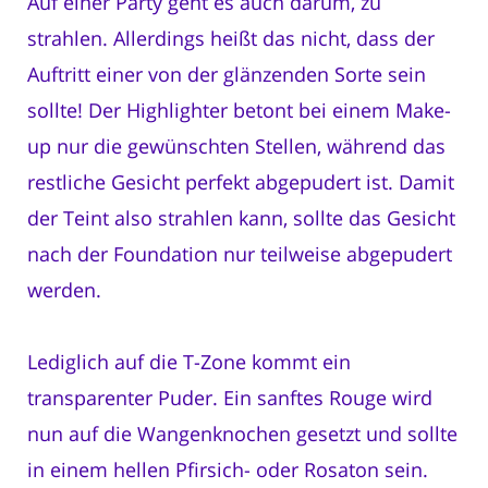
Auf einer Party geht es auch darum, zu
strahlen. Allerdings heißt das nicht, dass der
Auftritt einer von der glänzenden Sorte sein
sollte! Der Highlighter betont bei einem Make-
up nur die gewünschten Stellen, während das
restliche Gesicht perfekt abgepudert ist. Damit
der Teint also strahlen kann, sollte das Gesicht
nach der Foundation nur teilweise abgepudert
werden.
Lediglich auf die T-Zone kommt ein
transparenter Puder. Ein sanftes Rouge wird
nun auf die Wangenknochen gesetzt und sollte
in einem hellen Pfirsich- oder Rosaton sein.