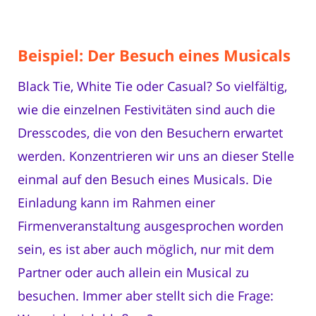
Beispiel: Der Besuch eines Musicals
Black Tie, White Tie oder Casual? So vielfältig,
wie die einzelnen Festivitäten sind auch die
Dresscodes, die von den Besuchern erwartet
werden. Konzentrieren wir uns an dieser Stelle
einmal auf den Besuch eines Musicals. Die
Einladung kann im Rahmen einer
Firmenveranstaltung ausgesprochen worden
sein, es ist aber auch möglich, nur mit dem
Partner oder auch allein ein Musical zu
besuchen. Immer aber stellt sich die Frage: