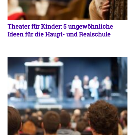
Theater für Kinder: 5 ungewöhnliche
Ideen für die Haupt- und Realschule