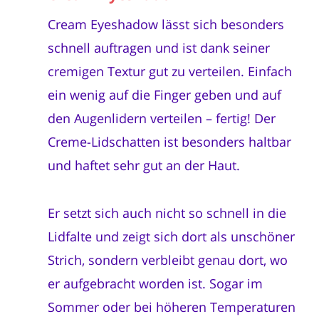
Cream Eyeshadow lässt sich besonders
schnell auftragen und ist dank seiner
cremigen Textur gut zu verteilen. Einfach
ein wenig auf die Finger geben und auf
den Augenlidern verteilen – fertig! Der
Creme-Lidschatten ist besonders haltbar
und haftet sehr gut an der Haut.
Er setzt sich auch nicht so schnell in die
Lidfalte und zeigt sich dort als unschöner
Strich, sondern verbleibt genau dort, wo
er aufgebracht worden ist. Sogar im
Sommer oder bei höheren Temperaturen