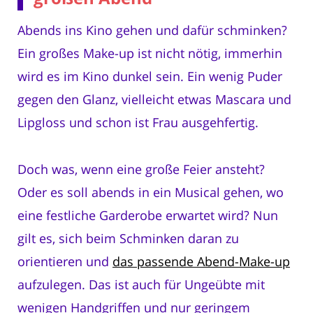
Abends ins Kino gehen und dafür schminken?
Ein großes Make-up ist nicht nötig, immerhin
wird es im Kino dunkel sein. Ein wenig Puder
gegen den Glanz, vielleicht etwas Mascara und
Lipgloss und schon ist Frau ausgehfertig.
Doch was, wenn eine große Feier ansteht?
Oder es soll abends in ein Musical gehen, wo
eine festliche Garderobe erwartet wird? Nun
gilt es, sich beim Schminken daran zu
orientieren und
das passende Abend-Make-up
aufzulegen. Das ist auch für Ungeübte mit
wenigen Handgriffen und nur geringem