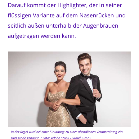
Darauf kommt der Highlighter, der in seiner
flüssigen Variante auf dem Nasenrücken und
seitlich außen unterhalb der Augenbrauen
aufgetragen werden kann.
In der Regel wird bei einer Einladung zu einer abendlichen Veranstaltung ein
Dresscode genannt. ( Foto: Adobe Stock – Viorel Sima )