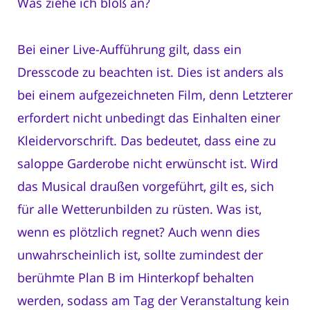
Was ziehe ich bloß an?
Bei einer Live-Aufführung gilt, dass ein
Dresscode zu beachten ist. Dies ist anders als
bei einem aufgezeichneten Film, denn Letzterer
erfordert nicht unbedingt das Einhalten einer
Kleidervorschrift. Das bedeutet, dass eine zu
saloppe Garderobe nicht erwünscht ist. Wird
das Musical draußen vorgeführt, gilt es, sich
für alle Wetterunbilden zu rüsten. Was ist,
wenn es plötzlich regnet? Auch wenn dies
unwahrscheinlich ist, sollte zumindest der
berühmte Plan B im Hinterkopf behalten
werden, sodass am Tag der Veranstaltung kein