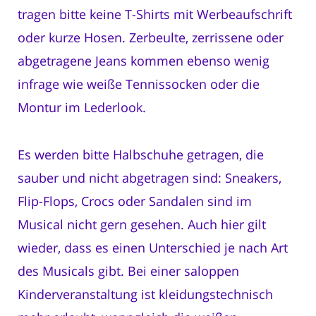
tragen bitte keine T-Shirts mit Werbeaufschrift
oder kurze Hosen. Zerbeulte, zerrissene oder
abgetragene Jeans kommen ebenso wenig
infrage wie weiße Tennissocken oder die
Montur im Lederlook.
Es werden bitte Halbschuhe getragen, die
sauber und nicht abgetragen sind: Sneakers,
Flip-Flops, Crocs oder Sandalen sind im
Musical nicht gern gesehen. Auch hier gilt
wieder, dass es einen Unterschied je nach Art
des Musicals gibt. Bei einer saloppen
Kinderveranstaltung ist kleidungstechnisch