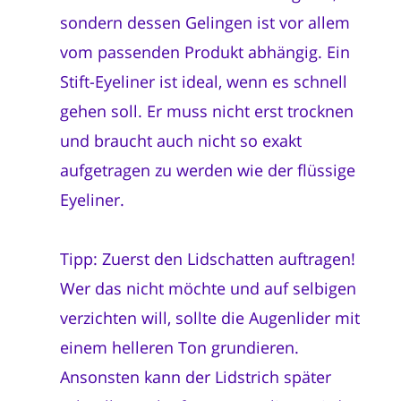
sondern dessen Gelingen ist vor allem
vom passenden Produkt abhängig. Ein
Stift-Eyeliner ist ideal, wenn es schnell
gehen soll. Er muss nicht erst trocknen
und braucht auch nicht so exakt
aufgetragen zu werden wie der flüssige
Eyeliner.
Tipp: Zuerst den Lidschatten auftragen!
Wer das nicht möchte und auf selbigen
verzichten will, sollte die Augenlider mit
einem helleren Ton grundieren.
Ansonsten kann der Lidstrich später